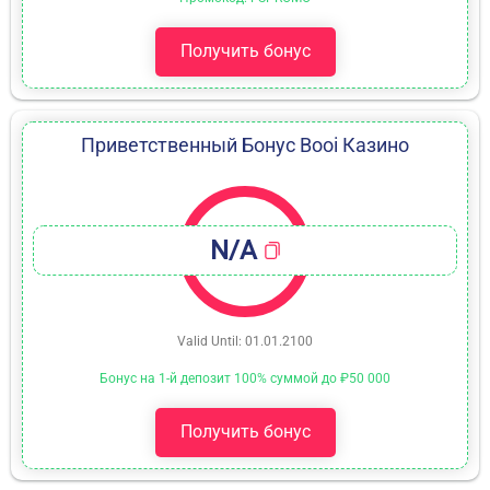
Получить бонус
Приветственный Бонус Booi Казино
N/A
Valid Until: 01.01.2100
Бонус на 1-й депозит 100% суммой до ₽50 000
Получить бонус