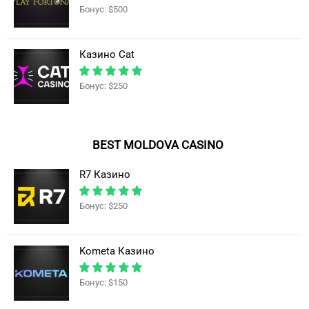
Бонус: $500
Казино Cat
Бонус: $250
BEST MOLDOVA CASINO
R7 Казино
Бонус: $250
Kometa Казино
Бонус: $150