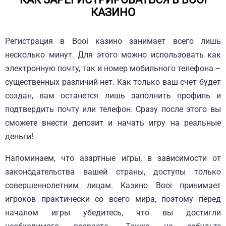
КАЗИНО
Регистрация в Booi казино занимает всего лишь
несколько минут. Для этого можно использовать как
электронную почту, так и номер мобильного телефона –
существенных различий нет. Как только ваш счет будет
создан, вам останется лишь заполнить профиль и
подтвердить почту или телефон. Сразу после этого вы
сможете внести депозит и начать игру на реальные
деньги!
Напоминаем, что азартные игры, в зависимости от
законодательства вашей страны, доступы только
совершеннолетним лицам. Казино Booi принимает
игроков практически со всего мира, поэтому перед
началом игры убедитесь, что вы достигли