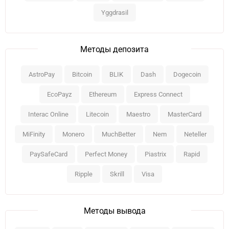
Yggdrasil
Методы депозита
AstroPay
Bitcoin
BLIK
Dash
Dogecoin
EcoPayz
Ethereum
Express Connect
Interac Online
Litecoin
Maestro
MasterCard
MiFinity
Monero
MuchBetter
Nem
Neteller
PaySafeCard
Perfect Money
Piastrix
Rapid
Ripple
Skrill
Visa
Методы вывода