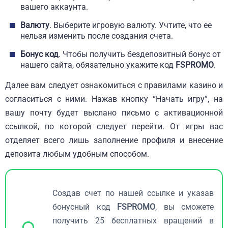
вашего аккаунта.
Валюту
. Выберите игровую валюту. Учтите, что ее
нельзя изменить после создания счета.
Бонус код
. Чтобы получить бездепозитный бонус от
нашего сайта, обязательно укажите код
FSPROMO
.
Далее вам следует ознакомиться с правилами казино и
согласиться с ними. Нажав кнопку “Начать игру”, на
вашу почту будет выслано письмо с активационной
ссылкой, по которой следует перейти. От игры вас
отделяет всего лишь заполнение профиля и внесение
депозита любым удобным способом.
Создав счет по нашей ссылке и указав
бонусный код
FSPROMO
, вы сможете
получить 25 бесплатных вращений в