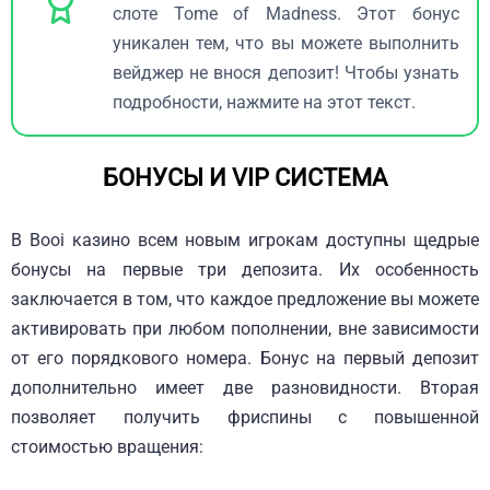
слоте Tome of Madness. Этот бонус
уникален тем, что вы можете выполнить
вейджер не внося депозит! Чтобы узнать
подробности, нажмите на этот текст.
БОНУСЫ И VIP СИСТЕМА
В Booi казино всем новым игрокам доступны щедрые
бонусы на первые три депозита. Их особенность
заключается в том, что каждое предложение вы можете
активировать при любом пополнении, вне зависимости
от его порядкового номера. Бонус на первый депозит
дополнительно имеет две разновидности. Вторая
позволяет получить фриспины с повышенной
стоимостью вращения: