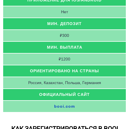
Нет
МИН. ДЕПОЗИТ
₽300
МИН. ВЫПЛАТА
₽1200
ОРИЕНТИРОВАНО НА СТРАНЫ
Россия, Казахстан, Польша, Германия
ОФИЦИАЛЬНЫЙ САЙТ
booi.com
КАК ЗАРЕГИСТРИРОВАТЬСЯ В BOOI