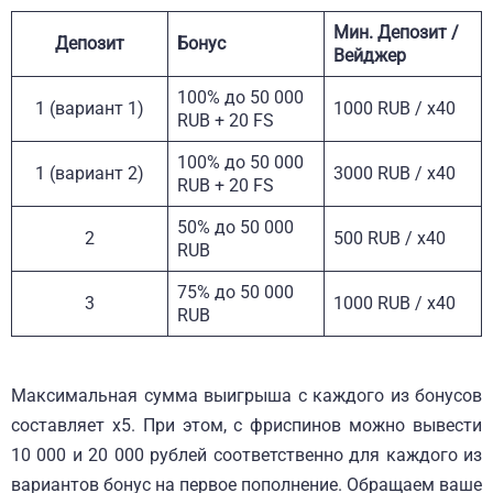
Мин. Депозит /
Депозит
Бонус
Вейджер
100% до 50 000
1 (вариант 1)
1000 RUB / x40
RUB + 20 FS
100% до 50 000
1 (вариант 2)
3000 RUB / x40
RUB + 20 FS
50% до 50 000
2
500 RUB / x40
RUB
75% до 50 000
3
1000 RUB / x40
RUB
Максимальная сумма выигрыша с каждого из бонусов
составляет х5. При этом, с фриспинов можно вывести
10 000 и 20 000 рублей соответственно для каждого из
вариантов бонус на первое пополнение. Обращаем ваше