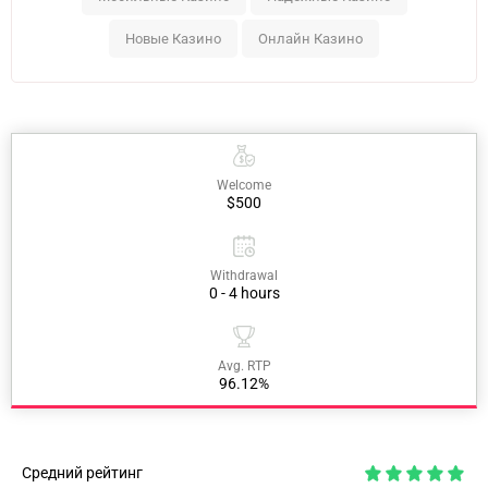
Новые Казино
Онлайн Казино
Welcome
$500
Withdrawal
0 - 4 hours
Avg. RTP
96.12%
Средний рейтинг