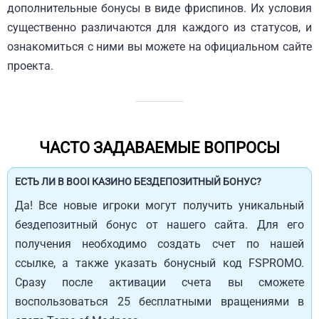
дополнительные бонусы в виде фриспинов. Их условия
существенно различаются для каждого из статусов, и
ознакомиться с ними вы можете на официальном сайте
проекта.
ЧАСТО ЗАДАВАЕМЫЕ ВОПРОСЫ
ЕСТЬ ЛИ В BOOI КАЗИНО БЕЗДЕПОЗИТНЫЙ БОНУС?
Да! Все новые игроки могут получить уникальный
бездепозитный бонус от нашего сайта. Для его
получения необходимо создать счет по нашей
ссылке, а также указать бонусный код FSPROMO.
Сразу после активации счета вы сможете
воспользоваться 25 бесплатными вращениями в