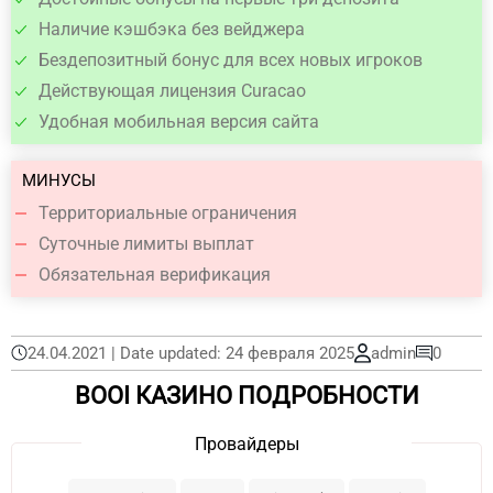
Наличие кэшбэка без вейджера
Бездепозитный бонус для всех новых игроков
Действующая лицензия Curacao
Удобная мобильная версия сайта
МИНУСЫ
Территориальные ограничения
Суточные лимиты выплат
Обязательная верификация
24.04.2021 | Date updated: 24 февраля 2025
admin
0
BOOI КАЗИНО ПОДРОБНОСТИ
Провайдеры