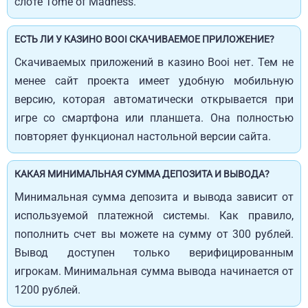
слоте Tome of Madness.
ЕСТЬ ЛИ У КАЗИНО BOOI СКАЧИВАЕМОЕ ПРИЛОЖЕНИЕ?
Скачиваемых приложений в казино Booi нет. Тем не
менее сайт проекта имеет удобную мобильную
версию, которая автоматически открывается при
игре со смартфона или планшета. Она полностью
повторяет функционал настольной версии сайта.
КАКАЯ МИНИМАЛЬНАЯ СУММА ДЕПОЗИТА И ВЫВОДА?
Минимальная сумма депозита и вывода зависит от
используемой платежной системы. Как правило,
пополнить счет вы можете на сумму от 300 рублей.
Вывод доступен только верифицированным
игрокам. Минимальная сумма вывода начинается от
1200 рублей.