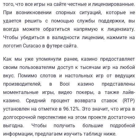
того, что все игры на сайте честные и лицензированные.
При возникновении спорных ситуаций, которые не
удается решить с помощью службы поддержки, вы
всегда можете обратиться напрямую к лицензиату.
Чтобы убедиться в валидности лицензии, нажмите на
логотип Curacao в футере сайта.
Как мы уже упомянули ранее, казино предоставляет
своим пользователям доступ к тысячам игр на любой
вкус. Помимо слотов и настольных игр от ведущих
производителей, в Booi казино представлены
моментальные игры, видео покеры, а также лайв-
казино. Средний процент возврата ставок (RTP)
установлен на отметке в 96.12%. Это значит, что игра в
долгосрочной перспективе на этом проекте достаточно
выгодна. Чтобы получить большие подробной
информации, предлагаем изучить таблицу ниже.