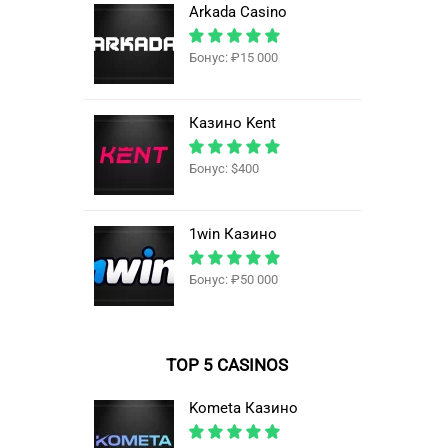
Arkada Casino
Бонус: ₽15 000
Казино Kent
Бонус: $400
1win Казино
Бонус: ₽50 000
TOP 5 CASINOS
Kometa Казино