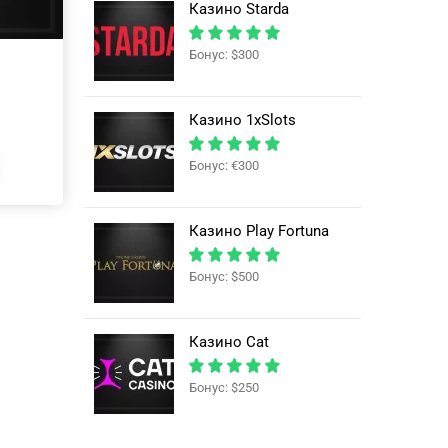
Казино Starda
Бонус: $300
Казино 1xSlots
Бонус: €300
Казино Play Fortuna
Бонус: $500
Казино Cat
Бонус: $250