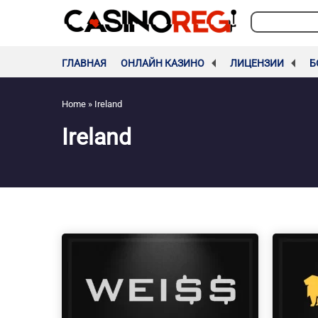
ГЛАВНАЯ
ОНЛАЙН КАЗИНО
ЛИЦЕНЗИИ
Б
Home
»
Ireland
Ireland