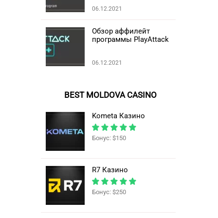
06.12.2021
Обзор аффилейт
программы PlayAttack
06.12.2021
BEST MOLDOVA CASINO
Kometa Казино
Бонус: $150
R7 Казино
Бонус: $250