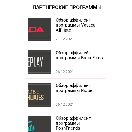
ПАРТНЕРСКИЕ ПРОГРАММЫ
Обзор аффилейт
программы Vavada
Affiliate
21.12.2021
Обзор аффилейт
программы Bona Fides
06.12.2021
Обзор аффилейт
программы Riobet
06.12.2021
Обзор аффилейт
программы
PoshFriends