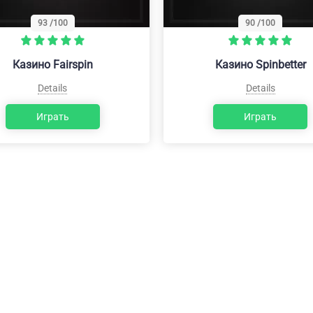
93
/100
90
/100
Казино Fairspin
Казино Spinbetter
Details
Details
Играть
Играть