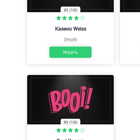
85
/100
Казино Weiss
Details
Играть
89
/100