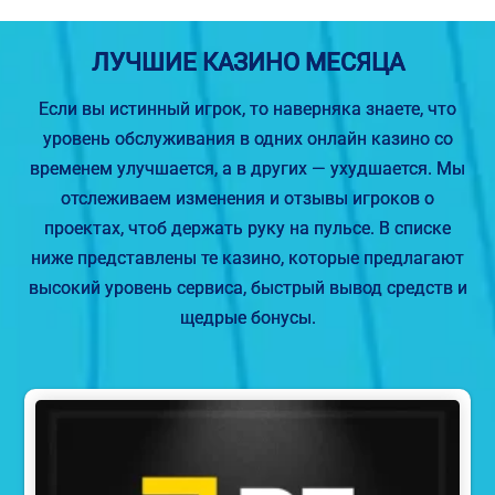
ЛУЧШИЕ КАЗИНО МЕСЯЦА
Если вы истинный игрок, то наверняка знаете, что
уровень обслуживания в одних онлайн казино со
временем улучшается, а в других — ухудшается. Мы
отслеживаем изменения и отзывы игроков о
проектах, чтоб держать руку на пульсе. В списке
ниже представлены те казино, которые предлагают
высокий уровень сервиса, быстрый вывод средств и
щедрые бонусы.