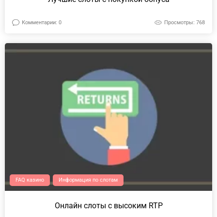
Комментарии: 0
Просмотры: 768
FAQ казино
Информация по слотам
Онлайн слоты с высоким RTP