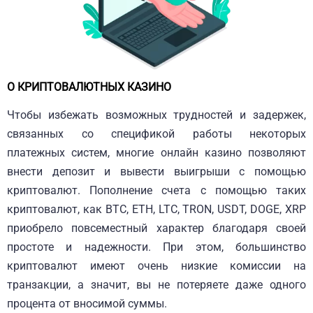
О КРИПТОВАЛЮТНЫХ КАЗИНО
Чтобы избежать возможных трудностей и задержек,
связанных со спецификой работы некоторых
платежных систем, многие онлайн казино позволяют
внести депозит и вывести выигрыши с помощью
криптовалют. Пополнение счета с помощью таких
криптовалют, как BTC, ETH, LTC, TRON, USDT, DOGE, XRP
приобрело повсеместный характер благодаря своей
простоте и надежности. При этом, большинство
криптовалют имеют очень низкие комиссии на
транзакции, а значит, вы не потеряете даже одного
процента от вносимой суммы.