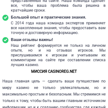
представленных на сайте. Наша команда сделает
все, чтобы ваша проблема была решена в
кратчайшие сроки.
Большой опыт и практические знания.
С 2014 года наша команда экспертов применяет
все накопленные знания, чтобы предоставить вам
точную и достоверную информацию.
Ваши отзывы важны!
Наш рейтинг формируется не только на личном
опыте, но и на отзывах игроков. Мы
прислушиваемся к игрокам и учитываем их
комментарии на сайте при составлении списка
лучших казино.
МИССИЯ CASINOREG.NET
Наша главная цель — сделать ваше путешествие по
миру казино не только увлекательным, но и
максимально простым и безопасным. Мы стремимся не
только к тому, чтобы быть вашим главным источником
информации, но и к созданию сообщества, где каждый