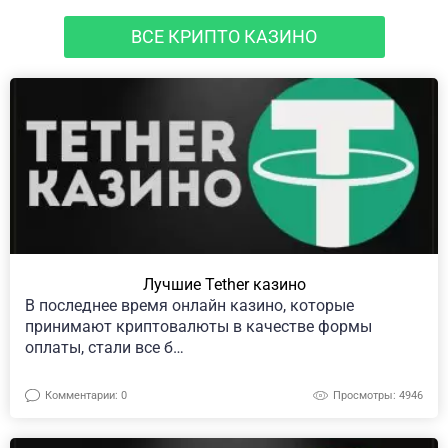
ВСЕ КРИПТО КАЗИНО
Лучшие Tether казино
В последнее время онлайн казино, которые
принимают криптовалюты в качестве формы
оплаты, стали все б…
Комментарии: 0
Просмотры: 4946