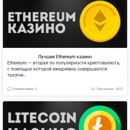
Лучшие Ethereum казино
Ethereum — вторая по популярности криптовалюта,
с помощью которой ежедневно совершаются
тысячи…
Комментарии: 0
Просмотры: 5672