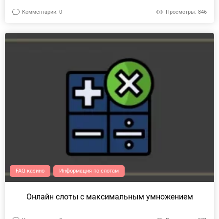
Комментарии: 0
Просмотры: 846
FAQ казино
Информация по слотам
Онлайн слоты с максимальным умножением