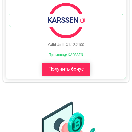
KARSSEN
Valid Until: 31.12.2100
Промокод: KARSSEN
Получить бонус