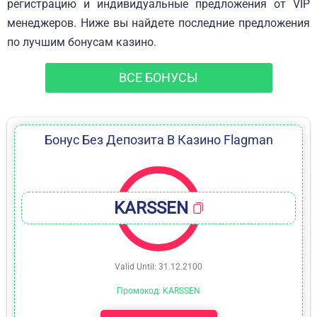
регистрацию и индивидуальные предложения от VIP
менеджеров. Ниже вы найдете последние предложения
по лучшим бонусам казино.
ВСЕ БОНУСЫ
Бонус Без Депозита В Казино Flagman
KARSSEN
Valid Until: 31.12.2100
Промокод: KARSSEN