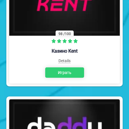
98
/100
Казино Kent
Details
Играть