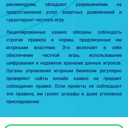
рекомендуем, обладают разрешениями на
предоставления услуг азартных развлечений и
гарантируют честную игру.
Лицензированные казино обязаны соблюдать
строгие правила и нормы, предписанные им
игорными властями. Это включает в себя
обеспечение честной игры, использование
шифрования и надежное хранение данных игроков.
Органы управления игорным бизнесом регулярно
проверяют сайты онлайн казино на предмет
соблюдения правил. Если проекты не соблюдают
эти правила, им грозят штрафы и даже уголовное
преследование.