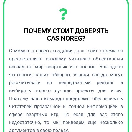
ПОЧЕМУ СТОИТ ДОВЕРЯТЬ
CASINOREG?
С момента своего создания, наш сайт стремится
предоставлять каждому читателю объективный
взгляд на мир азартных игр онлайн. Благодаря
честности наших обзоров, игроки всегда могут
рассчитывать на непредвзятый рейтинг и
выбирать только лучшие проекты для игры.
Поэтому наша команда продолжит обеспечивать
читателей прозрачной и точной информацией в
сфере азартных игр. Но если для вас этого
недостаточно, то мы приведем еще несколько
аргументов в свою пользу.