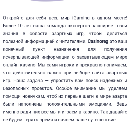
Откройте для себя весь мир iGaming в одном месте!
Более 10 лет наша команда экспертов расширяет свои
знания в области азартных игр, чтобы делиться
полезной информацией с читателями.
Casinoreg
это ваш
конечный пункт назначения для получения
исчерпывающей информации о захватывающем мире
онлайн казино. Мы сами игроки и прекрасно понимаем,
что действительно важно при выборе сайта азартных
игр. Наша задача — упростить вам поиск надежных и
безопасных проектов. Особое внимание мы уделяем
помощи новичкам, чтоб их первые шаги в мире азарта
были наполнены положительными эмоциями. Ведь
именно ради них все мы и играем в казино. Так давайте
не будем терять время и начнем наше путешествие.