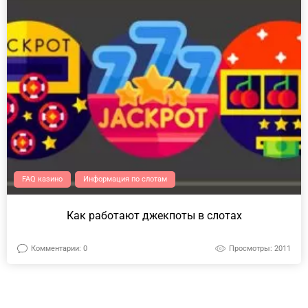
FAQ казино
Информация по слотам
Как работают джекпоты в слотах
Комментарии: 0
Просмотры: 2011