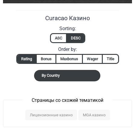
Curacao Казино
Sorting:
ASC
DESC
Order by:
Rating
Bonus
Maxbonus
Wager
Title
By Country
Страницы со схожей тематикой
Лицензионные казино
MGA казино