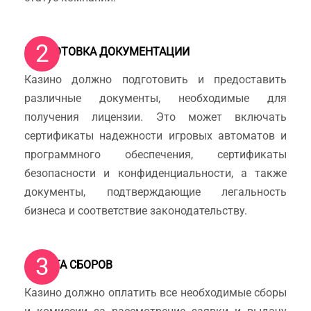
2
ПОДГОТОВКА ДОКУМЕНТАЦИИ
Казино должно подготовить и предоставить
различные документы, необходимые для
получения лицензии. Это может включать
сертификаты надежности игровых автоматов и
программного обеспечения, сертификаты
безопасности и конфиденциальности, а также
документы, подтверждающие легальность
бизнеса и соответствие законодательству.
3
ОПЛАТА СБОРОВ
Казино должно оплатить все необходимые сборы