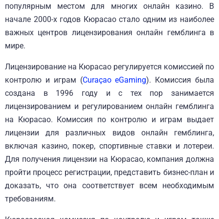
популярным местом для многих онлайн казино. В
начале 2000-х годов Кюрасао стало одним из наиболее
важных центров лицензирования онлайн гемблинга в
мире.
Лицензирование на Кюрасао регулируется комиссией по
контролю и играм (
Curaçao eGaming
). Комиссия была
создана в 1996 году и с тех пор занимается
лицензированием и регулированием онлайн гемблинга
на Кюрасао. Комиссия по контролю и играм выдает
лицензии для различных видов онлайн гемблинга,
включая казино, покер, спортивные ставки и лотереи.
Для получения лицензии на Кюрасао, компания должна
пройти процесс регистрации, представить бизнес-план и
доказать, что она соответствует всем необходимым
требованиям.