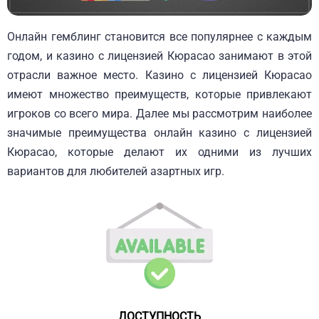
Онлайн гемблинг становится все популярнее с каждым
годом, и казино с лицензией Кюрасао занимают в этой
отрасли важное место. Казино с лицензией Кюрасао
имеют множество преимуществ, которые привлекают
игроков со всего мира. Далее мы рассмотрим наиболее
значимые преимущества онлайн казино с лицензией
Кюрасао, которые делают их одними из лучших
вариантов для любителей азартных игр.
ДОСТУПНОСТЬ