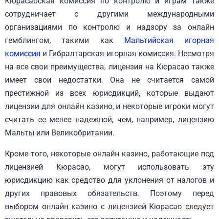
Кюрасаоская комиссия по контролю и играм также
сотрудничает с другими международными
организациями по контролю и надзору за онлайн
гемблингом, такими как
Мальтийская игорная
комиссия
и Гибралтарская игорная комиссия. Несмотря
на все свои преимущества, лицензия на Кюрасао также
имеет свои недостатки. Она не считается самой
престижной из всех юрисдикций, которые выдают
лицензии для онлайн казино, и некоторые игроки могут
считать ее менее надежной, чем, например, лицензию
Мальты или Великобритании.
Кроме того, некоторые онлайн казино, работающие под
лицензией Кюрасао, могут использовать эту
юрисдикцию как средство для уклонения от налогов и
других правовых обязательств. Поэтому перед
выбором онлайн казино с лицензией Кюрасао следует