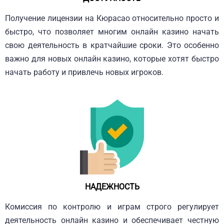
Получение лицензии на Кюрасао относительно просто и
быстро, что позволяет многим онлайн казино начать
свою деятельность в кратчайшие сроки. Это особенно
важно для новых онлайн казино, которые хотят быстро
начать работу и привлечь новых игроков.
НАДЕЖНОСТЬ
Комиссия по контролю и играм строго регулирует
деятельность онлайн казино и обеспечивает честную