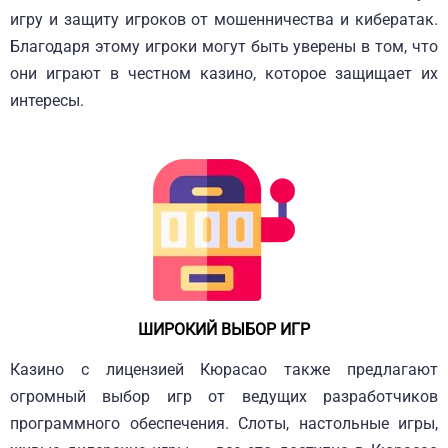
игру и защиту игроков от мошенничества и кибератак.
Благодаря этому игроки могут быть уверены в том, что
они играют в честном казино, которое защищает их
интересы.
ШИРОКИЙ ВЫБОР ИГР
Казино с лицензией Кюрасао также предлагают
огромный выбор игр от ведущих разработчиков
программного обеспечения. Слоты, настольные игры,