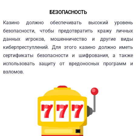
БЕЗОПАСНОСТЬ
Казино должно обеспечивать высокий уровень
безопасности, чтобы предотвратить кражу личных
данных игроков, мошенничество и другие виды
киберпреступлений. Для этого казино должно иметь
сертификаты безопасности и шифрования, а также
использовать защиту от вредоносных программ и
взломов.