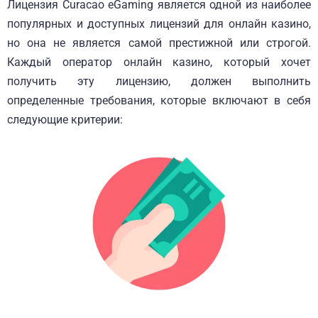
Лицензия Curacao eGaming является одной из наиболее
популярных и доступных лицензий для онлайн казино,
но она не является самой престижной или строгой.
Каждый оператор онлайн казино, который хочет
получить эту лицензию, должен выполнить
определенные требования, которые включают в себя
следующие критерии: