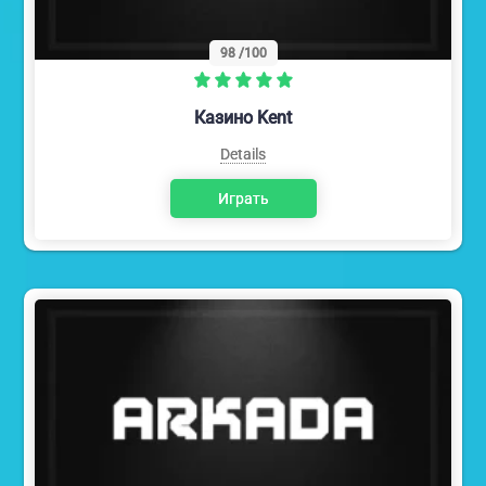
98
/100
Казино Kent
Details
Играть