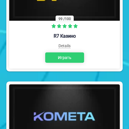
99
/100
R7 Казино
Details
Играть