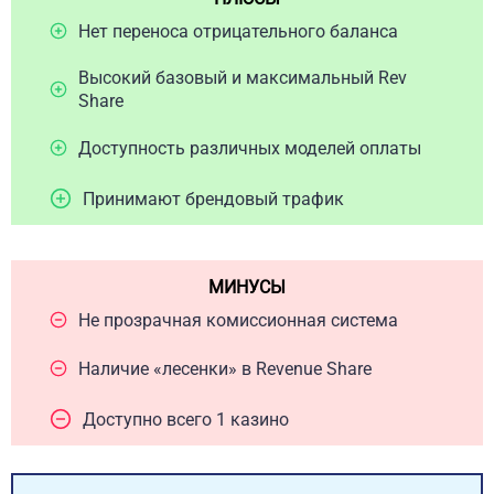
Нет переноса отрицательного баланса
Высокий базовый и максимальный Rev
Share
Доступность различных моделей оплаты
Принимают брендовый трафик
МИНУСЫ
Не прозрачная комиссионная система
Наличие «лесенки» в Revenue Share
Доступно всего 1 казино