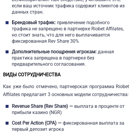
если ваш источник трафика содержит клиентов из
данных стран.
Брендовый трафик:
привлечение подобного
трафика не запрещено в партнерке Riobet Affilates,
но стоит знать, что для него выплачивается
фиксированная Rev Share 30%
Дополнительные поощрения игрокам:
данная
практика запрещена в партнерке без
предварительного согласования.
ВИДЫ СОТРУДНИЧЕСТВА
Как уже было отмечено, партнерская программа Riobet
Affilates предлагает 3 основных модели сотрудничества:
Revenue Share (Rev Share) —
выплата в проценте от
прибыли казино (NGR)
Cost Per Action (CPA) —
фиксированная выплата за
первый депозит игрока