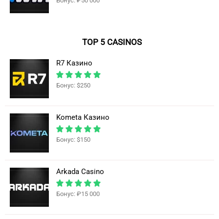
Бонус: ₽50 000
TOP 5 CASINOS
R7 Казино
Бонус: $250
Kometa Казино
Бонус: $150
Arkada Casino
Бонус: ₽15 000