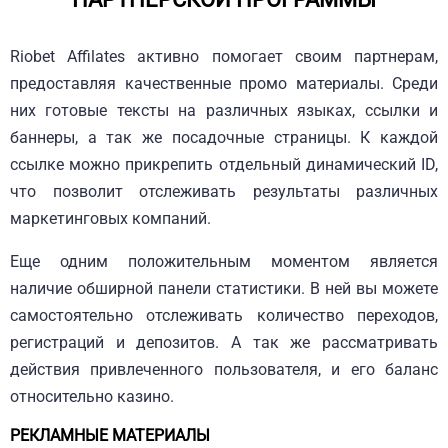
Riobet Affilates активно помогает своим партнерам,
предоставляя качественные промо материалы. Среди
них готовые тексты на различных языках, ссылки и
баннеры, а так же посадочные страницы. К каждой
ссылке можно прикрепить отдельный динамический ID,
что позволит отслеживать результаты различных
маркетинговых компаний.
Еще одним положительным моментом является
наличие обширной панели статистики. В ней вы можете
самостоятельно отслеживать количество переходов,
регистраций и депозитов. А так же рассматривать
действия привлеченного пользователя, и его баланс
относительно казино.
РЕКЛАМНЫЕ МАТЕРИАЛЫ