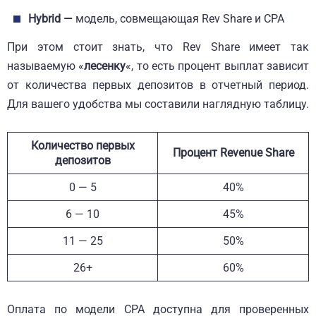
Hybrid —
модель, совмещающая Rev Share и CPA
При этом стоит знать, что Rev Share имеет так
называемую «
лесенку
«, то есть процент выплат зависит
от количества первых депозитов в отчетный период.
Для вашего удобства мы составили наглядную таблицу.
Количество первых
Процент Revenue Share
депозитов
0 — 5
40%
6 — 10
45%
11 — 25
50%
26+
60%
Оплата по модели CPA доступна для проверенных