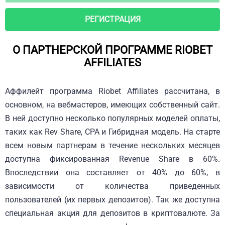
РЕГИСТРАЦИЯ
О ПАРТНЕРСКОЙ ПРОГРАММЕ RIOBET
AFFILIATES
Аффилейт программа Riobet Affiliates рассчитана, в
основном, на вебмастеров, имеющих собственный сайт.
В ней доступно несколько популярных моделей оплаты,
таких как Rev Share, CPA и Гибридная модель. На старте
всем новым партнерам в течение нескольких месяцев
доступна фиксированная Revenue Share в 60%.
Впоследствии она составляет от 40% до 60%, в
зависимости от количества приведенных
пользователей (их первых депозитов). Так же доступна
специальная акция для депозитов в криптовалюте. За