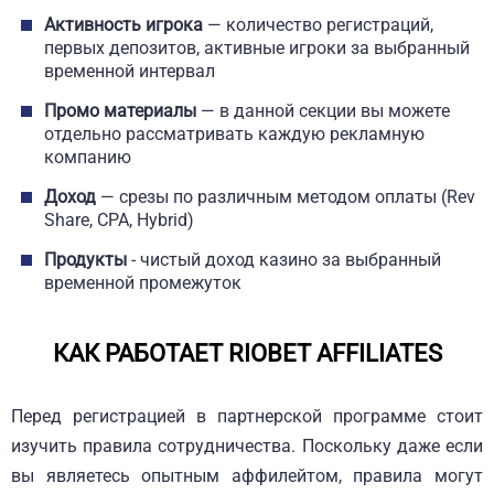
Активность игрока
— количество регистраций,
первых депозитов, активные игроки за выбранный
временной интервал
Промо материалы
— в данной секции вы можете
отдельно рассматривать каждую рекламную
компанию
Доход
— срезы по различным методом оплаты (Rev
Share, CPA, Hybrid)
Продукты
­- чистый доход казино за выбранный
временной промежуток
КАК РАБОТАЕТ RIOBET AFFILIATES
Перед регистрацией в партнерской программе стоит
изучить правила сотрудничества. Поскольку даже если
вы являетесь опытным аффилейтом, правила могут