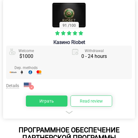
91
/100
Казино Riobet
Welcome
Withdrawal
$1000
0 - 24 hours
Dep. methods
Details
Играть
Read review
ПРОГРАММНОЕ ОБЕСПЕЧЕНИЕ
ПАРТНЕРСКОЙ ПРОГРАММЫ