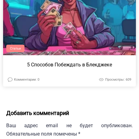
Статьи
5 Способов Побеждать в Блекджеке
Комментарии: 0
Просмотры: 609
Добавить комментарий
Ваш адрес email не будет опубликован.
Обязательные поля помечены
*