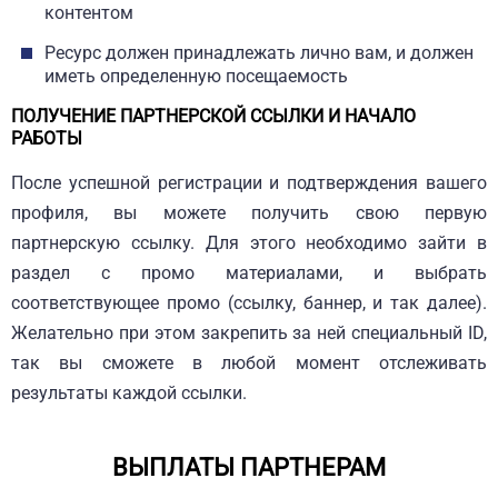
контентом
Ресурс должен принадлежать лично вам, и должен
иметь определенную посещаемость
ПОЛУЧЕНИЕ ПАРТНЕРСКОЙ ССЫЛКИ И НАЧАЛО
РАБОТЫ
После успешной регистрации и подтверждения вашего
профиля, вы можете получить свою первую
партнерскую ссылку. Для этого необходимо зайти в
раздел с промо материалами, и выбрать
соответствующее промо (ссылку, баннер, и так далее).
Желательно при этом закрепить за ней специальный ID,
так вы сможете в любой момент отслеживать
результаты каждой ссылки.
ВЫПЛАТЫ ПАРТНЕРАМ