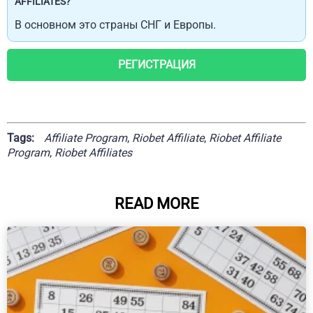
AFFILIATES?
В основном это страны СНГ и Европы.
РЕГИСТРАЦИЯ
Tags:
Affiliate Program
,
Riobet Affiliate
,
Riobet Affiliate
Program
,
Riobet Affiliates
READ MORE