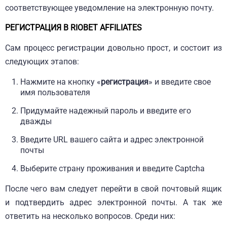
соответствующее уведомление на электронную почту.
РЕГИСТРАЦИЯ В RIOBET AFFILIATES
Сам процесс регистрации довольно прост, и состоит из
следующих этапов:
Нажмите на кнопку «
регистрация
» и введите свое
имя пользователя
Придумайте надежный пароль и введите его
дважды
Введите URL вашего сайта и адрес электронной
почты
Выберите страну проживания и введите Captcha
После чего вам следует перейти в свой почтовый ящик
и подтвердить адрес электронной почты. А так же
ответить на несколько вопросов. Среди них: