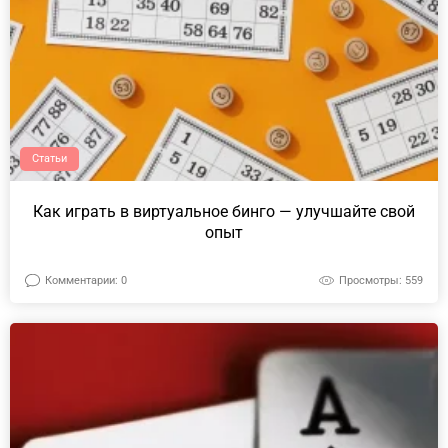
Статьи
Как играть в виртуальное бинго — улучшайте свой
опыт
Комментарии: 0
Просмотры: 559