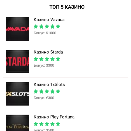
ТОП 5 КАЗИНО
Казино Vavada
Бонус: $1000
Казино Starda
Бонус: $300
Казино 1xSlots
Бонус: €300
Казино Play Fortuna
Бонус: $500