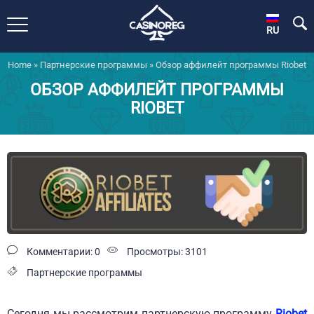
RU
Home
»
Партнерские программы
»
Обзор аффилейт программы Riobet
ОБЗОР АФФИЛЕЙТ ПРОГРАММЫ
RIOBET
Комментарии: 0
Просмотры: 3101
Партнерские программы
Сегодня мы рассмотрим партнерскую программу
Riobet