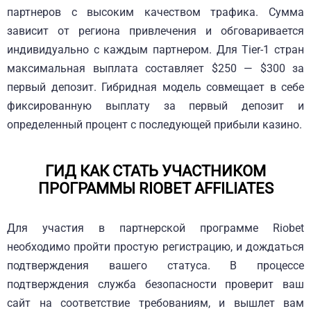
партнеров с высоким качеством трафика. Сумма
зависит от региона привлечения и обговаривается
индивидуально с каждым партнером. Для Tier-1 стран
максимальная выплата составляет $250 — $300 за
первый депозит. Гибридная модель совмещает в себе
фиксированную выплату за первый депозит и
определенный процент с последующей прибыли казино.
ГИД КАК СТАТЬ УЧАСТНИКОМ
ПРОГРАММЫ RIOBET AFFILIATES
Для участия в партнерской программе Riobet
необходимо пройти простую регистрацию, и дождаться
подтверждения вашего статуса. В процессе
подтверждения служба безопасности проверит ваш
сайт на соответствие требованиям, и вышлет вам