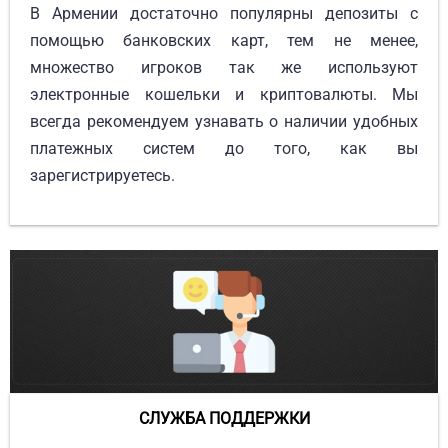
В Армении достаточно популярны депозиты с
Turkey
Playtech
помощью банковских карт, тем не менее,
Turkmenistan
Popiplay
множество игроков так же используют
Turks and Caicos Islands
Pragmatic Play
электронные кошельки и криптовалюты. Мы
Tuvalu
Pragmatic Play Live
всегда рекомендуем узнавать о наличии удобных
Uganda
платежных систем до того, как вы
Print Studios
зарегистрируетесь.
Ukraine
Prospect Gaming
United Arab Emirates
Pulse 8
United Kingdom
Push Gaming
United States Minor Outlying Islands
Quickfire
US Minor Outlying Islands
Quickspin
USA
Rabcat
Vanuatu
Radis
Venezuela
Realistic
СЛУЖБА ПОДДЕРЖКИ
Viet Nam
RealtimeGaming