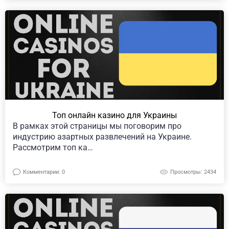
Neosurf
Philippines
Interac Online
Czech Republic
Cool Games
DGB
Neteller
Poland
Itau
Denmark
CQ9
DJF
OmiseGO
Portugal
Jeton
Djibouti
Crazy Tooth Studio
DKK
Papara
Romania
Klarna Instant Bank Transfer
Dominica
Creative Gaming
DOGE
Paxos
Russia
Kvitum
Dutch West Indies
Croco Gaming
DOP
Pay4Fun
Saudi Arabia
LAVA pay
Ecuador
CT Gaming
DZD
Paycos
Slovakia
Litecoin
Egypt
Топ онлайн казино для Украины
CT Interactive
EGP
Payeer
Slovenia
В рамках этой страницы мы поговорим про
Lobanet
Equatorial Guinea
Cyberslots
EOS
индустрию азартных развлечений на Украине.
PayGiga - Anında Banka Havalesi
South Africa
Maestro
Рассмотрим топ ка…
Eritrea
DLV
ERN
PaySafeCard
Spain
MasterCard
Estonia
Dragoon Soft
ETB
Paytrust88
Комментарии: 0
Просмотры: 2434
Sweden
MiFinity
Eswatini
Dreamtech
ETC
PayVision
Switzerland
MIR
Ethiopia
DWG
ETH
Perfect Money
Thailand
Mobile Commerce
Falkland islands
Edict
EUR
Piastrix
Turkey
Mobile Payments