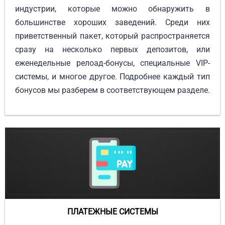
Oryx
индустрии, которые можно обнаружить в
Sweden
Pari Play
большинстве хороших заведений. Среди них
Switzerland
приветственный пакет, который распространяется
Patagonia
сразу на несколько первых депозитов, или
Syria
Pear Fiction Studios
еженедельные релоад-бонусы, специальные VIP-
Taiwan
Peter & Sons
системы, и многое другое. Подробнее каждый тип
Tanzania
PG Soft
бонусов мы разберем в соответствующем разделе.
Thailand
Phoenix7
The United States of America and dependant territories
Plank
Timor-Leste
Platipus
Togo
Play Pearls
Tokelau
Play'n'Go
Tonga
Playbro
Trinidad and Tobago
Playson
ПЛАТЕЖНЫЕ СИСТЕМЫ
Tunisia
Playstar