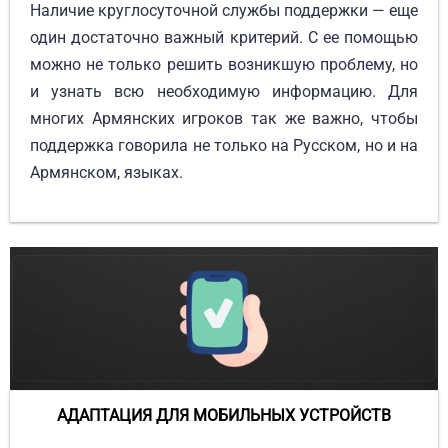
Наличие круглосуточной службы поддержки — еще
Virgin Islands
Red Rake
один достаточно важный критерий. С ее помощью
Wales
можно не только решить возникшую проблему, но
Red Tiger
и узнать всю необходимую информацию. Для
Wallis and Futuna
Red7
многих Армянских игроков так же важно, чтобы
Western Sahara
Reel NGR
поддержка говорила не только на Русском, но и на
Yemen
Reellifegames
Армянском, языках.
Zambia
Reelplay
Zimbabwe
Reflexgaming
Relax Gaming
Retrogaming
Revolver
Rival
Rogue Gaming
АДАПТАЦИЯ ДЛЯ МОБИЛЬНЫХ УСТРОЙСТВ
RT Gaming