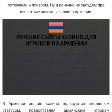
лотереями и покером. Ну и конечно не забудем про
известные наземные казино Армении.
ЛУЧШИЕ САЙТЫ КАЗИНО ДЛЯ
ИГРОКОВ ИЗ АРМЕНИИ
Армянским игрокам доступно большое
количество местных и зарубежных онлайн
казино. И в таком многообразии очень легко
заблудиться. Чтобы избежать этого,
рекомендуем изучить наш список лучших
онлайн казино.
В Армении онлайн казино пользуются легальным
статусом, предоставляя армянским игрокам