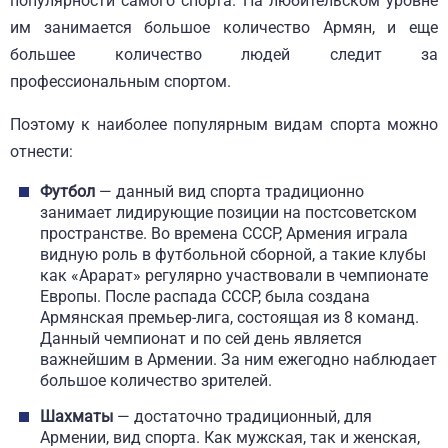
популярности самого спорта. На любительском уровне
им занимается большое количество Армян, и еще
большее количество людей следит за
профессиональным спортом.
Поэтому к наиболее популярным видам спорта можно
отнести:
Футбол
— данный вид спорта традиционно
занимает лидирующие позиции на постсоветском
пространстве. Во времена СССР, Армения играла
видную роль в футбольной сборной, а такие клубы
как «Арарат» регулярно участвовали в чемпионате
Европы. После распада СССР, была создана
Армянская премьер-лига, состоящая из 8 команд.
Данный чемпионат и по сей день является
важнейшим в Армении. За ним ежегодно наблюдает
большое количество зрителей.
Шахматы
— достаточно традиционный, для
Армении, вид спорта. Как мужская, так и женская,