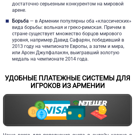
достаточно серьезным конкурентом на мировой
арене.
Борьба
— в Армении популярны оба «классических»
вида борьбы: вольная и греко-римская. Причем в
стране существует множество борцов мирового
уровня, например Давид Сафарян, победивший в
2013 году на чемпионате Европы, а затем и мира,
или Арсен Джулфалакян, выигравший золотую
медаль на чемпионате 2014 года.
УДОБНЫЕ ПЛАТЕЖНЫЕ СИСТЕМЫ ДЛЯ
ИГРОКОВ ИЗ АРМЕНИИ