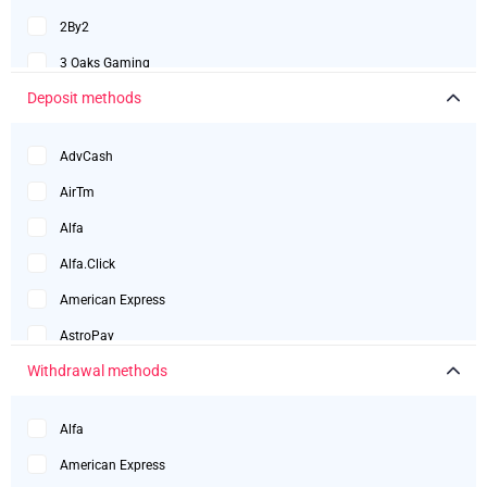
2By2
3 Oaks Gaming
Deposit methods
4theplayer
5 Men
AdvCash
7 Mojos
AirTm
7777 Gaming
Alfa
Absolute Live Gaming
Alfa.Click
Acerun
American Express
AE Sexy Baccarat
AstroPay
AGT
Withdrawal methods
ATM Online
Ainsworth
Augur
Aiwin Games
Alfa
Banco de Bogota
Alchemy Gaming
American Express
Banco do Brasil