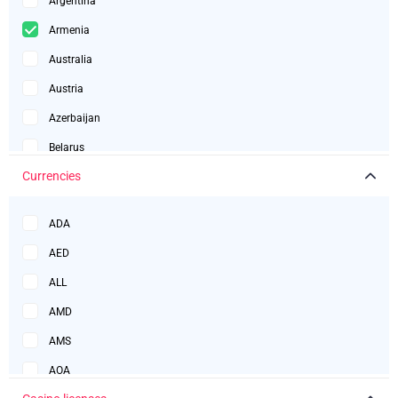
Argentina
BLIK
Ascension and Tristan da Cunha
Authentic Gaming
Cardano
Armenia
BNB
Ascension Island
Avatarux
CashtoCode eVoucher
Australia
Boleto
Australia
Aviatrix
Chainlink (LINK)
Austria
Bradesco
Austria
Bad Dingo
Comepay
Azerbaijan
Caixa Bank
Azerbaijan
Bally Wulff
Cryptocurrency
Belarus
Cardano
Bahamas
Bangbanggames
Dai
Currencies
Belgium
CartaSi
Bahrain
Barbara Bang
Dash
Brazil
CashtoCode eVoucher
Barbados
Bbgames
ADA
DevCode
Bulgaria
Cepbank
Belarus
BBIN
AED
DigiByte
Canada
Chainlink (LINK)
Belgium
Belatra
ALL
Dogecoin
Chile
Dai
Belize
Bet2tech
AMD
Ecobanq
China
Dankort
Bermuda
Beter Live
AMS
EcoPayz
Colombia
Dash
Bhutan
BetGames
AOA
eMoney Safe
Czech Republic
Depkasa
Bonaire