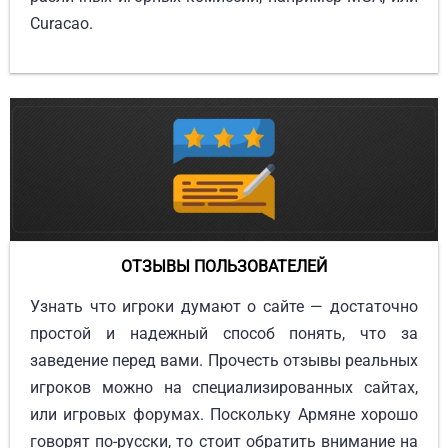
Saint Kitts and Nevis
MGA
UGX
Curacao.
Saint Lucia
Microgaming
USD
Saint Martin
Mobilots
USDC
Saint Pierre and Miquelon
MrSlotty
USDT
Saint Vincent and the Grenadines
Multislot
UYU
Sao Tome and Principe
Nailed It!
UZS
Saudi Arabia
Neko
VND
Scotland
Neon Valley
XAF
ОТЗЫВЫ ПОЛЬЗОВАТЕЛЕЙ
Senegal
Net Gaming
XEM
Serbia
Узнать что игроки думают о сайте — достаточно
Netent
XOF
простой и надежный способ понять, что за
Seychelles
NetGame
XRP
заведение перед вами. Прочесть отзывы реальных
Sierra Leone
NextGen
XVG
игроков можно на специализированных сайтах,
Singapore
Noble Gaming
ZAR
или игровых форумах. Поскольку Армяне хорошо
Sint Eustatius en Saba
Nolimit City
ZMW
говорят по-русски, то стоит обратить внимание на