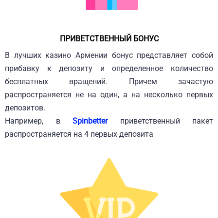
StormCraft Studio
Superlotto
Swintt
ПРИВЕТСТВЕННЫЙ БОНУС
Synot
В лучших казино Армении бонус представляет собой
прибавку к депозиту и определенное количество
Tadagaming
бесплатных вращений. Причем зачастую
The Games Company
распространяется не на один, а на несколько первых
Thunderkick
депозитов.
Thunderspin
Например, в
Spinbetter
приветственный пакет
Tom Horn
распространяется на 4 первых депозита
Triple Cherry
Triple Edge Studios
Triple PG
True Lab
Trusty Gaming