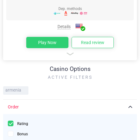
Dep. methods
Details
Play Now
Read review
Casino Options
ACTIVE FILTERS
armenia
Order
Rating
Bonus