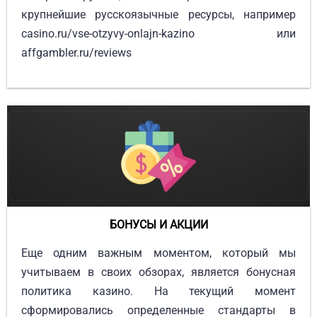
Sint Maarten
крупнейшие русскоязычные ресурсы, например
Northernlight
ZWL
casino.ru/vse-otzyvy-onlajn-kazino или
Slovakia
Novomatic
affgambler.ru/reviews
Slovenia
Nucleus Gaming
Solomon Islands
Octoplay
Somalia
OldSkool
South Africa
OMI
South Korea
On-demand
South Sudan
One Touch
Spain
OneXTwoNetwork
Sri Lanka
БОНУСЫ И АКЦИИ
Onlyplay
Statia
Original Games
Еще одним важным моментом, который мы
Sudan
учитываем в своих обзорах, является бонусная
Oros Gaming
политика казино. На текущий момент
Suriname
Ortiz
сформировались определенные стандарты в
Swaziland