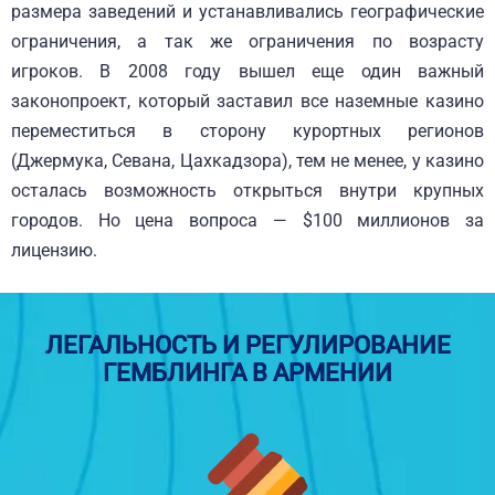
GameArt
LRD
размера заведений и устанавливались географические
Venus Point
Perfect Money
Irish
ограничения, а так же ограничения по возрасту
Gamebeat
LSL
Verge
Piastrix
игроков. В 2008 году вышел еще один важный
Islamic Republic
Gameburger
LTC
Vimo Wallet
законопроект, который заставил все наземные казино
PlatCore
Isle of Man
Gamefish
LYD
Virtual Credit Card
переместиться в сторону курортных регионов
Postepay
Israel
Games Global
MAD
(Джермука, Севана, Цахкадзора), тем не менее, у казино
Visa
Privat24
Italy
осталась возможность открыться внутри крупных
Games Inc
mBCH
VouWallet
Promsvyazbank
городов. Но цена вопроса — $100 миллионов за
Jamaica
Games Lab
mBT
Wallet One
PugglePay
лицензию.
Japan
Gamesinc
mBTC
Webmoney
Qiwi
Jersey
GamesLab
mDASH
Wrapped Bitcoin on Ethereum
Qtum
Jordan
Gamevy
MDL
ЛЕГАЛЬНОСТЬ И РЕГУЛИРОВАНИЕ
Wrapped Bitcoin on Tron
Rapid
Kenya
ГЕМБЛИНГА В АРМЕНИИ
Gaming Corps
mETC
ZCash
Ripple
Kiribati
Gamomat
mETH
Zimpler
SafetyPay
Kuwait
Gamshy
MGA
Santander
Lao People's Democratic Republic
Gamzix
MKD