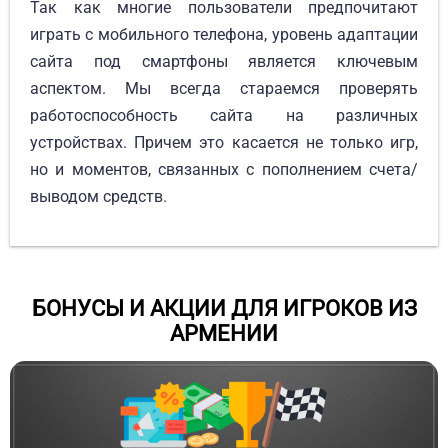
Так как многие пользователи предпочитают
RTG Slots
играть с мобильного телефона, уровень адаптации
Ruby Play
сайта под смартфоны является ключевым
SA Gaming
аспектом. Мы всегда стараемся проверять
Salsa
работоспособность сайта на различных
устройствах. Причем это касается не только игр,
Silverback
но и моментов, связанных с пополнением счета/
Simple Play
выводом средств.
SkillzzGaming
Skywind
SlingShot
БОНУСЫ И АКЦИИ ДЛЯ ИГРОКОВ ИЗ
Slot Exchange
АРМЕНИИ
Slot Factory
Slot Vizion
Slotmill
Smartsoft