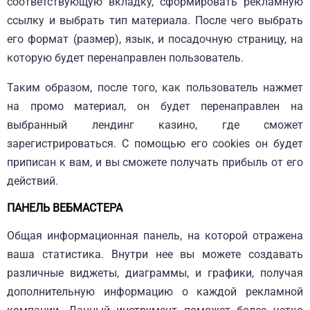
соответствующую вкладку, сформировать рекламную
ссылку и выбрать тип материала. После чего выбрать
его формат (размер), язык, и посадочную страницу, на
которую будет перенаправлен пользователь.
Таким образом, после того, как пользователь нажмет
на промо материал, он будет перенаправлен на
выбранный лендинг казино, где сможет
зарегистрироваться. С помощью его cookies он будет
приписан к вам, и вы сможете получать прибыль от его
действий.
ПАНЕЛЬ ВЕБМАСТЕРА
Общая информационная панель, на которой отражена
ваша статистика. Внутри нее вы можете создавать
различные виджеты, диаграммы, и графики, получая
дополнительную информацию о каждой рекламной