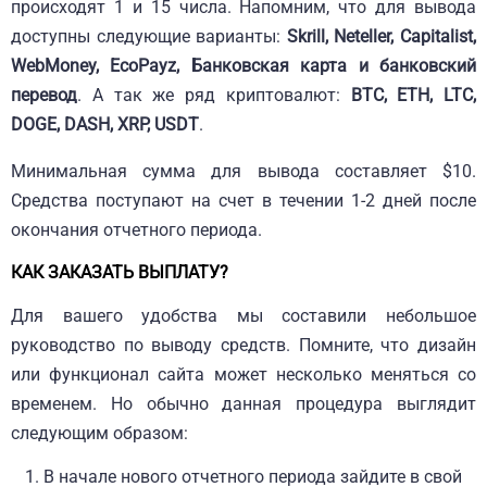
происходят 1 и 15 числа. Напомним, что для вывода
доступны следующие варианты:
Skrill, Neteller, Capitalist,
WebMoney, EcoPayz, Банковская карта и банковский
перевод
. А так же ряд криптовалют:
BTC, ETH, LTC,
DOGE, DASH, XRP, USDT
.
Минимальная сумма для вывода составляет $10.
Средства поступают на счет в течении 1-2 дней после
окончания отчетного периода.
КАК ЗАКАЗАТЬ ВЫПЛАТУ?
Для вашего удобства мы составили небольшое
руководство по выводу средств. Помните, что дизайн
или функционал сайта может несколько меняться со
временем. Но обычно данная процедура выглядит
следующим образом:
В начале нового отчетного периода зайдите в свой