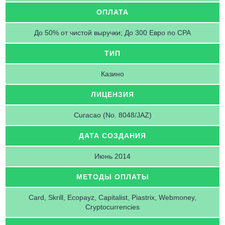
ОПЛАТА
До 50% от чистой выручки; До 300 Евро по CPA
ТИП
Казино
ЛИЦЕНЗИЯ
Curacao (No. 8048/JAZ)
ДАТА СОЗДАНИЯ
Июнь 2014
МЕТОДЫ ОПЛАТЫ
Card, Skrill, Ecopayz, Capitalist, Piastrix, Webmoney,
Cryptocurrencies