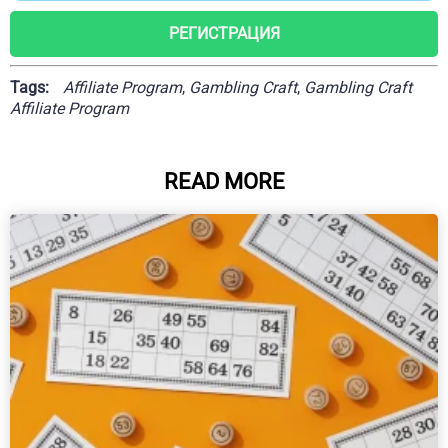
РЕГИСТРАЦИЯ
Tags:
Affiliate Program
,
Gambling Craft
,
Gambling Craft
Affiliate Program
READ MORE