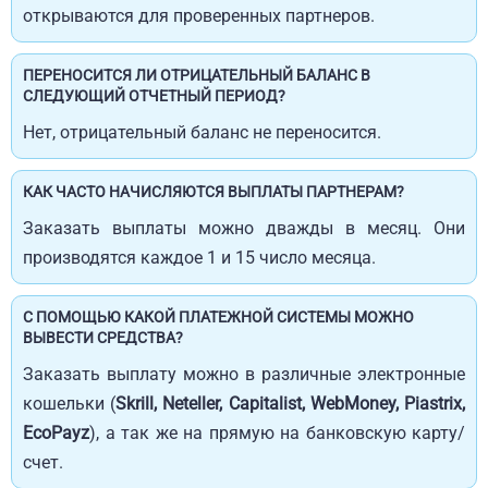
открываются для проверенных партнеров.
ПЕРЕНОСИТСЯ ЛИ ОТРИЦАТЕЛЬНЫЙ БАЛАНС В
СЛЕДУЮЩИЙ ОТЧЕТНЫЙ ПЕРИОД?
Нет, отрицательный баланс не переносится.
КАК ЧАСТО НАЧИСЛЯЮТСЯ ВЫПЛАТЫ ПАРТНЕРАМ?
Заказать выплаты можно дважды в месяц. Они
производятся каждое 1 и 15 число месяца.
С ПОМОЩЬЮ КАКОЙ ПЛАТЕЖНОЙ СИСТЕМЫ МОЖНО
ВЫВЕСТИ СРЕДСТВА?
Заказать выплату можно в различные электронные
кошельки (
Skrill, Neteller, Capitalist, WebMoney, Piastrix,
EcoPayz
), а так же на прямую на банковскую карту/
счет.