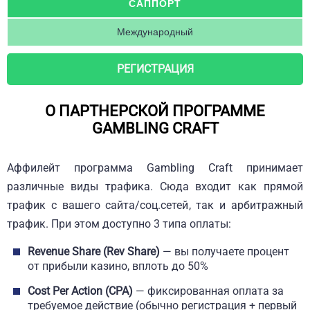
САППОРТ
Международный
РЕГИСТРАЦИЯ
О ПАРТНЕРСКОЙ ПРОГРАММЕ
GAMBLING CRAFT
Аффилейт программа Gambling Craft принимает
различные виды трафика. Сюда входит как прямой
трафик с вашего сайта/соц.сетей, так и арбитражный
трафик. При этом доступно 3 типа оплаты:
Revenue Share (Rev Share)
— вы получаете процент
от прибыли казино, вплоть до 50%
Cost Per Action (CPA)
— фиксированная оплата за
требуемое действие (обычно регистрация + первый