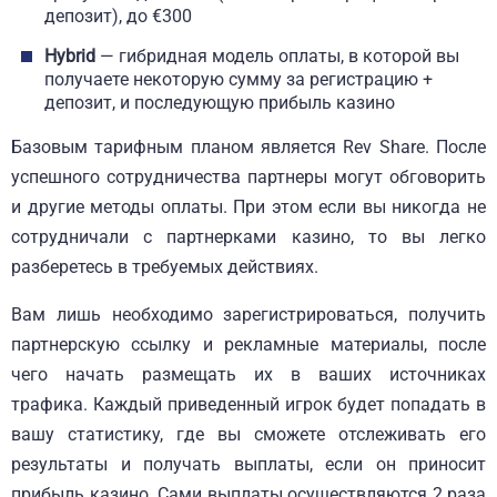
депозит), до €300
Hybrid
— гибридная модель оплаты, в которой вы
получаете некоторую сумму за регистрацию +
депозит, и последующую прибыль казино
Базовым тарифным планом является Rev Share. После
успешного сотрудничества партнеры могут обговорить
и другие методы оплаты. При этом если вы никогда не
сотрудничали с партнерками казино, то вы легко
разберетесь в требуемых действиях.
Вам лишь необходимо зарегистрироваться, получить
партнерскую ссылку и рекламные материалы, после
чего начать размещать их в ваших источниках
трафика. Каждый приведенный игрок будет попадать в
вашу статистику, где вы сможете отслеживать его
результаты и получать выплаты, если он приносит
прибыль казино. Сами выплаты осуществляются 2 раза