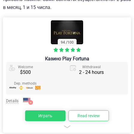
в месяц, 1 и 15 числа.
94
/100
Казино Play Fortuna
Welcome
Withdrawal
$500
2 - 24 hours
Dep. methods
Details
Играть
Read review