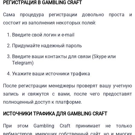
РЕГИСТРАЦИЯ В GAMBLING CRAFT
Сама процедура регистрации довольно проста и
состоит из заполнения некоторых полей:
Введите свой логин и e-mail
Придумайте надежный пароль
Введите ваши контакты для связи (Skype или
Telegram)
Укажите ваши источники трафика
После регистрации менеджеры проверят вашу учетную
запись и свяжутся с вами, после чего предоставят
полноценный доступ к платформе.
ИСТОЧНИКИ ТРАФИКА ДЛЯ GAMBLING CRAFT
При этом Gambling Craft принимает не только
вебмастеров, имеющих собственный сайт, но и многих