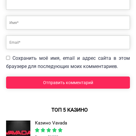
Сохранить моё имя, email и адрес сайта в этом
браузере для последующих моих комментариев.
ТОП 5 КАЗИНО
Казино Vavada