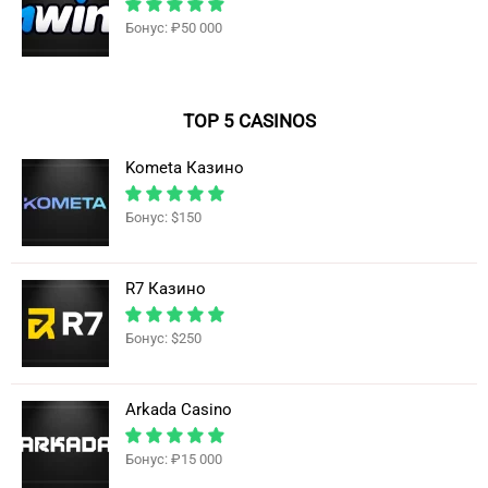
Бонус: ₽50 000
TOP 5 CASINOS
Kometa Казино
Бонус: $150
R7 Казино
Бонус: $250
Arkada Casino
Бонус: ₽15 000