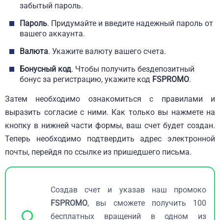
забытый пароль.
Пароль
. Придумайте и введите надежный пароль от
вашего аккаунта.
Валюта
. Укажите валюту вашего счета.
Бонусный код
. Чтобы получить бездепозитный
бонус за регистрацию, укажите код
FSPROMO
.
Затем необходимо ознакомиться с правилами и
выразить согласие с ними. Как только вы нажмете на
кнопку в нижней части формы, ваш счет будет создан.
Теперь необходимо подтвердить адрес электронной
почты, перейдя по ссылке из пришедшего письма.
Создав счет и указав наш промоко
FSPROMO
, вы сможете получить 100
бесплатных вращений в одном из