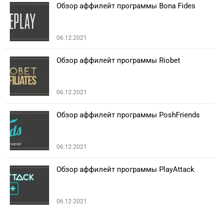
Обзор аффилейт программы Bona Fides
06.12.2021
Обзор аффилейт программы Riobet
06.12.2021
Обзор аффилейт программы PoshFriends
06.12.2021
Обзор аффилейт программы PlayAttack
06.12.2021