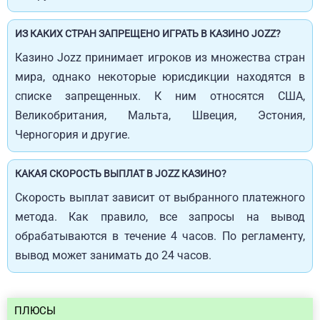
ИЗ КАКИХ СТРАН ЗАПРЕЩЕНО ИГРАТЬ В КАЗИНО JOZZ?
Казино Jozz принимает игроков из множества стран
мира, однако некоторые юрисдикции находятся в
списке запрещенных. К ним относятся США,
Великобритания, Мальта, Швеция, Эстония,
Черногория и другие.
КАКАЯ СКОРОСТЬ ВЫПЛАТ В JOZZ КАЗИНО?
Скорость выплат зависит от выбранного платежного
метода. Как правило, все запросы на вывод
обрабатываются в течение 4 часов. По регламенту,
вывод может занимать до 24 часов.
ПЛЮСЫ