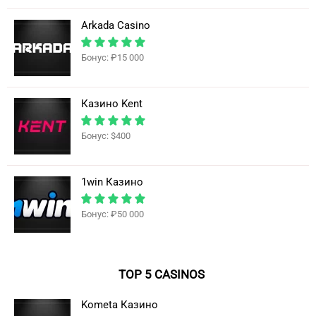
Arkada Casino
Бонус: ₽15 000
Казино Kent
Бонус: $400
1win Казино
Бонус: ₽50 000
TOP 5 CASINOS
Kometa Казино