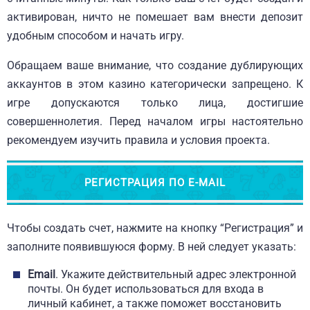
активирован, ничто не помешает вам внести депозит
удобным способом и начать игру.
Обращаем ваше внимание, что создание дублирующих
аккаунтов в этом казино категорически запрещено. К
игре допускаются только лица, достигшие
совершеннолетия. Перед началом игры настоятельно
рекомендуем изучить правила и условия проекта.
РЕГИСТРАЦИЯ ПО E-MAIL
Чтобы создать счет, нажмите на кнопку “Регистрация” и
заполните появившуюся форму. В ней следует указать:
Email
. Укажите действительный адрес электронной
почты. Он будет использоваться для входа в
личный кабинет, а также поможет восстановить