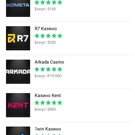
Бонус: $150
R7 Казино
Бонус: $250
Arkada Casino
Бонус: ₽15 000
Казино Kent
Бонус: $400
1win Казино