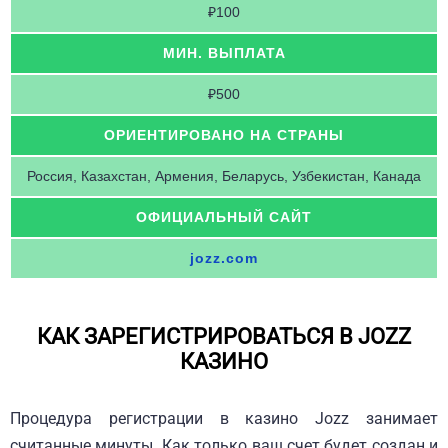
₽100
МИН. ВЫПЛАТА
₽500
ОРИЕНТИРОВАНО НА СТРАНЫ
Россия, Казахстан, Армения, Беларусь, Узбекистан, Канада
ОФИЦИАЛЬНЫЙ САЙТ
jozz.com
КАК ЗАРЕГИСТРИРОВАТЬСЯ В JOZZ
КАЗИНО
Процедура регистрации в казино Jozz занимает
считанные минуты. Как только ваш счет будет создан и