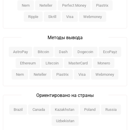
Nem
Neteller
Perfect Money
Piastrix
Ripple
Skrill
Visa
Webmoney
Методы вывода
AstroPay
Bitcoin
Dash
Dogecoin
EcoPayz
Ethereum
Litecoin
MasterCard
Monero
Nem
Neteller
Piastrix
Visa
Webmoney
Ориентировано на страны
Brazil
Canada
Kazakhstan
Poland
Russia
Uzbekistan