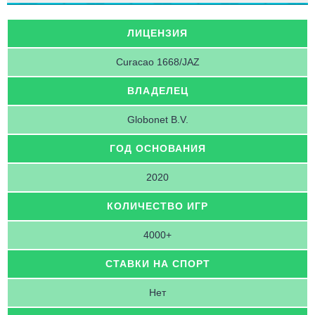
ЛИЦЕНЗИЯ
Curacao 1668/JAZ
ВЛАДЕЛЕЦ
Globonet B.V.
ГОД ОСНОВАНИЯ
2020
КОЛИЧЕСТВО ИГР
4000+
СТАВКИ НА СПОРТ
Нет