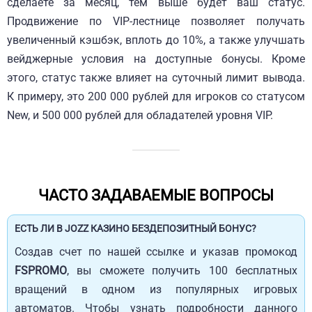
сделаете за месяц, тем выше будет ваш статус.
Продвижение по VIP-лестнице позволяет получать
увеличенный кэшбэк, вплоть до 10%, а также улучшать
вейджерные условия на доступные бонусы. Кроме
этого, статус также влияет на суточный лимит вывода.
К примеру, это 200 000 рублей для игроков со статусом
New, и 500 000 рублей для обладателей уровня VIP.
ЧАСТО ЗАДАВАЕМЫЕ ВОПРОСЫ
ЕСТЬ ЛИ В JOZZ КАЗИНО БЕЗДЕПОЗИТНЫЙ БОНУС?
Создав счет по нашей ссылке и указав промокод
FSPROMO
, вы сможете получить 100 бесплатных
вращений в одном из популярных игровых
автоматов. Чтобы узнать подробности данного