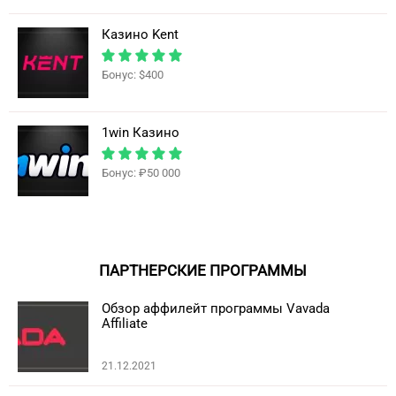
Казино Kent
Бонус: $400
1win Казино
Бонус: ₽50 000
ПАРТНЕРСКИЕ ПРОГРАММЫ
Обзор аффилейт программы Vavada
Affiliate
21.12.2021