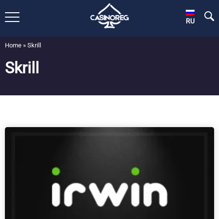
RU
Home
»
Skrill
Skrill