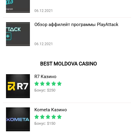
06.12.2021
Обзор аффилейт программы PlayAttack
06.12.2021
BEST MOLDOVA CASINO
R7 Казино
Бонус: $250
Kometa Казино
Бонус: $150