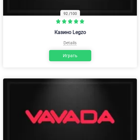
92
/100
Казино Legzo
Details
Играть