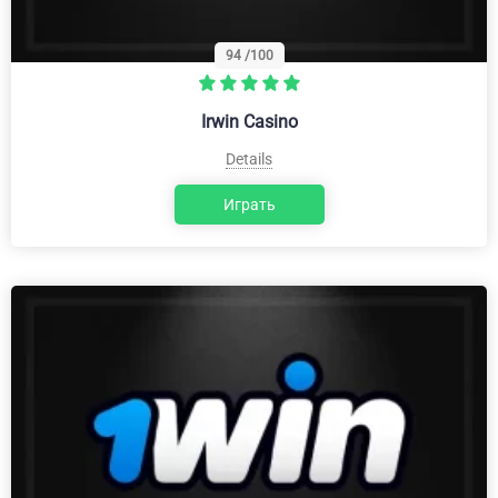
94
/100
Irwin Casino
Details
Играть