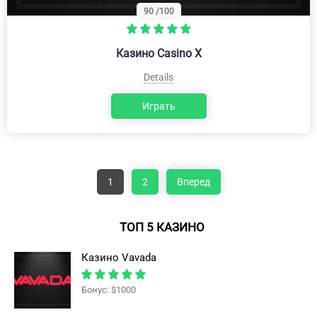
90
/100
Казино Casino X
Details
Играть
1
2
Вперед
ТОП 5 КАЗИНО
Казино Vavada
Бонус: $1000