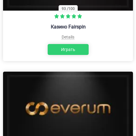
93
/100
Казино Fairspin
Details
Играть