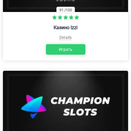
91
/100
Казино Izzi
Details
Играть