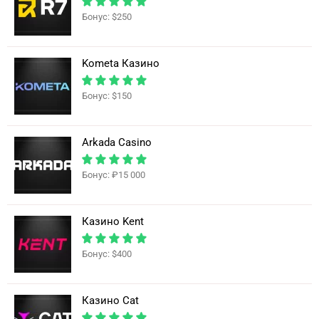
Бонус: $250
Kometa Казино
Бонус: $150
Arkada Casino
Бонус: ₽15 000
Казино Kent
Бонус: $400
Казино Cat