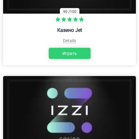
90
/100
Казино Jet
Details
Играть