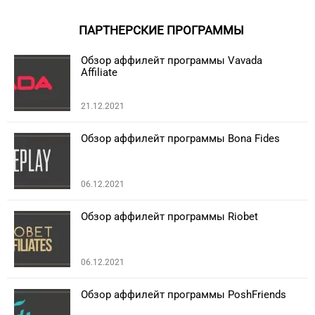
ПАРТНЕРСКИЕ ПРОГРАММЫ
Обзор аффилейт программы Vavada
Affiliate
21.12.2021
Обзор аффилейт программы Bona Fides
06.12.2021
Обзор аффилейт программы Riobet
06.12.2021
Обзор аффилейт программы PoshFriends