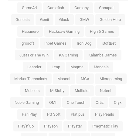
GameArt
Gamefish
Gamshy
Ganapati
Genesis
Genii
Gluck
GMW
Golden Hero
Habanero
Hacksaw Gaming
High 5 Games
Igrosoft
Inbet Games
Iron Dog
iSoftBet
Just For The Win
KA Gaming
Kalamba Games
Leander
Leap
Magma
Mancala
Markor Technolody
Mascot
MGA
Microgaming
Mobilots
MrSlotty
Multislot
Netent
Noble Gaming
OMI
One Touch
Ortiz
Oryx
Pari Play
PG Soft
Platipus
Play Pearls
Play’n’Go
Playson
Playstar
Pragmatic Play