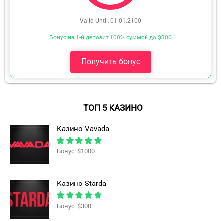
Valid Until: 01.01.2100
Бонус на 1-й депозит 100% суммой до $300
Получить бонус
ТОП 5 КАЗИНО
Казино Vavada
Бонус: $1000
Казино Starda
Бонус: $300