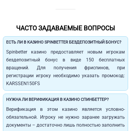
ЧАСТО ЗАДАВАЕМЫЕ ВОПРОСЫ
ЕСТЬ ЛИ В КАЗИНО SPINBETTER БЕЗДЕПОЗИТНЫЙ БОНУС?
Spinbetter казино предоставляет новым игрокам
бездепозитный бонус в виде 150 бесплатных
вращений. Для получения фриспинов, при
регистрации игроку необходимо указать промокод:
KARSSEN150FS
НУЖНА ЛИ ВЕРИФИКАЦИЯ В КАЗИНО СПИНБЕТТЕР?
Верификация в этом казино является условно-
обязательной. Игроку не нужно заранее загружать
документы – достаточно лишь полностью заполнить