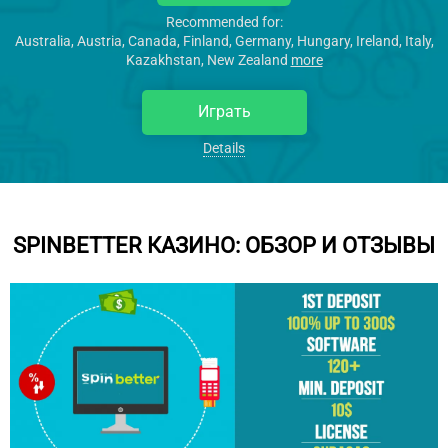
Recommended for:
Australia
,
Austria
,
Canada
,
Finland
,
Germany
,
Hungary
,
Ireland
,
Italy
,
Kazakhstan
,
New Zealand
more
Играть
Details
SPINBETTER КАЗИНО: ОБЗОР И ОТЗЫВЫ