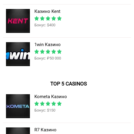
Казино Kent
Бонус: $400
1win Казино
Бонус: ₽50 000
TOP 5 CASINOS
Kometa Казино
Бонус: $150
R7 Казино