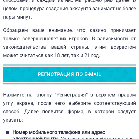
способами, и каждый из них мы рассмотрим далее. В
целом, процедура создания аккаунта занимает не более
пары минут.
Обращаем ваше внимание, что казино принимает
только совершеннолетних игроков. В зависимости от
законодательства вашей страны, этим возрастом
может считаться как 18 лет, так и 21 год.
РЕГИСТРАЦИЯ ПО E-MAIL
Нажмите на кнопку “Регистрация” в верхнем правом
углу экрана, после чего выберите соответствующий
способ. Далее появится форма, в которой следует
указать:
Номер мобильного телефона или адрес
электронной почты
. Укажите ваши действительные