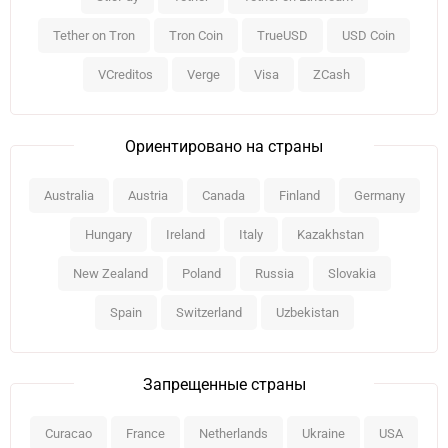
Tether on Tron
Tron Coin
TrueUSD
USD Coin
VCreditos
Verge
Visa
ZCash
Ориентировано на страны
Australia
Austria
Canada
Finland
Germany
Hungary
Ireland
Italy
Kazakhstan
New Zealand
Poland
Russia
Slovakia
Spain
Switzerland
Uzbekistan
Запрещенные страны
Curacao
France
Netherlands
Ukraine
USA