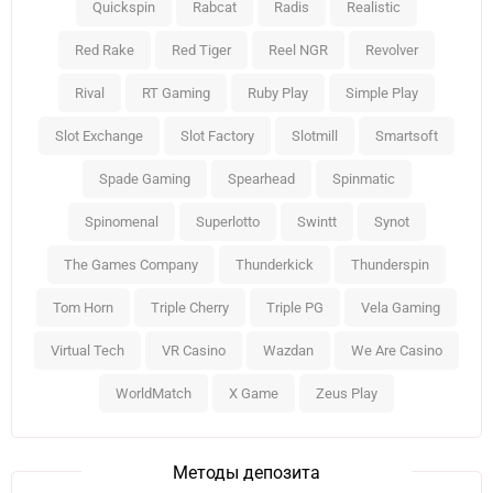
Quickspin
Rabcat
Radis
Realistic
Red Rake
Red Tiger
Reel NGR
Revolver
Rival
RT Gaming
Ruby Play
Simple Play
Slot Exchange
Slot Factory
Slotmill
Smartsoft
Spade Gaming
Spearhead
Spinmatic
Spinomenal
Superlotto
Swintt
Synot
The Games Company
Thunderkick
Thunderspin
Tom Horn
Triple Cherry
Triple PG
Vela Gaming
Virtual Tech
VR Casino
Wazdan
We Are Casino
WorldMatch
X Game
Zeus Play
Методы депозита