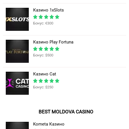
Казино 1xSlots
Бонус: €300
Казино Play Fortuna
Бонус: $500
Казино Cat
Бонус: $250
BEST MOLDOVA CASINO
Kometa Казино