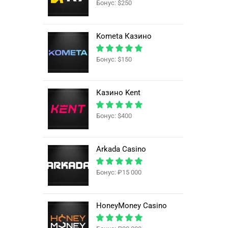
Бонус: $250
Kometa Казино
Бонус: $150
Казино Kent
Бонус: $400
Arkada Casino
Бонус: ₽15 000
HoneyMoney Casino