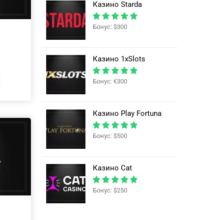
Казино Starda
Бонус: $300
Казино 1xSlots
Бонус: €300
Казино Play Fortuna
Бонус: $500
Казино Cat
Бонус: $250