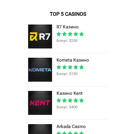
TOP 5 CASINOS
R7 Казино
Бонус: $250
Kometa Казино
Бонус: $150
Казино Kent
Бонус: $400
Arkada Casino