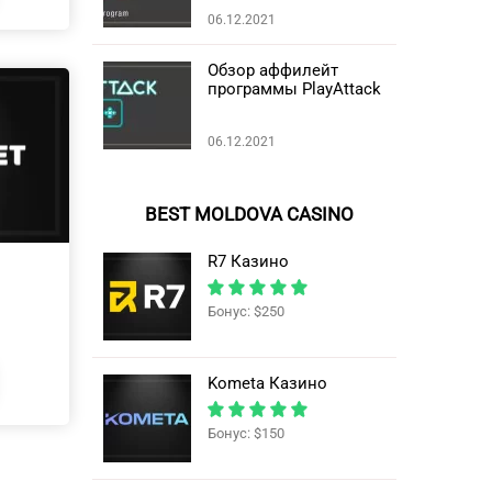
06.12.2021
Обзор аффилейт
программы PlayAttack
06.12.2021
BEST MOLDOVA CASINO
R7 Казино
Бонус: $250
Kometa Казино
Бонус: $150