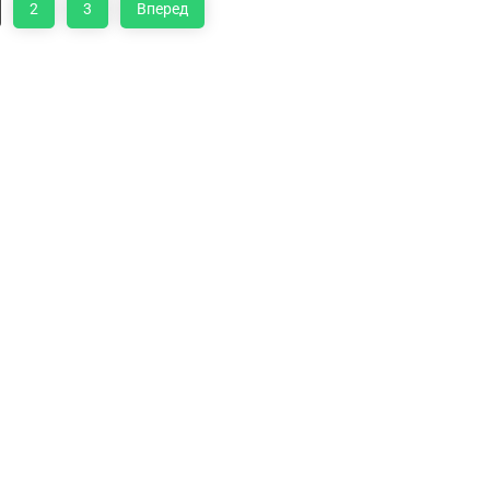
2
3
Вперед