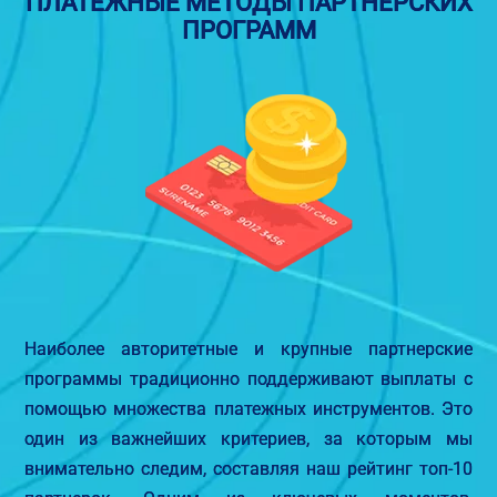
ПЛАТЕЖНЫЕ МЕТОДЫ ПАРТНЕРСКИХ
ПРОГРАММ
Наиболее авторитетные и крупные партнерские
программы традиционно поддерживают выплаты с
помощью множества платежных инструментов. Это
один из важнейших критериев, за которым мы
внимательно следим, составляя наш рейтинг топ-10