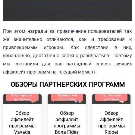
доступны каждому игроку. Но большинство из
них требует отдельной регистрации партнеров.
При этом награды за привлечение пользователей так
же значительно отличаются, как и требования к
привлекаемым игрокам. Как следствие в них,
изначально, достаточно сложно разобраться. Поэтому
мы составили для вас наглядный список лучших
аффилейт программ на текущий момент:
ОБЗОРЫ ПАРТНЕРСКИХ ПРОГРАММ
Партнерские
Партнерские
Партнерские
программы
программы
программы
Обзор
Обзор
Обзор
аффилейт
аффилейт
аффилейт
программы
программы
программы
Vavada
Bona Fides
Riobet