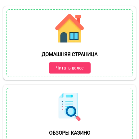
ДОМАШНЯЯ СТРАНИЦА
Читать далее
ОБЗОРЫ КАЗИНО