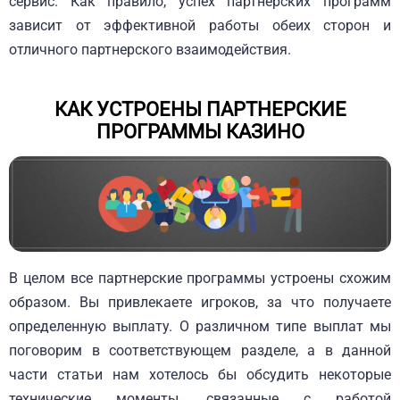
сервис. Как правило, успех партнерских программ
зависит от эффективной работы обеих сторон и
отличного партнерского взаимодействия.
КАК УСТРОЕНЫ ПАРТНЕРСКИЕ
ПРОГРАММЫ КАЗИНО
В целом все партнерские программы устроены схожим
образом. Вы привлекаете игроков, за что получаете
определенную выплату. О различном типе выплат мы
поговорим в соответствующем разделе, а в данной
части статьи нам хотелось бы обсудить некоторые
технические моменты, связанные с работой