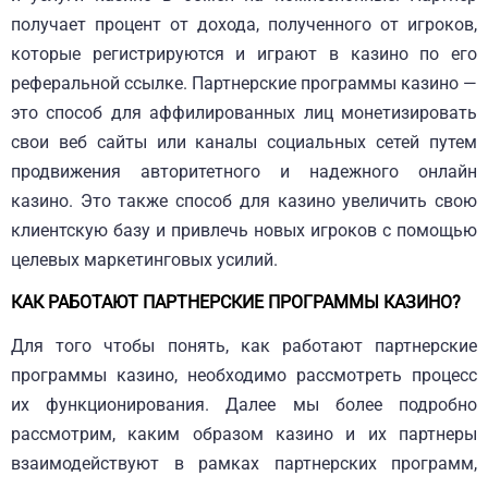
получает процент от дохода, полученного от игроков,
которые регистрируются и играют в казино по его
реферальной ссылке. Партнерские программы казино —
это способ для аффилированных лиц монетизировать
свои веб сайты или каналы социальных сетей путем
продвижения авторитетного и надежного онлайн
казино. Это также способ для казино увеличить свою
клиентскую базу и привлечь новых игроков с помощью
целевых маркетинговых усилий.
КАК РАБОТАЮТ ПАРТНЕРСКИЕ ПРОГРАММЫ КАЗИНО?
Для того чтобы понять, как работают партнерские
программы казино, необходимо рассмотреть процесс
их функционирования. Далее мы более подробно
рассмотрим, каким образом казино и их партнеры
взаимодействуют в рамках партнерских программ,