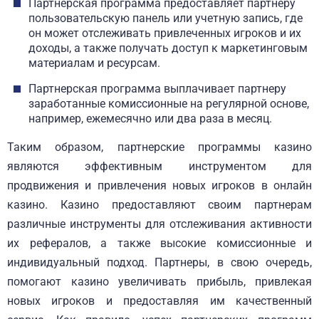
Партнерская программа предоставляет партнеру
пользовательскую панель или учетную запись, где
он может отслеживать привлеченных игроков и их
доходы, а также получать доступ к маркетинговым
материалам и ресурсам.
Партнерская программа выплачивает партнеру
заработанные комиссионные на регулярной основе,
например, ежемесячно или два раза в месяц.
Таким образом, партнерские программы казино
являются эффективным инструментом для
продвижения и привлечения новых игроков в онлайн
казино. Казино предоставляют своим партнерам
различные инструменты для отслеживания активности
их рефералов, а также высокие комиссионные и
индивидуальный подход. Партнеры, в свою очередь,
помогают казино увеличивать прибыль, привлекая
новых игроков и предоставляя им качественный