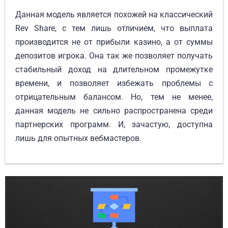
Данная модель является похожей на классический
Rev Share, с тем лишь отличием, что выплата
производится не от прибыли казино, а от суммы
депозитов игрока. Она так же позволяет получать
стабильный доход на длительном промежутке
времени, и позволяет избежать проблемы с
отрицательным балансом. Но, тем не менее,
данная модель не сильно распространена среди
партнерских программ. И, зачастую, доступна
лишь для опытных вебмастеров.