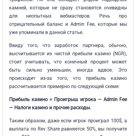
камней, которые не сразу становятся очевидны
для неопытных вебмастеров. Речь про
отрицательный баланс и Admin Fee, которые мы
уже упоминали в данной статье.
Ввиду того, что заработок партнера, обычно,
высчитывается из чистой прибыли казино (NGR),
стоит учитывать, что конечный процент может
быть сильно уменьшен, иногда вдвое. Это
происходит из-за того, что прибыль казино
рассчитывается примерно по следующей схеме:
Прибыль казино = Проигрыш игрока — Admin Fee
— Налоги казино и прочие расходы.
Таким образом, даже если игрок проиграл 100$, а
выплата по Rev Share равняется 50%, вы получите