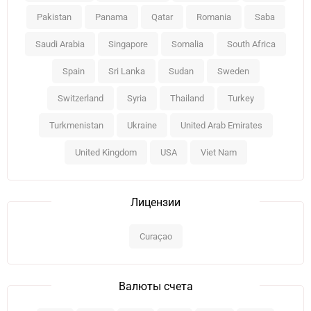
Pakistan
Panama
Qatar
Romania
Saba
Saudi Arabia
Singapore
Somalia
South Africa
Spain
Sri Lanka
Sudan
Sweden
Switzerland
Syria
Thailand
Turkey
Turkmenistan
Ukraine
United Arab Emirates
United Kingdom
USA
Viet Nam
Лицензии
Curaçao
Валюты счета