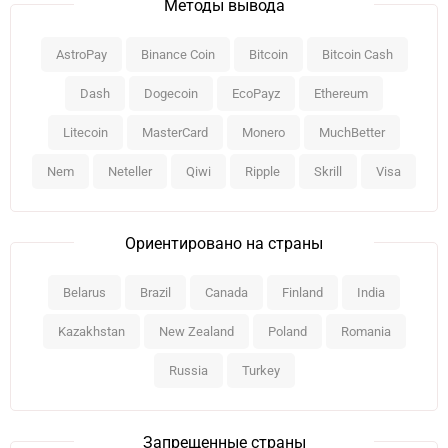
Методы вывода
AstroPay
Binance Coin
Bitcoin
Bitcoin Cash
Dash
Dogecoin
EcoPayz
Ethereum
Litecoin
MasterCard
Monero
MuchBetter
Nem
Neteller
Qiwi
Ripple
Skrill
Visa
Ориентировано на страны
Belarus
Brazil
Canada
Finland
India
Kazakhstan
New Zealand
Poland
Romania
Russia
Turkey
Запрещенные страны