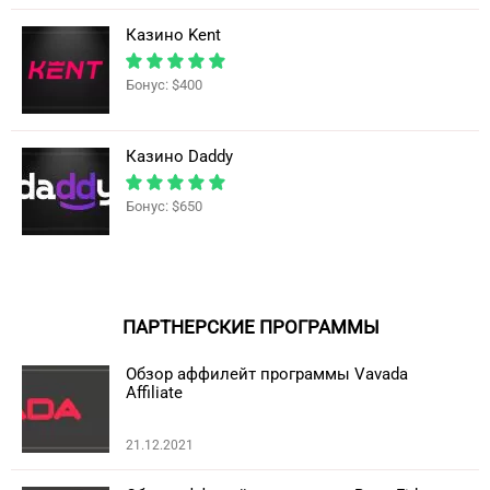
Казино Kent
Бонус: $400
Казино Daddy
Бонус: $650
ПАРТНЕРСКИЕ ПРОГРАММЫ
Обзор аффилейт программы Vavada
Affiliate
21.12.2021