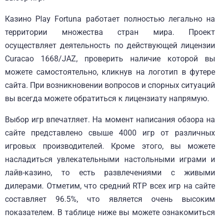
Казино Play Fortuna работает полностью легально на
территории множества стран мира. Проект
осуществляет деятельность по действующей лицензии
Curacao 1668/JAZ, проверить наличие которой вы
можете самостоятельно, кликнув на логотип в футере
сайта. При возникновении вопросов и спорных ситуаций
вы всегда можете обратиться к лицензиату напрямую.
Выбор игр впечатляет. На момент написания обзора на
сайте представлено свыше 4000 игр от различных
игровых производителей. Кроме этого, вы можете
насладиться увлекательными настольными играми и
лайв-казино, то есть развлечениями с живыми
дилерами. Отметим, что средний RTP всех игр на сайте
составляет 96.5%, что является очень высоким
показателем. В таблице ниже вы можете ознакомиться