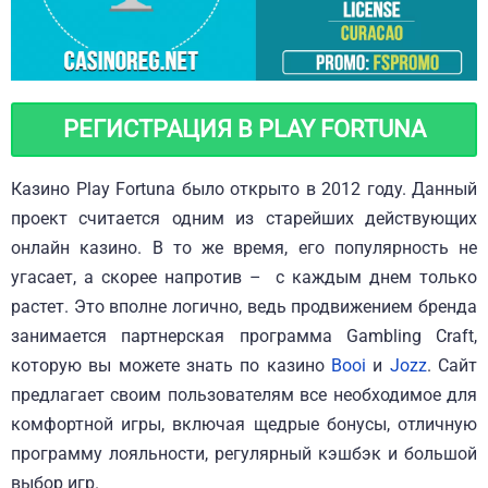
РЕГИСТРАЦИЯ В PLAY FORTUNA
Казино Play Fortuna было открыто в 2012 году. Данный
проект считается одним из старейших действующих
онлайн казино. В то же время, его популярность не
угасает, а скорее напротив – с каждым днем только
растет. Это вполне логично, ведь продвижением бренда
занимается партнерская программа Gambling Craft,
которую вы можете знать по казино
Booi
и
Jozz
. Сайт
предлагает своим пользователям все необходимое для
комфортной игры, включая щедрые бонусы, отличную
программу лояльности, регулярный кэшбэк и большой
выбор игр.