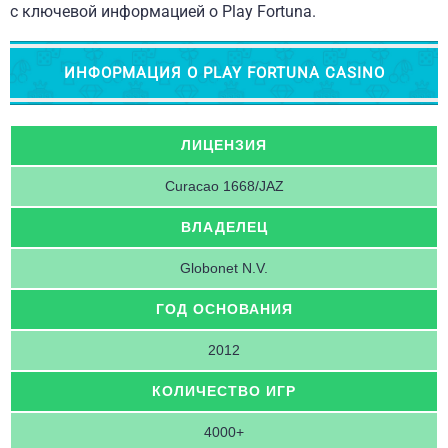
с ключевой информацией о Play Fortuna.
ИНФОРМАЦИЯ О PLAY FORTUNA CASINO
ЛИЦЕНЗИЯ
Curacao 1668/JAZ
ВЛАДЕЛЕЦ
Globonet N.V.
ГОД ОСНОВАНИЯ
2012
КОЛИЧЕСТВО ИГР
4000+