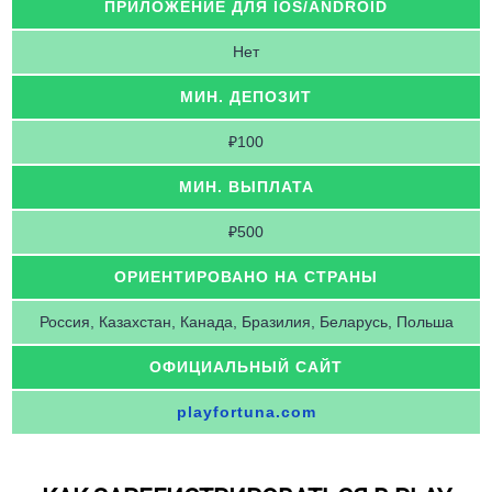
ПРИЛОЖЕНИЕ ДЛЯ IOS/ANDROID
Нет
МИН. ДЕПОЗИТ
₽100
МИН. ВЫПЛАТА
₽500
ОРИЕНТИРОВАНО НА СТРАНЫ
Россия, Казахстан, Канада, Бразилия, Беларусь, Польша
ОФИЦИАЛЬНЫЙ САЙТ
playfortuna.com