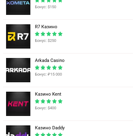
Бонус: $150
R7 Казино
Бонус: $250
Arkada Casino
Бонус: ₽15 000
Казино Kent
Бонус: $400
Казино Daddy