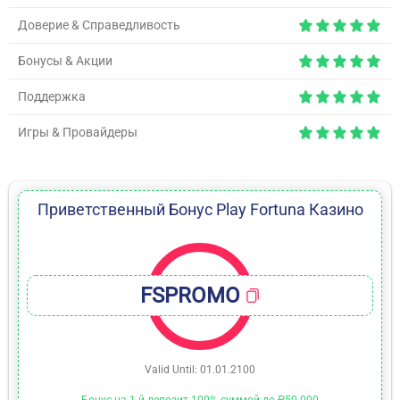
Доверие & Cправедливость
Бонусы & Акции
Поддержка
Игры & Провайдеры
Приветственный Бонус Play Fortuna Казино
FSPROMO
Valid Until: 01.01.2100
Бонус на 1-й депозит 100% суммой до ₽50 000