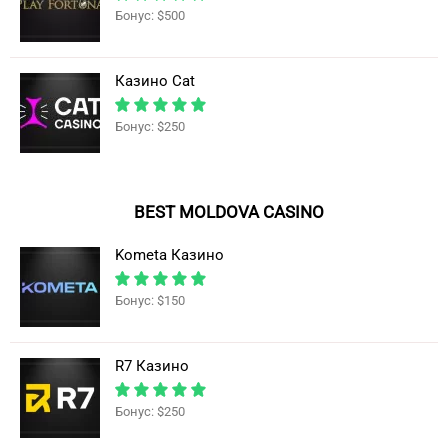
Бонус: $500
Казино Cat
Бонус: $250
BEST MOLDOVA CASINO
Kometa Казино
Бонус: $150
R7 Казино
Бонус: $250