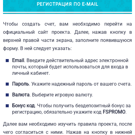
РЕГИСТРАЦИЯ ПО E-MAIL
Чтобы создать счет, вам необходимо перейти на
официальный сайт проекта. Далее, нажав кнопку в
верхней правой части экрана, заполните появившуюся
форму. В ней следует указать:
Email
. Введите действительный адрес электронной
почты, который будет использоваться для входа в
личный кабинет.
Пароль
. Укажите надежный пароль от вашего счета.
Валюта
. Выберите игровую валюту.
Бонус код
. Чтобы получить бездепозитный бонус за
регистрацию, обязательно укажите код
FSPROMO
.
Далее вам необходимо изучить правила проекта, после
чего согласиться с ними. Нажав на кнопку в нижней