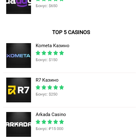
Бонус: $650
TOP 5 CASINOS
Kometa Казино
Бонус: $150
R7 Казино
Бонус: $250
Arkada Casino
Бонус: ₽15 000