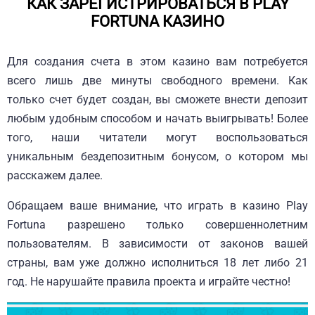
КАК ЗАРЕГИСТРИРОВАТЬСЯ В PLAY
FORTUNA КАЗИНО
Для создания счета в этом казино вам потребуется
всего лишь две минуты свободного времени. Как
только счет будет создан, вы сможете внести депозит
любым удобным способом и начать выигрывать! Более
того, наши читатели могут воспользоваться
уникальным бездепозитным бонусом, о котором мы
расскажем далее.
Обращаем ваше внимание, что играть в казино Play
Fortuna разрешено только совершеннолетним
пользователям. В зависимости от законов вашей
страны, вам уже должно исполниться 18 лет либо 21
год. Не нарушайте правила проекта и играйте честно!