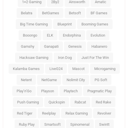
1×2 Gaming
2By2
Ainsworth
Amatic
Belatra
BetGames
Betsoft
BF Games
Big Time Gaming
Blueprint
Booming Games
Booongo
ELK
Endorphina
Evolution
Gamshy
Ganapati
Genesis
Habanero
Hacksaw Gaming
Iron Dog
Just For The Win
Kalamba Games
LiveG24
Mascot
Microgaming
Netent
NetGame
Nolimit City
PG Soft
Play’n’Go
Playson
Playtech
Pragmatic Play
Push Gaming
Quickspin
Rabcat
Red Rake
Red Tiger
Reelplay
Relax Gaming
Revolver
Ruby Play
Smartsoft
Spinomenal
Swintt