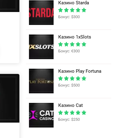
Казино Starda
Бонус: $300
Казино 1xSlots
Бонус: €300
Казино Play Fortuna
Бонус: $500
Казино Cat
Бонус: $250