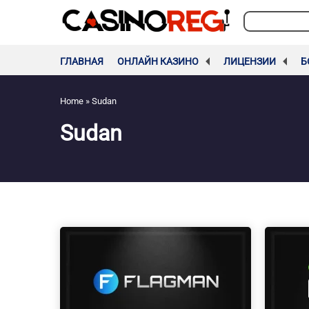
ГЛАВНАЯ
ОНЛАЙН КАЗИНО
ЛИЦЕНЗИИ
Б
Home
»
Sudan
Sudan