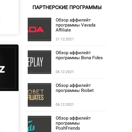
ПАРТНЕРСКИЕ ПРОГРАММЫ
Обзор аффилейт
программы Vavada
Affiliate
21.12.2021
Обзор аффилейт
программы Bona Fides
06.12.2021
Обзор аффилейт
программы Riobet
06.12.2021
Обзор аффилейт
программы
PoshFriends