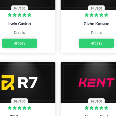
94
/100
94
/100
Irwin Casino
Gizbo Казино
Details
Details
Играть
Играть
99
/100
98
/100