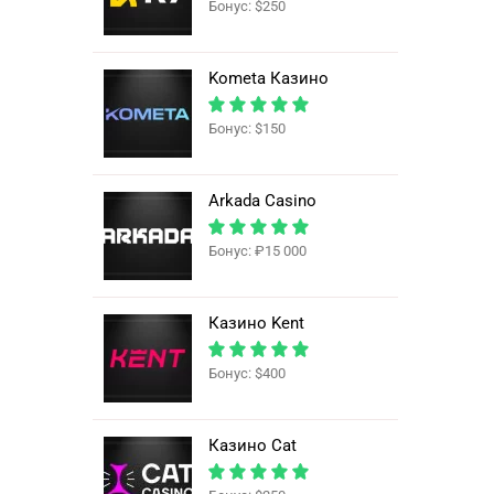
Бонус: $250
Kometa Казино
Бонус: $150
Arkada Casino
Бонус: ₽15 000
Казино Kent
Бонус: $400
Казино Cat