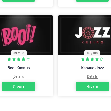
89
/100
88
/100
Booi Казино
Казино Jozz
Details
Details
Играть
Играть