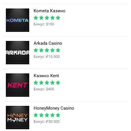
Kometa Казино
Бонус: $150
Arkada Casino
Бонус: ₽15 000
Казино Kent
Бонус: $400
HoneyMoney Casino
Бонус: ₽30 000