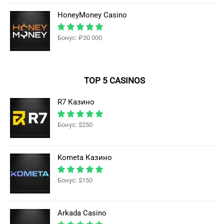
HoneyMoney Casino
Бонус: ₽30 000
TOP 5 CASINOS
R7 Казино
Бонус: $250
Kometa Казино
Бонус: $150
Arkada Casino