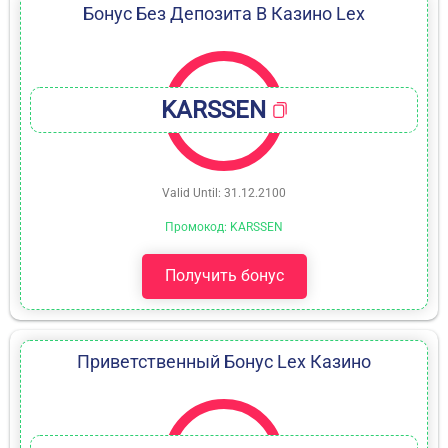
Бонус Без Депозита В Казино Lex
KARSSEN
Valid Until: 31.12.2100
Промокод: KARSSEN
Получить бонус
Приветственный Бонус Lex Казино