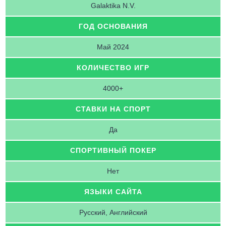
Galaktika N.V.
ГОД ОСНОВАНИЯ
Май 2024
КОЛИЧЕСТВО ИГР
4000+
СТАВКИ НА СПОРТ
Да
СПОРТИВНЫЙ ПОКЕР
Нет
ЯЗЫКИ САЙТА
Русский, Английский