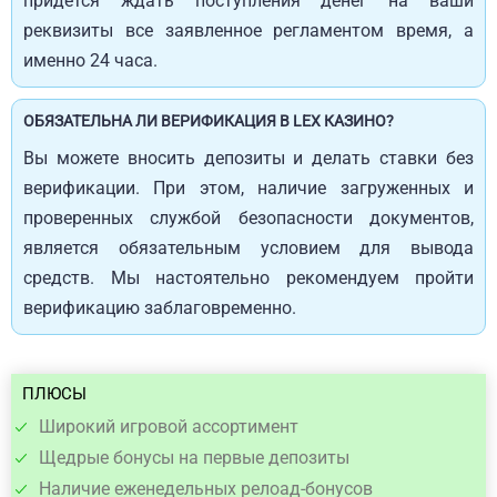
придется ждать поступления денег на ваши
реквизиты все заявленное регламентом время, а
именно 24 часа.
ОБЯЗАТЕЛЬНА ЛИ ВЕРИФИКАЦИЯ В LEX КАЗИНО?
Вы можете вносить депозиты и делать ставки без
верификации. При этом, наличие загруженных и
проверенных службой безопасности документов,
является обязательным условием для вывода
средств. Мы настоятельно рекомендуем пройти
верификацию заблаговременно.
ПЛЮСЫ
Широкий игровой ассортимент
Щедрые бонусы на первые депозиты
Наличие еженедельных релоад-бонусов