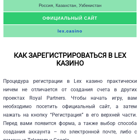
Россия, Казахстан, Узбекистан
ОФИЦИАЛЬНЫЙ САЙТ
lex.casino
КАК ЗАРЕГИСТРИРОВАТЬСЯ В LEX
КАЗИНО
Процедура регистрации в Lex казино практически
ничем не отличается от создания счета в других
проектах Royal Partners. Чтобы начать игру, вам
необходимо посетить официальный сайт, а затем
нажать на кнопку “Регистрация” в его верхней части.
Перед вами появится форма, а также выбор способа
создания аккаунта – по электронной почте, либо с