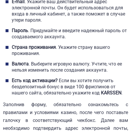
E-
mail
. Укажите ваш действительный адрес
электронной почты. Он будет использоваться для
входа в личный кабинет, а также поможет в случае
утери пароля.
Пароль
. Придумайте и введите надежный пароль от
создаваемого аккаунта.
Страна проживания
. Укажите страну вашего
проживания.
Валюта
. Выберите игровую валюту. Учтите, что ее
нельзя изменить после создания аккаунта.
Есть код активации?
Если вы хотите получить
бездепозитный бонус в виде 100 фриспинов от
нашего сайта, обязательно укажите код
KARSSEN
.
Заполнив форму, обязательно ознакомьтесь с
правилами и условиями казино, после чего поставьте
галочку в соответствующий чекбокс. Далее вам
необходимо подтвердить адрес электронной почты,