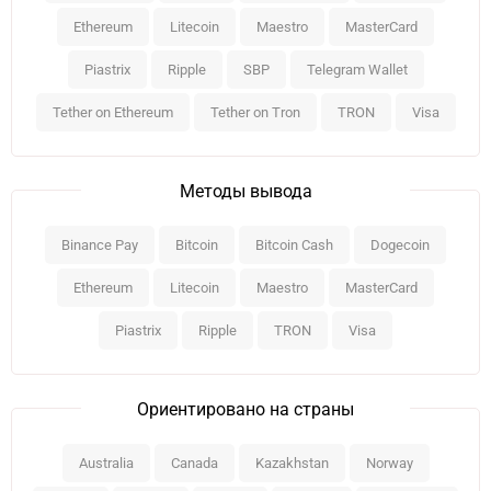
Ethereum
Litecoin
Maestro
MasterCard
Piastrix
Ripple
SBP
Telegram Wallet
Tether on Ethereum
Tether on Tron
TRON
Visa
Методы вывода
Binance Pay
Bitcoin
Bitcoin Cash
Dogecoin
Ethereum
Litecoin
Maestro
MasterCard
Piastrix
Ripple
TRON
Visa
Ориентировано на страны
Australia
Canada
Kazakhstan
Norway