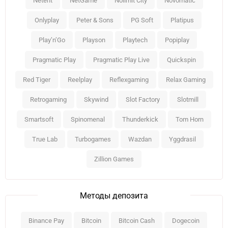
Netent
NetGame
Nolimit City
Novomatic
Onlyplay
Peter & Sons
PG Soft
Platipus
Play’n’Go
Playson
Playtech
Popiplay
Pragmatic Play
Pragmatic Play Live
Quickspin
Red Tiger
Reelplay
Reflexgaming
Relax Gaming
Retrogaming
Skywind
Slot Factory
Slotmill
Smartsoft
Spinomenal
Thunderkick
Tom Horn
True Lab
Turbogames
Wazdan
Yggdrasil
Zillion Games
Методы депозита
Binance Pay
Bitcoin
Bitcoin Cash
Dogecoin