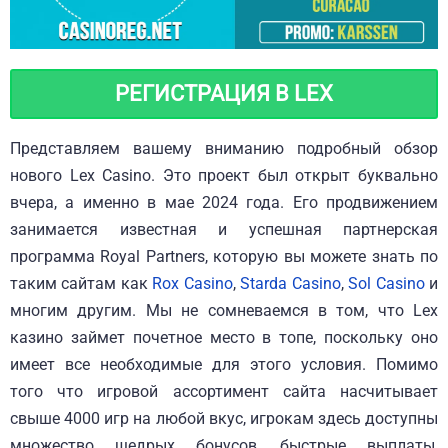
РЕГИСТРАЦИЯ В LEX
Представляем вашему вниманию подробный обзор
нового Lex Casino. Это проект был открыт буквально
вчера, а именно в мае 2024 года. Его продвижением
занимается известная и успешная партнерская
программа Royal Partners, которую вы можете знать по
таким сайтам как
Rox Casino
,
Starda Casino
,
Sol Casino
и
многим другим. Мы не сомневаемся в том, что Lex
казино займет почетное место в топе, поскольку оно
имеет все необходимые для этого условия. Помимо
того что игровой ассортимент сайта насчитывает
свыше 4000 игр на любой вкус, игрокам здесь доступны
множество щедрых бонусов, быстрые выплаты,