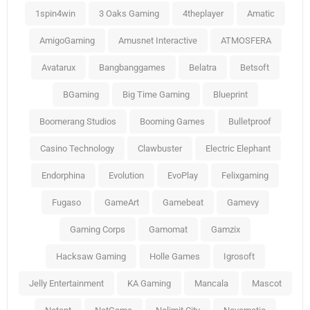
1spin4win
3 Oaks Gaming
4theplayer
Amatic
AmigoGaming
Amusnet Interactive
ATMOSFERA
Avatarux
Bangbanggames
Belatra
Betsoft
BGaming
Big Time Gaming
Blueprint
Boomerang Studios
Booming Games
Bulletproof
Casino Technology
Clawbuster
Electric Elephant
Endorphina
Evolution
EvoPlay
Felixgaming
Fugaso
GameArt
Gamebeat
Gamevy
Gaming Corps
Gamomat
Gamzix
Hacksaw Gaming
Holle Games
Igrosoft
Jelly Entertainment
KA Gaming
Mancala
Mascot