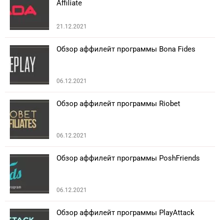
Affiliate
21.12.2021
Обзор аффилейт программы Bona Fides
06.12.2021
Обзор аффилейт программы Riobet
06.12.2021
Обзор аффилейт программы PoshFriends
06.12.2021
Обзор аффилейт программы PlayAttack