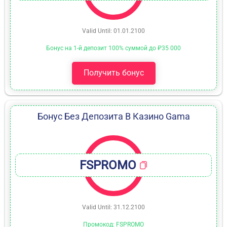
Valid Until: 01.01.2100
Бонус на 1-й депозит 100% суммой до ₽35 000
Получить бонус
Бонус Без Депозита В Казино Gama
FSPROMO
Valid Until: 31.12.2100
Промокод: FSPROMO