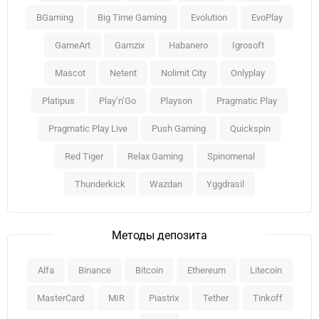
BGaming
Big Time Gaming
Evolution
EvoPlay
GameArt
Gamzix
Habanero
Igrosoft
Mascot
Netent
Nolimit City
Onlyplay
Platipus
Play’n’Go
Playson
Pragmatic Play
Pragmatic Play Live
Push Gaming
Quickspin
Red Tiger
Relax Gaming
Spinomenal
Thunderkick
Wazdan
Yggdrasil
Методы депозита
Alfa
Binance
Bitcoin
Ethereum
Litecoin
MasterCard
MIR
Piastrix
Tether
Tinkoff