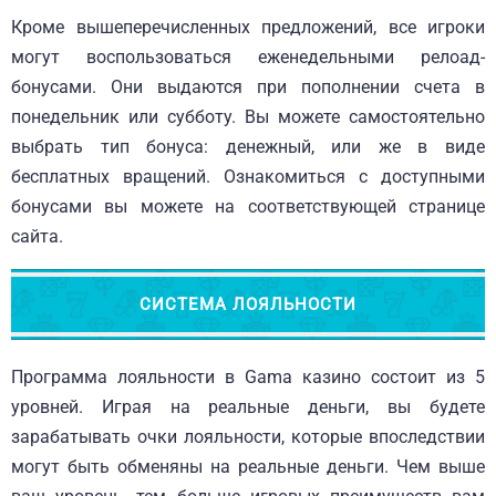
Кроме вышеперечисленных предложений, все игроки
могут воспользоваться еженедельными релоад-
бонусами. Они выдаются при пополнении счета в
понедельник или субботу. Вы можете самостоятельно
выбрать тип бонуса: денежный, или же в виде
бесплатных вращений. Ознакомиться с доступными
бонусами вы можете на соответствующей странице
сайта.
СИСТЕМА ЛОЯЛЬНОСТИ
Программа лояльности в Gama казино состоит из 5
уровней. Играя на реальные деньги, вы будете
зарабатывать очки лояльности, которые впоследствии
могут быть обменяны на реальные деньги. Чем выше