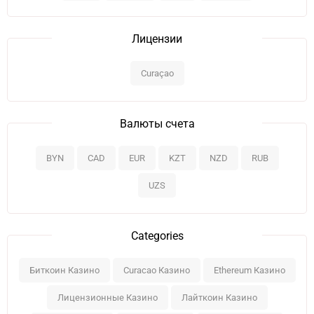
Лицензии
Curaçao
Валюты счета
BYN
CAD
EUR
KZT
NZD
RUB
UZS
Categories
Биткоин Казино
Curacao Казино
Ethereum Казино
Лицензионные Казино
Лайткоин Казино