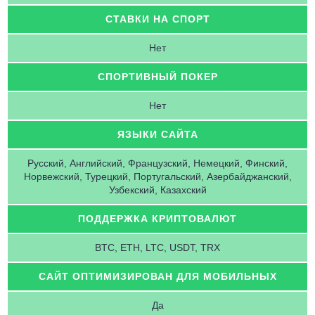
СТАВКИ НА СПОРТ
Нет
СПОРТИВНЫЙ ПОКЕР
Нет
ЯЗЫКИ САЙТА
Русский, Английский, Французский, Немецкий, Финский,
Норвежский, Турецкий, Португальский, Азербайджанский,
Узбекский, Казахский
ПОДДЕРЖКА КРИПТОВАЛЮТ
BTC, ETH, LTC, USDT, TRX
САЙТ ОПТИМИЗИРОВАН ДЛЯ МОБИЛЬНЫХ
Да