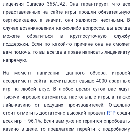
лицензия Curacao 365/JAZ. Она гарантирует, что все
представленные на сайте игры прошли обязательную
сертификацию, а значит, они являются честными. В
случае возникновения каких-либо вопросов, вы всегда
можете обратиться в круглосуточную службу
поддержки. Если по какой-то причине она не сможет
вам помочь, то вы всегда в праве написать лицензиату
напрямую.
На момент написания данного обзора, игровой
ассортимент сайта насчитывает свыше 4000 азартных
игр на любой вкус. В любое время суток вас ждут
тысячи игровых автоматов, настольные игры, а также
лайв-казино от ведущих производителей. Отдельно
стоит отметить достаточно высокий процент
RTP
среди
всех игр – 96.1%. Если вам уже не терпится опробовать
казино в деле, то предлагаем перейти к подробному