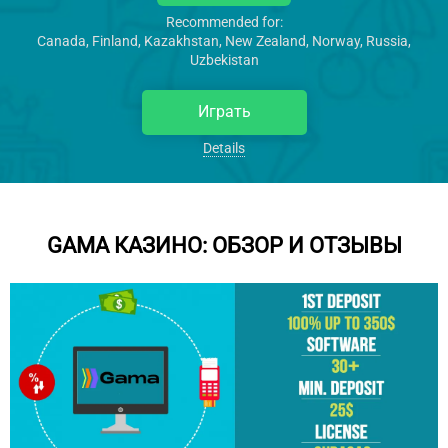
Recommended for:
Canada
,
Finland
,
Kazakhstan
,
New Zealand
,
Norway
,
Russia
,
Uzbekistan
Играть
Details
GAMA КАЗИНО: ОБЗОР И ОТЗЫВЫ