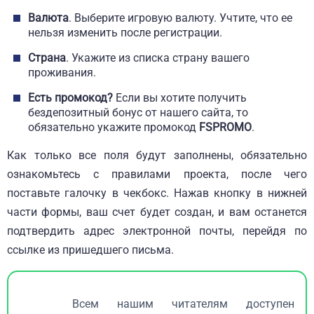
Валюта
. Выберите игровую валюту. Учтите, что ее
нельзя изменить после регистрации.
Страна
. Укажите из списка страну вашего
проживания.
Есть промокод?
Если вы хотите получить
бездепозитный бонус от нашего сайта, то
обязательно укажите промокод
FSPROMO
.
Как только все поля будут заполнены, обязательно
ознакомьтесь с правилами проекта, после чего
поставьте галочку в чекбокс. Нажав кнопку в нижней
части формы, ваш счет будет создан, и вам останется
подтвердить адрес электронной почты, перейдя по
ссылке из пришедшего письма.
Всем нашим читателям доступен