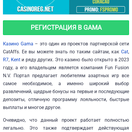
РЕГИСТРАЦИЯ В
GAMA
Казино Gama
– это один из проектов партнерской сети
CatAffs. Ее вы можете знать по таким сайтам, как
Cat
,
R7
,
Kent
и ряду других. Это казино было открыто в 2023
году, а его владельцем является компания Fun Fusion
N.V. Портал предлагает любителям азартных игр все
самое необходимое, а именно широкий выбор
развлечений, щедрые бонусы на первые и последующие
депозиты, отличную программу лояльности, быстрые
выплаты и многое другое.
Очевидно, что данный проект работает полностью
легально. Это также подтверждает действующая