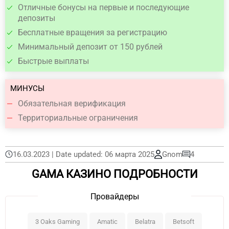
Отличные бонусы на первые и последующие
депозиты
Бесплатные вращения за регистрацию
Минимальный депозит от 150 рублей
Быстрые выплаты
МИНУСЫ
Обязательная верификация
Территориальные ограничения
16.03.2023 | Date updated: 06 марта 2025
Gnom
4
GAMA КАЗИНО ПОДРОБНОСТИ
Провайдеры
3 Oaks Gaming
Amatic
Belatra
Betsoft