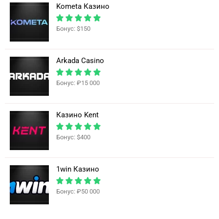
Kometa Казино
Бонус: $150
Arkada Casino
Бонус: ₽15 000
Казино Kent
Бонус: $400
1win Казино
Бонус: ₽50 000