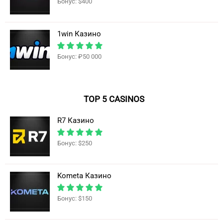
Бонус: $400
1win Казино
Бонус: ₽50 000
TOP 5 CASINOS
R7 Казино
Бонус: $250
Kometa Казино
Бонус: $150