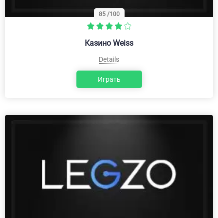
85
/100
Казино Weiss
Details
Играть