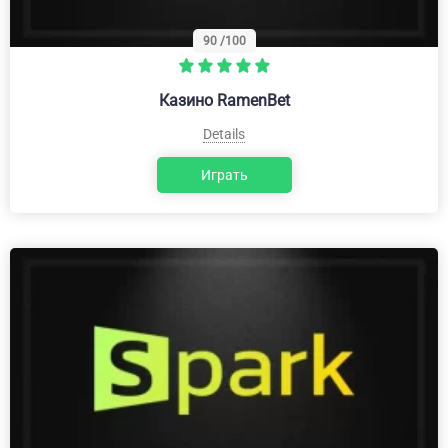
90
/100
Казино RamenBet
Details
Играть