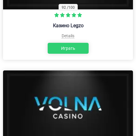
92
/100
Казино Legzo
Details
Играть