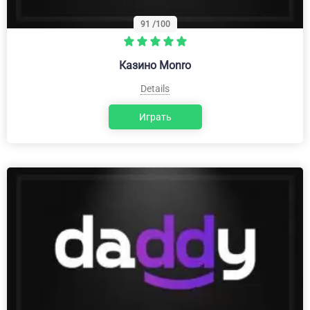
91
/100
Казино Monro
Details
Играть