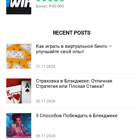
Бонус: ₽50 000
RECENT POSTS
Как играть в виртуальное бинго —
улучшайте свой опыт
21.11.2024
Страховка в Блэкджеке: Отличная
Стратегия или Плохая Ставка?
20.11.2024
5 Способов Побеждать в Блекджеке
06.11.2024