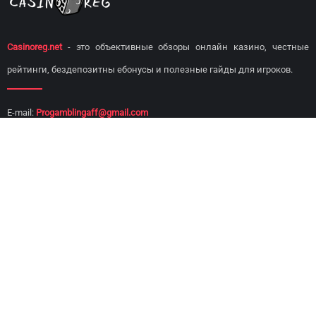
Casinoreg.net
- это объективные обзоры онлайн казино, честные
рейтинги, бездепозитны ебонусы и полезные гайды для игроков.
E-mail:
Progamblingaff@gmail.com
Топ Онлайн Казино
Казино по странам
R7 Казино
Казино для России
1xSlots Казино
Казино для Казахстана
PlayFortuna Казино
Казино Для Украины
Vavada Казино
Казино для Беларуси
Riobet Казино
Казино Для Армении