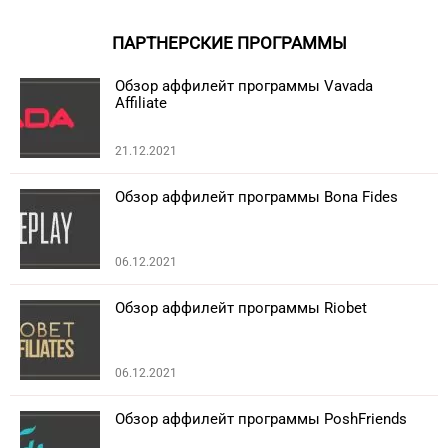
ПАРТНЕРСКИЕ ПРОГРАММЫ
Обзор аффилейт программы Vavada
Affiliate
21.12.2021
Обзор аффилейт программы Bona Fides
06.12.2021
Обзор аффилейт программы Riobet
06.12.2021
Обзор аффилейт программы PoshFriends