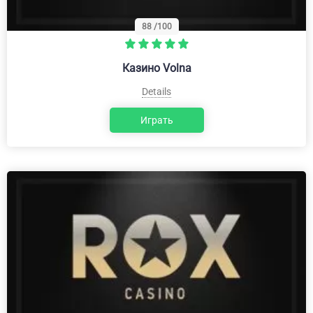
88
/100
Казино Volna
Details
Играть