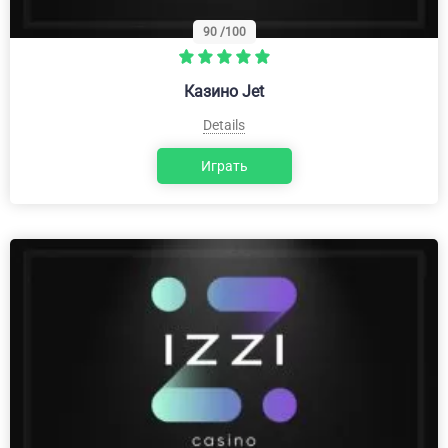
90
/100
Казино Jet
Details
Играть