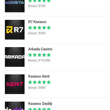
Бонус: $150
R7 Казино
Бонус: $250
Arkada Casino
Бонус: ₽15 000
Казино Kent
Бонус: $400
Казино Daddy