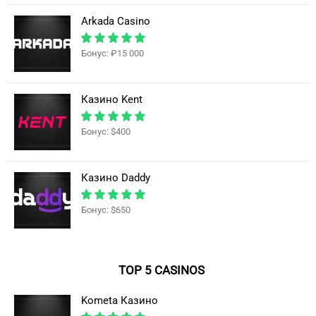
Arkada Casino
Бонус: ₽15 000
Казино Kent
Бонус: $400
Казино Daddy
Бонус: $650
TOP 5 CASINOS
Kometa Казино