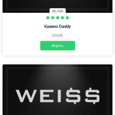
96
/100
Казино Daddy
Details
Играть