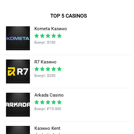
TOP 5 CASINOS
Kometa Казино
Бонус: $150
R7 Казино
Бонус: $250
Arkada Casino
Бонус: ₽15 000
Казино Kent