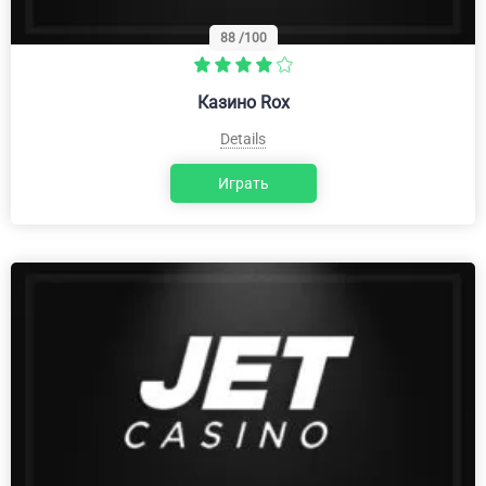
88
/100
Казино Rox
Details
Играть