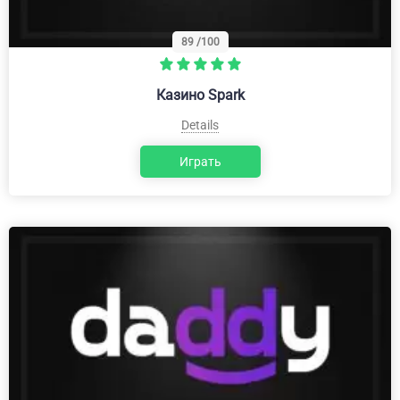
89
/100
Казино Spark
Details
Играть