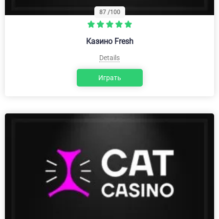
87
/100
Казино Fresh
Details
Играть