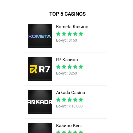
TOP 5 CASINOS
Kometa Казино
Бонус: $150
R7 Казино
Бонус: $250
Arkada Casino
Бонус: ₽15 000
Казино Kent