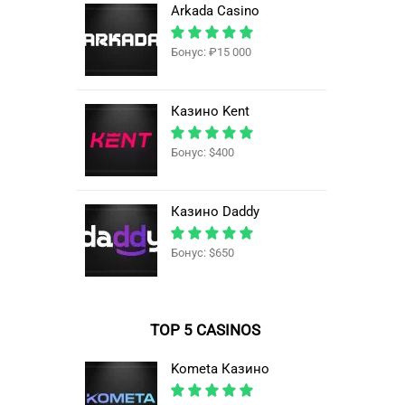
Arkada Casino
Бонус: ₽15 000
Казино Kent
Бонус: $400
Казино Daddy
Бонус: $650
TOP 5 CASINOS
Kometa Казино