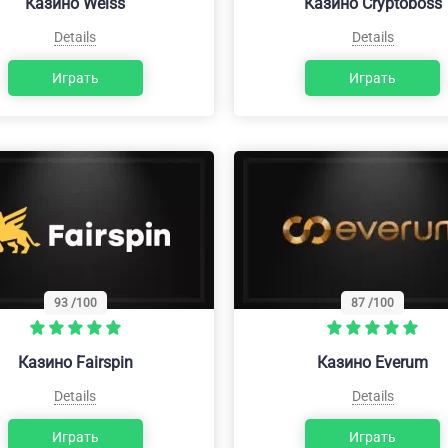
Казино Weiss
Казино Cryptoboss
Details
Details
Играть
Играть
93
/100
87
/100
Казино Fairspin
Казино Everum
Details
Details
Играть
Играть