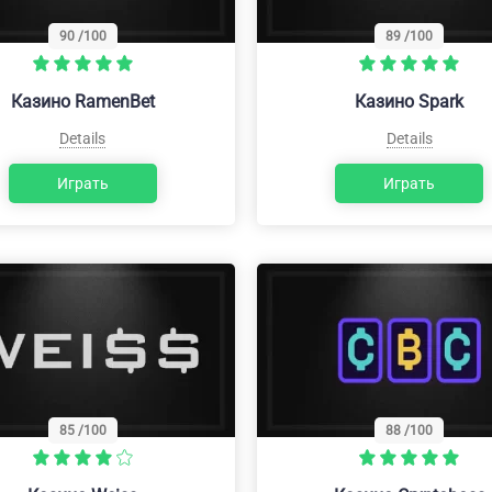
90
/100
89
/100
Казино RamenBet
Казино Spark
Details
Details
Играть
Играть
85
/100
88
/100