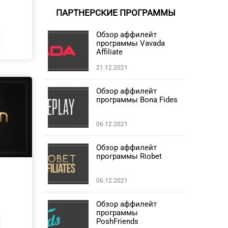
ПАРТНЕРСКИЕ ПРОГРАММЫ
Обзор аффилейт
программы Vavada
Affiliate
21.12.2021
Обзор аффилейт
программы Bona Fides
06.12.2021
Обзор аффилейт
программы Riobet
06.12.2021
Обзор аффилейт
программы
PoshFriends