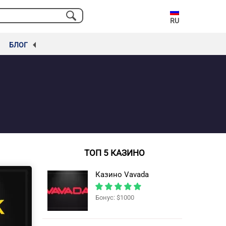
RU
БЛОГ
ТОП 5 КАЗИНО
Казино Vavada
Бонус: $1000