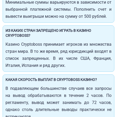
Минимальные суммы варьируются в зависимости от
выбранной платежной системы. Пополнить счет и
вывести выигрыши можно на сумму от 500 рублей.
ИЗ КАКИХ СТРАН ЗАПРЕЩЕНО ИГРАТЬ В КАЗИНО
CRYPTOBOSS?
Казино Cryptoboss принимает игроков из множества
стран мира. В то же время, ряд юрисдикций входят в
список запрещенных. В их числе США, Франция,
Италия, Испания и ряд других.
КАКАЯ СКОРОСТЬ ВЫПЛАТ В CRYPTOBOSS КАЗИНО?
В подавляющем большинстве случаев все запросы
на вывод обрабатываются в течение 2 часов. По
регламенту, вывод может занимать до 72 часов,
однако столь длительные выводы практически не
встречаются.