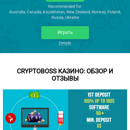
Recommended for:
Australia
,
Canada
,
Kazakhstan
,
New Zealand
,
Norway
,
Poland
,
Russia
,
Ukraine
Играть
Details
CRYPTOBOSS КАЗИНО: ОБЗОР И
ОТЗЫВЫ