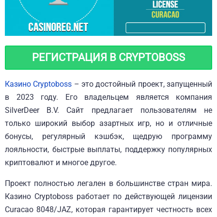
РЕГИСТРАЦИЯ В CRYPTOBOSS
Казино Cryptoboss
– это достойный проект, запущенный
в 2023 году. Его владельцем является компания
SilverDeer B.V. Сайт предлагает пользователям не
только широкий выбор азартных игр, но и отличные
бонусы, регулярный кэшбэк, щедрую программу
лояльности, быстрые выплаты, поддержку популярных
криптовалют и многое другое.
Проект полностью легален в большинстве стран мира.
Казино Cryptoboss работает по действующей лицензии
Curacao 8048/JAZ, которая гарантирует честность всех