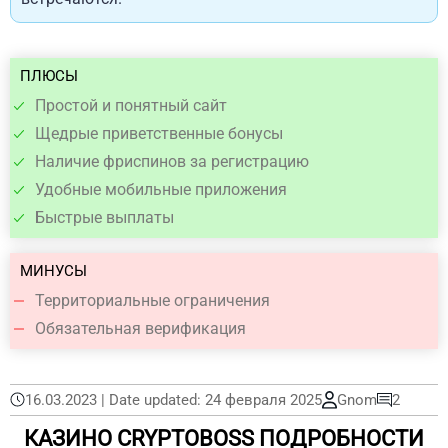
ПЛЮСЫ
Простой и понятный сайт
Щедрые приветственные бонусы
Наличие фриспинов за регистрацию
Удобные мобильные приложения
Быстрые выплаты
МИНУСЫ
Территориальные ограничения
Обязательная верификация
16.03.2023 | Date updated: 24 февраля 2025
Gnom
2
КАЗИНО CRYPTOBOSS ПОДРОБНОСТИ