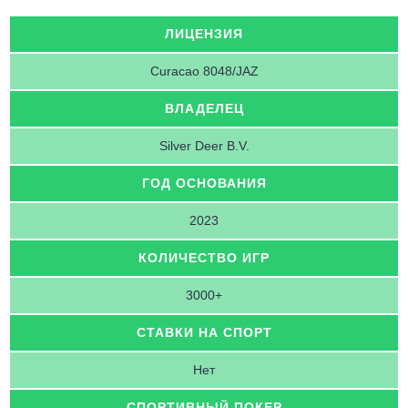
ЛИЦЕНЗИЯ
Curacao 8048/JAZ
ВЛАДЕЛЕЦ
Silver Deer B.V.
ГОД ОСНОВАНИЯ
2023
КОЛИЧЕСТВО ИГР
3000+
СТАВКИ НА СПОРТ
Нет
СПОРТИВНЫЙ ПОКЕР