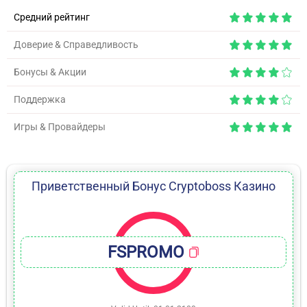
Средний рейтинг
Доверие & Cправедливость
Бонусы & Акции
Поддержка
Игры & Провайдеры
Приветственный Бонус Cryptoboss Казино
FSPROMO