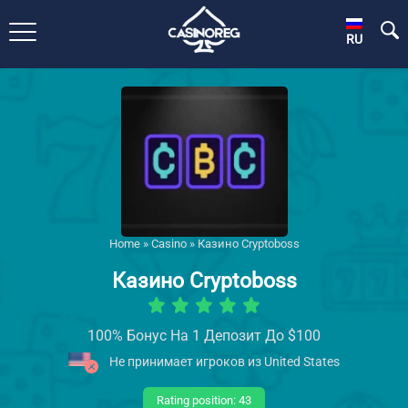
RU
Home
»
Casino
»
Казино Cryptoboss
Казино Cryptoboss
100% Бонус На 1 Депозит До $100
Не принимает игроков из United States
Rating position: 43