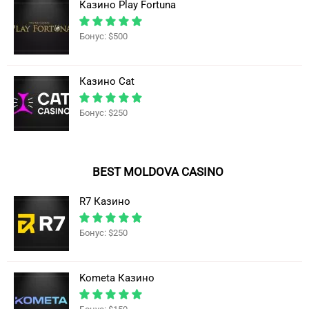
Казино Play Fortuna
Бонус: $500
Казино Cat
Бонус: $250
BEST MOLDOVA CASINO
R7 Казино
Бонус: $250
Kometa Казино