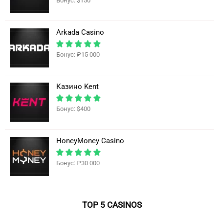
Бонус: $150
Arkada Casino
Бонус: ₽15 000
Казино Kent
Бонус: $400
HoneyMoney Casino
Бонус: ₽30 000
TOP 5 CASINOS