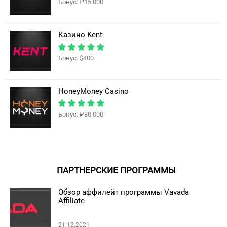
Бонус: ₽15 000
Казино Kent
Бонус: $400
HoneyMoney Casino
Бонус: ₽30 000
ПАРТНЕРСКИЕ ПРОГРАММЫ
Обзор аффилейт программы Vavada
Affiliate
21.12.2021