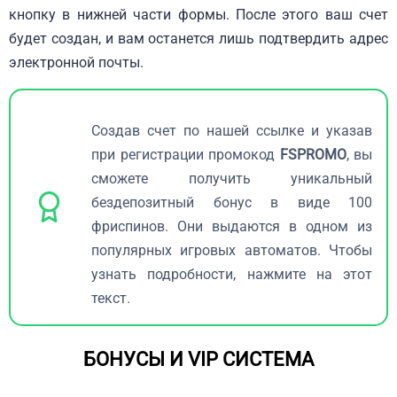
кнопку в нижней части формы. После этого ваш счет
будет создан, и вам останется лишь подтвердить адрес
электронной почты.
Создав счет по нашей ссылке и указав
при регистрации промокод
FSPROMO
, вы
сможете получить уникальный
бездепозитный бонус в виде 100
фриспинов. Они выдаются в одном из
популярных игровых автоматов. Чтобы
узнать подробности, нажмите на этот
текст.
БОНУСЫ И VIP СИСТЕМА