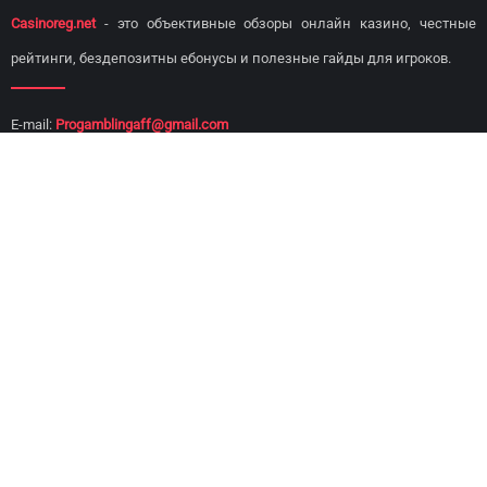
Casinoreg.net
- это объективные обзоры онлайн казино, честные
рейтинги, бездепозитны ебонусы и полезные гайды для игроков.
E-mail:
Progamblingaff@gmail.com
Топ Онлайн Казино
Казино по странам
R7 Казино
Казино для России
1xSlots Казино
Казино для Казахстана
PlayFortuna Казино
Казино Для Украины
Vavada Казино
Казино для Беларуси
Riobet Казино
Казино Для Армении
Бездепозитные бонусы
Sitemap