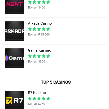
Бонус: $400
Arkada Casino
Бонус: ₽15 000
Gama Казино
Бонус: $350
TOP 5 CASINOS
R7 Казино
Бонус: $250