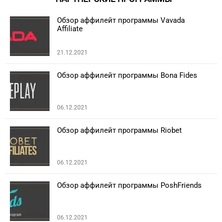
Обзор аффилейт программы Vavada
Affiliate
21.12.2021
Обзор аффилейт программы Bona Fides
06.12.2021
Обзор аффилейт программы Riobet
06.12.2021
Обзор аффилейт программы PoshFriends
06.12.2021