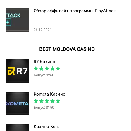
Обзор аффилейт программы PlayAttack
06.12.2021
BEST MOLDOVA CASINO
R7 Казино
Бонус: $250
Kometa Казино
Бонус: $150
Казино Kent