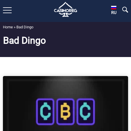
RU
Home
»
Bad Dingo
Bad Dingo