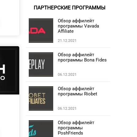
ПАРТНЕРСКИЕ ПРОГРАММЫ
Обзор аффилейт
программы Vavada
Affiliate
21.12.2021
Обзор аффилейт
программы Bona Fides
06.12.2021
Обзор аффилейт
программы Riobet
06.12.2021
Обзор аффилейт
программы
PoshFriends