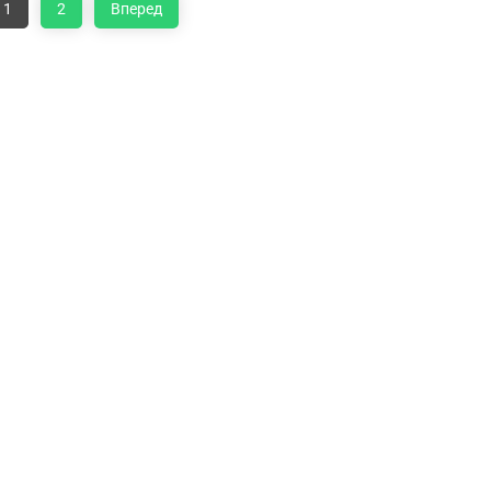
1
2
Вперед