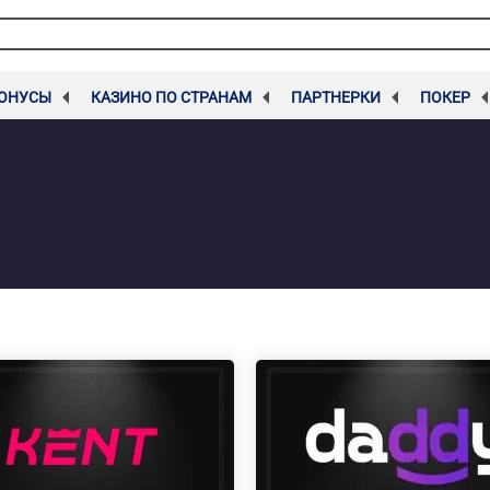
ОНУСЫ
КАЗИНО ПО СТРАНАМ
ПАРТНЕРКИ
ПОКЕР