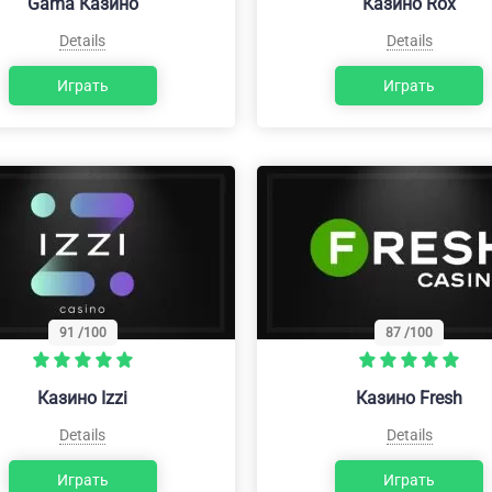
Gama Казино
Казино Rox
Details
Details
Играть
Играть
91
/100
87
/100
Казино Izzi
Казино Fresh
Details
Details
Играть
Играть