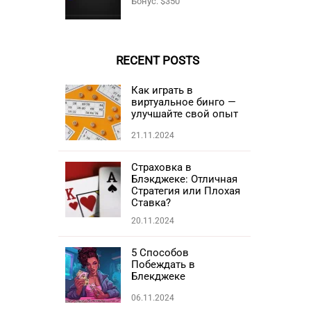
Бонус: $350
RECENT POSTS
Как играть в
виртуальное бинго —
улучшайте свой опыт
21.11.2024
Страховка в
Блэкджеке: Отличная
Стратегия или Плохая
Ставка?
20.11.2024
5 Способов
Побеждать в
Блекджеке
06.11.2024