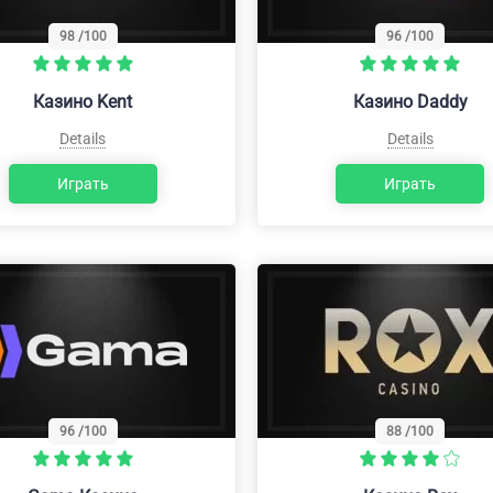
98
/100
96
/100
Казино Kent
Казино Daddy
Details
Details
Играть
Играть
96
/100
88
/100