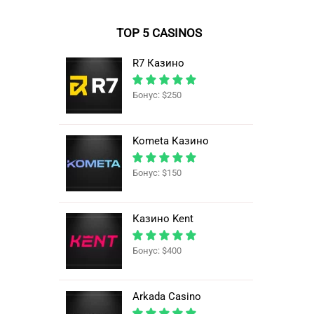
TOP 5 CASINOS
R7 Казино
Бонус: $250
Kometa Казино
Бонус: $150
Казино Kent
Бонус: $400
Arkada Casino