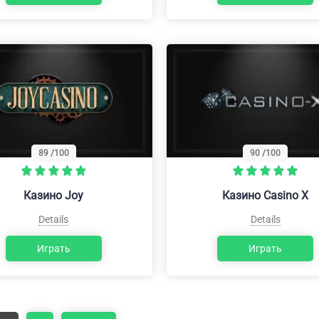
89
/100
90
/100
Казино Joy
Казино Casino X
Details
Details
Играть
Играть