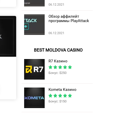
06.12.2021
Обзор аффилейт
программы PlayAttack
06.12.2021
BEST MOLDOVA CASINO
R7 Казино
Бонус: $250
Kometa Казино
Бонус: $150