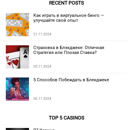
RECENT POSTS
Как играть в виртуальное бинго —
улучшайте свой опыт
21.11.2024
Страховка в Блэкджеке: Отличная
Стратегия или Плохая Ставка?
20.11.2024
5 Способов Побеждать в Блекджеке
06.11.2024
TOP 5 CASINOS