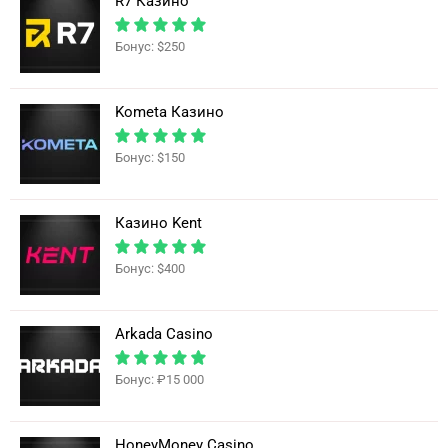
R7 Казино
Бонус: $250
Kometa Казино
Бонус: $150
Казино Kent
Бонус: $400
Arkada Casino
Бонус: ₽15 000
HoneyMoney Casino