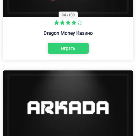
94
/100
Dragon Money Казино
Играть