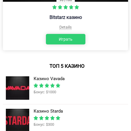
90
/100
Bitstarz казино
Details
Играть
ТОП 5 КАЗИНО
Казино Vavada
Бонус: $1000
Казино Starda
Бонус: $300