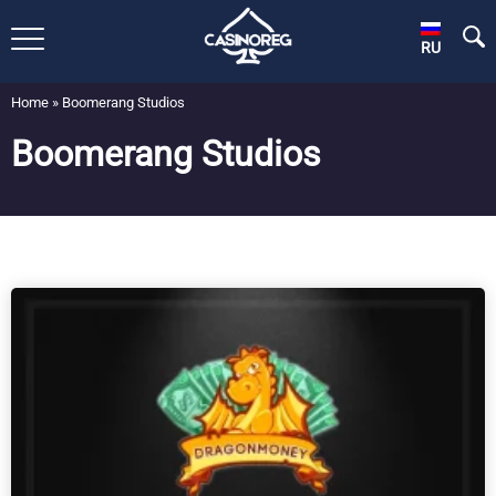
RU
Home
»
Boomerang Studios
Boomerang Studios