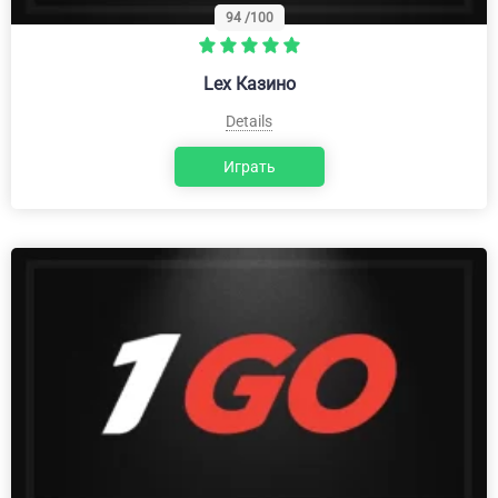
94
/100
Lex Казино
Details
Играть