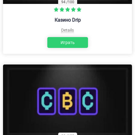
94
/100
Казино Drip
Details
Играть