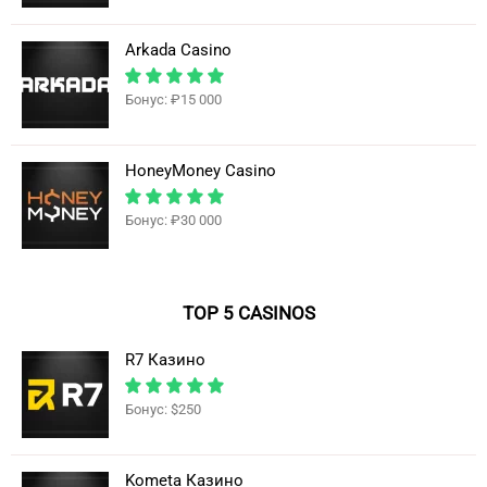
Arkada Casino
Бонус: ₽15 000
HoneyMoney Casino
Бонус: ₽30 000
TOP 5 CASINOS
R7 Казино
Бонус: $250
Kometa Казино