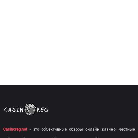
Casinoreg.net
- это объективные обзоры онлайн казино, честные