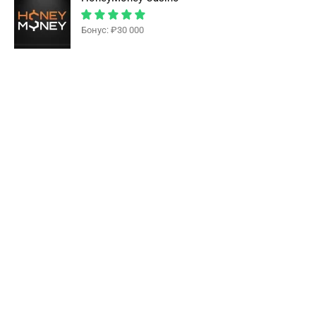
Бонус: ₽30 000