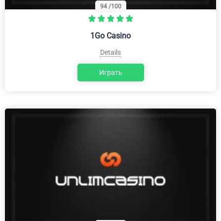
94
/100
1Go Casino
Details
Играть