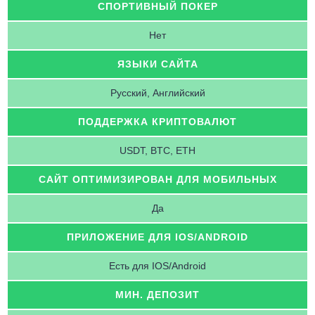
СПОРТИВНЫЙ ПОКЕР
Нет
ЯЗЫКИ САЙТА
Русский, Английский
ПОДДЕРЖКА КРИПТОВАЛЮТ
USDT, BTC, ETH
САЙТ ОПТИМИЗИРОВАН ДЛЯ МОБИЛЬНЫХ
Да
ПРИЛОЖЕНИЕ ДЛЯ IOS/ANDROID
Есть для IOS/Android
МИН. ДЕПОЗИТ