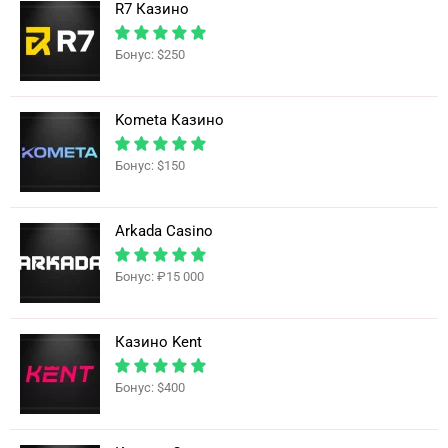
R7 Казино
Бонус: $250
Kometa Казино
Бонус: $150
Arkada Casino
Бонус: ₽15 000
Казино Kent
Бонус: $400