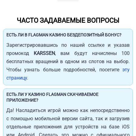
ЧАСТО ЗАДАВАЕМЫЕ ВОПРОСЫ
ЕСТЬ ЛИ В FLAGMAN КАЗИНО БЕЗДЕПОЗИТНЫЙ БОНУС?
Зарегистрировавшись по нашей ссылке и указав
промокод
KARSSEN
, вам будут начислены 100
бесплатных вращений в одном из слотов на выбор.
Чтобы узнать больше подробностей, посетите
эту
страницу
.
ЕСТЬ ЛИ У КАЗИНО FLAGMAN СКАЧИВАЕМОЕ
ПРИЛОЖЕНИЕ?
Да! Насладиться игрой можно как непосредственно
с помощью мобильной версии сайта, так и загрузив
отдельные приложения для устройств на базе iOS
или Android. Сделать это можно с официального