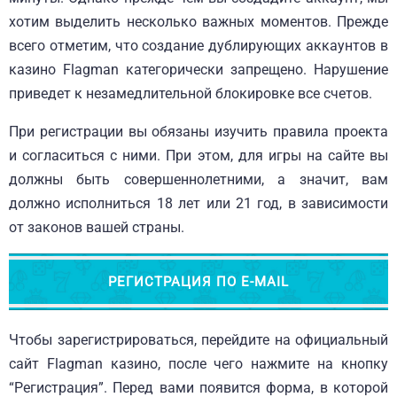
хотим выделить несколько важных моментов. Прежде
всего отметим, что создание дублирующих аккаунтов в
казино Flagman категорически запрещено. Нарушение
приведет к незамедлительной блокировке все счетов.
При регистрации вы обязаны изучить правила проекта
и согласиться с ними. При этом, для игры на сайте вы
должны быть совершеннолетними, а значит, вам
должно исполниться 18 лет или 21 год, в зависимости
от законов вашей страны.
РЕГИСТРАЦИЯ ПО E-MAIL
Чтобы зарегистрироваться, перейдите на официальный
сайт Flagman казино, после чего нажмите на кнопку
“Регистрация”. Перед вами появится форма, в которой