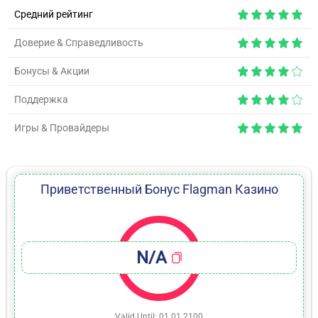
Средний рейтинг
Доверие & Cправедливость
Бонусы & Акции
Поддержка
Игры & Провайдеры
Приветственный Бонус Flagman Казино
N/A
Valid Until: 01.01.2100