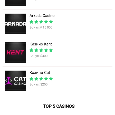
Arkada Casino
Бонус: ₽15 000
Казино Kent
Бонус: $400
Казино Cat
Бонус: $250
TOP 5 CASINOS