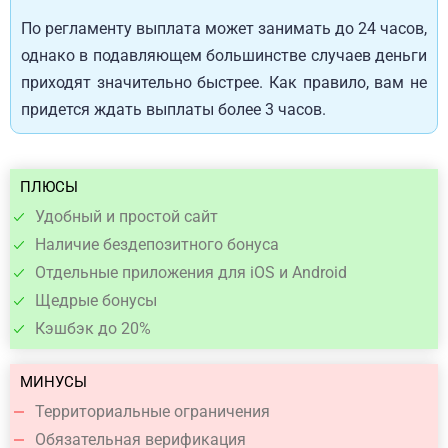
По регламенту выплата может занимать до 24 часов,
однако в подавляющем большинстве случаев деньги
приходят значительно быстрее. Как правило, вам не
придется ждать выплаты более 3 часов.
ПЛЮСЫ
Удобный и простой сайт
Наличие бездепозитного бонуса
Отдельные приложения для iOS и Android
Щедрые бонусы
Кэшбэк до 20%
МИНУСЫ
Территориальные ограничения
Обязательная верификация