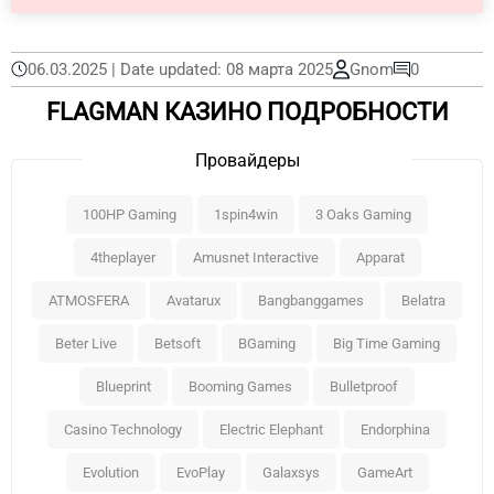
06.03.2025 | Date updated: 08 марта 2025
Gnom
0
FLAGMAN КАЗИНО ПОДРОБНОСТИ
Провайдеры
100HP Gaming
1spin4win
3 Oaks Gaming
4theplayer
Amusnet Interactive
Apparat
ATMOSFERA
Avatarux
Bangbanggames
Belatra
Beter Live
Betsoft
BGaming
Big Time Gaming
Blueprint
Booming Games
Bulletproof
Casino Technology
Electric Elephant
Endorphina
Evolution
EvoPlay
Galaxsys
GameArt