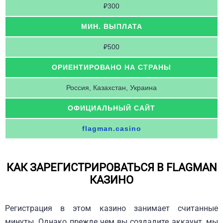
₽300
МИН. ВЫПЛАТА
₽500
ОРИЕНТИРОВАНО НА СТРАНЫ
Россия, Казахстан, Украина
ОФИЦИАЛЬНЫЙ САЙТ
flagman.casino
КАК ЗАРЕГИСТРИРОВАТЬСЯ В FLAGMAN
КАЗИНО
Регистрация в этом казино занимает считанные
минуты. Однако прежде чем вы создадите аккаунт, мы