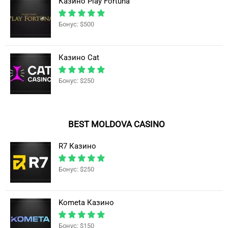
Казино Play Fortuna
Бонус: $500
Казино Cat
Бонус: $250
BEST MOLDOVA CASINO
R7 Казино
Бонус: $250
Kometa Казино
Бонус: $150