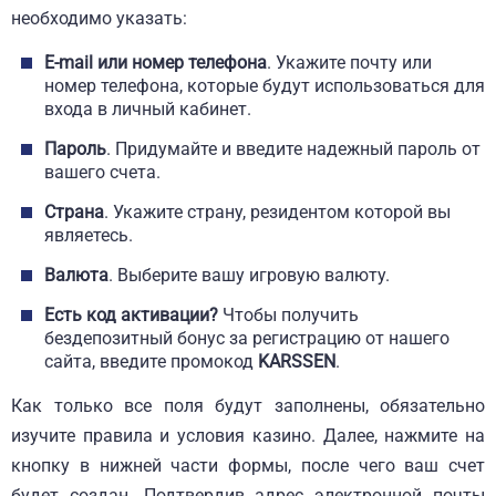
необходимо указать:
E-
mail или номер телефона
. Укажите почту или
номер телефона, которые будут использоваться для
входа в личный кабинет.
Пароль
. Придумайте и введите надежный пароль от
вашего счета.
Страна
. Укажите страну, резидентом которой вы
являетесь.
Валюта
. Выберите вашу игровую валюту.
Есть код активации?
Чтобы получить
бездепозитный бонус за регистрацию от нашего
сайта, введите промокод
KARSSEN
.
Как только все поля будут заполнены, обязательно
изучите правила и условия казино. Далее, нажмите на
кнопку в нижней части формы, после чего ваш счет
будет создан. Подтвердив адрес электронной почты