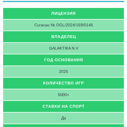
ЛИЦЕНЗИЯ
Curacao № OGL/2024/169/0146
ВЛАДЕЛЕЦ
GALAKTIKA N.V
ГОД ОСНОВАНИЯ
2025
КОЛИЧЕСТВО ИГР
5000+
СТАВКИ НА СПОРТ
Да