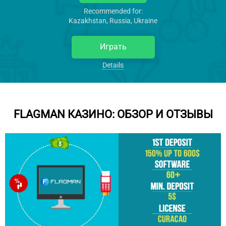
Recommended for:
Kazakhstan
,
Russia
,
Ukraine
Играть
Details
FLAGMAN КАЗИНО: ОБЗОР И ОТЗЫВЫ