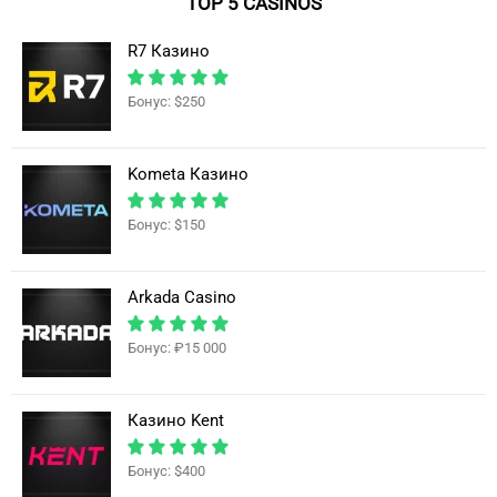
TOP 5 CASINOS
R7 Казино
Бонус: $250
Kometa Казино
Бонус: $150
Arkada Casino
Бонус: ₽15 000
Казино Kent
Бонус: $400