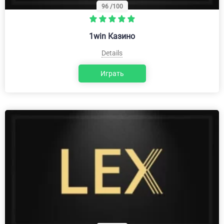
96
/100
1win Казино
Details
Играть