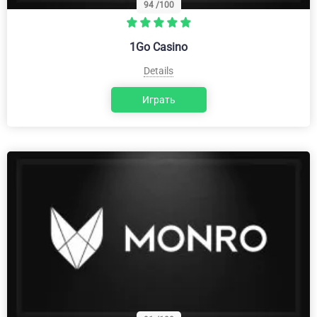
94
/100
1Go Casino
Details
Играть