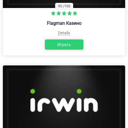
95
/100
Flagman Казино
Details
Играть