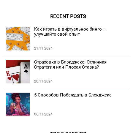
RECENT POSTS
Как играть в виртуальное бинго —
улучшайте свой опыт
21.11.2024
Страховка в Блэкджеке: Отличная
Стратегия или Плохая Ставка?
20.11.2024
5 Способов Побеждать в Блекджеке
06.11.2024