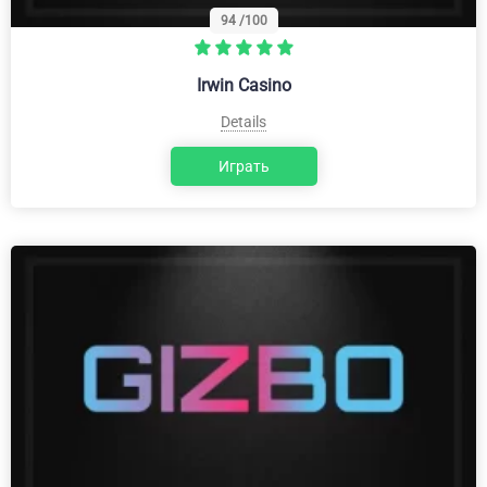
94
/100
Irwin Casino
Details
Играть