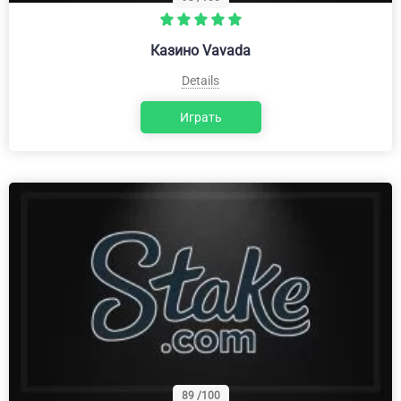
Казино Vavada
Details
Играть
89
/100