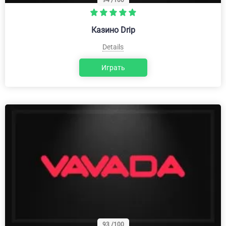
94
/100
Казино Drip
Details
Играть
93
/100