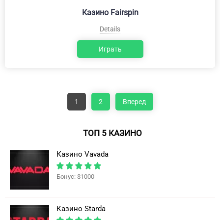
Казино Fairspin
Details
Играть
1
2
Вперед
ТОП 5 КАЗИНО
Казино Vavada
Бонус: $1000
Казино Starda