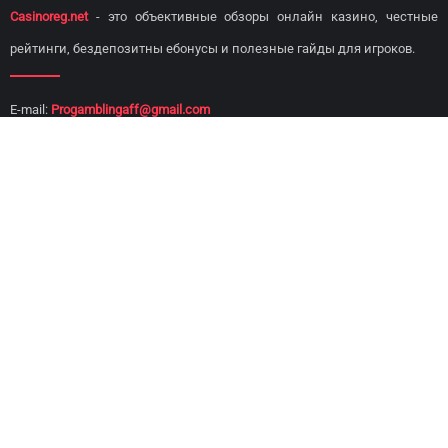
Casinoreg.net
- это объективные обзоры онлайн казино, честные
рейтинги, бездепозитны ебонусы и полезные гайды для игроков.
E-mail:
Progamblingaff@gmail.com
Топ Онлайн Казино
Казино по странам
R7 Казино
Казино для России
1xSlots Казино
Казино для Казахстана
PlayFortuna Казино
Казино Для Украины
Vavada Казино
Казино для Беларуси
Riobet Казино
Казино Для Армении
Бездепозитные бонусы
Sitemap