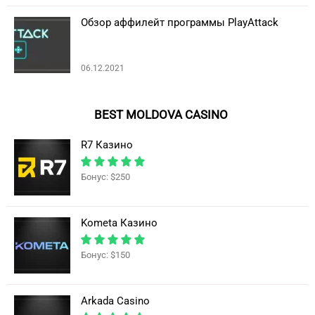
Обзор аффилейт программы PlayAttack
06.12.2021
BEST MOLDOVA CASINO
R7 Казино
Бонус: $250
Kometa Казино
Бонус: $150
Arkada Casino