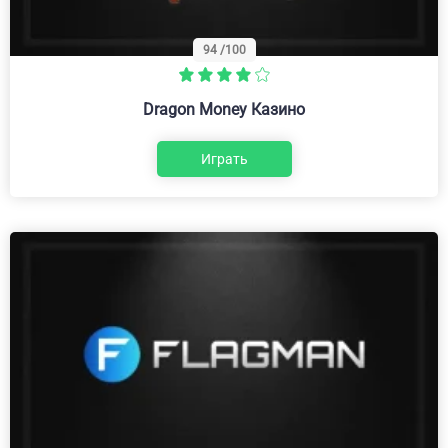
94
/100
Dragon Money Казино
Играть