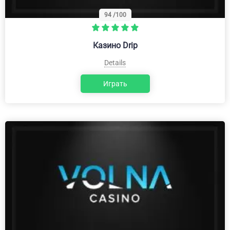
94
/100
Казино Drip
Details
Играть