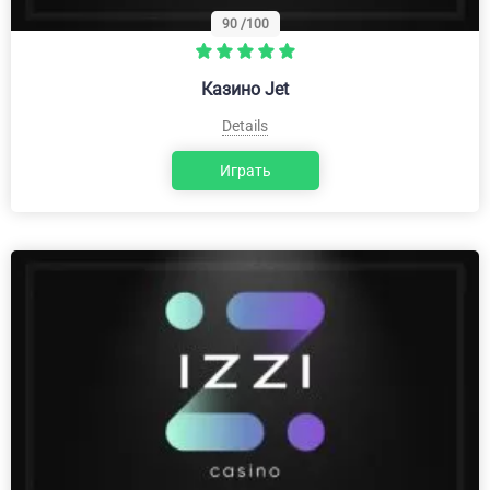
90
/100
Казино Jet
Details
Играть