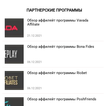
ПАРТНЕРСКИЕ ПРОГРАММЫ
Обзор аффилейт программы Vavada
Affiliate
21.12.2021
Обзор аффилейт программы Bona Fides
06.12.2021
Обзор аффилейт программы Riobet
06.12.2021
Обзор аффилейт программы PoshFriends