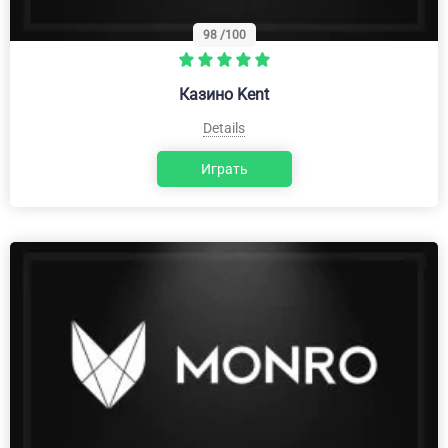
98
/100
Казино Kent
Details
Играть