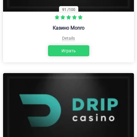
91
/100
Казино Monro
Details
Играть