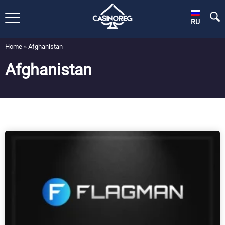
RU
Home
»
Afghanistan
Afghanistan