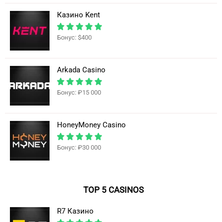
Казино Kent
Бонус: $400
Arkada Casino
Бонус: ₽15 000
HoneyMoney Casino
Бонус: ₽30 000
TOP 5 CASINOS
R7 Казино