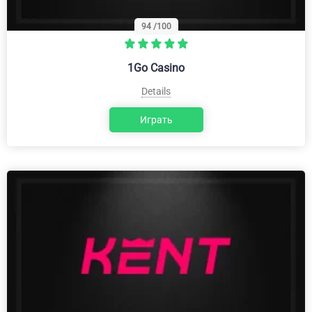
94
/100
1Go Casino
Details
Играть