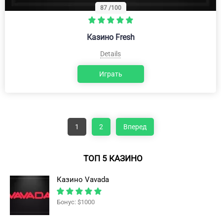
87
/100
Казино Fresh
Details
Играть
1
2
Вперед
ТОП 5 КАЗИНО
Казино Vavada
Бонус: $1000