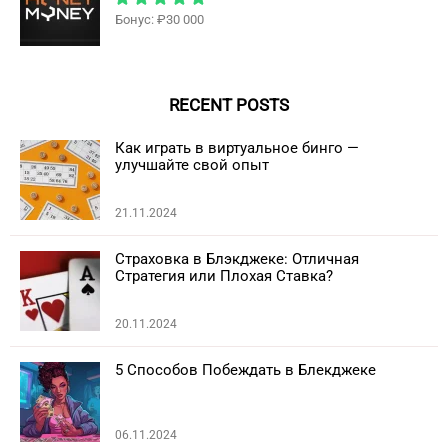
Бонус: ₽30 000
RECENT POSTS
Как играть в виртуальное бинго —
улучшайте свой опыт
21.11.2024
Страховка в Блэкджеке: Отличная
Стратегия или Плохая Ставка?
20.11.2024
5 Способов Побеждать в Блекджеке
06.11.2024