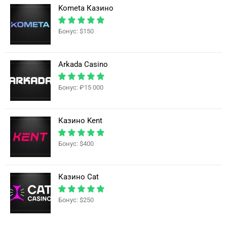
Kometa Казино
Бонус: $150
Arkada Casino
Бонус: ₽15 000
Казино Kent
Бонус: $400
Казино Cat
Бонус: $250