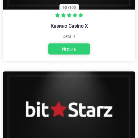
90
/100
Казино Casino X
Details
Играть