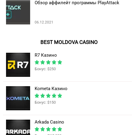
Обзор аффилейт программы PlayAttack
06.12.2021
BEST MOLDOVA CASINO
R7 Казино
Бонус: $250
Kometa Казино
Бонус: $150
Arkada Casino