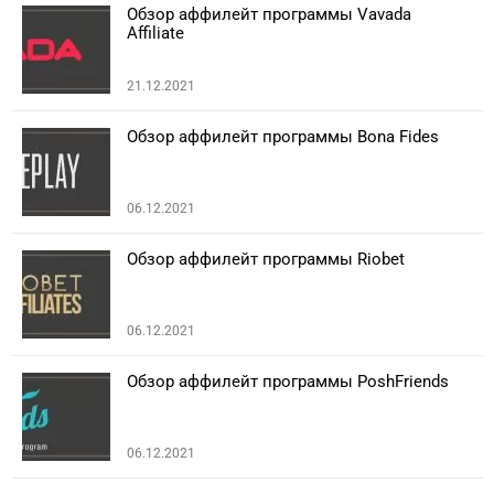
Обзор аффилейт программы Vavada
Affiliate
21.12.2021
Обзор аффилейт программы Bona Fides
06.12.2021
Обзор аффилейт программы Riobet
06.12.2021
Обзор аффилейт программы PoshFriends
06.12.2021