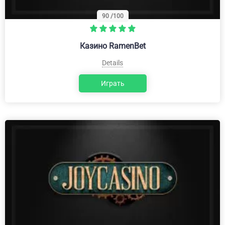
90
/100
Казино RamenBet
Details
Играть