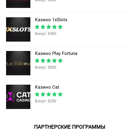
Казино 1xSlots
Бонус: €300
Казино Play Fortuna
Бонус: $500
Казино Cat
Бонус: $250
ПАРТНЕРСКИЕ ПРОГРАММЫ