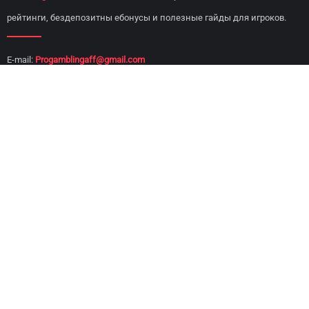
рейтинги, бездепозитны ебонусы и полезные гайды для игроков.
E-mail:
Progamblingaff@gmail.com
Топ Онлайн Казино
Казино по странам
R7 Казино
Казино для России
1xSlots Казино
Казино для Казахстана
PlayFortuna Казино
Казино Для Украины
Vavada Казино
Казино для Беларуси
Riobet Казино
Казино Для Армении
Бездепозитные бонусы
Sitemap
R7 100 FS
Casinoreg Sitemap