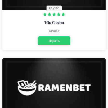
94
/100
1Go Casino
Details
Играть