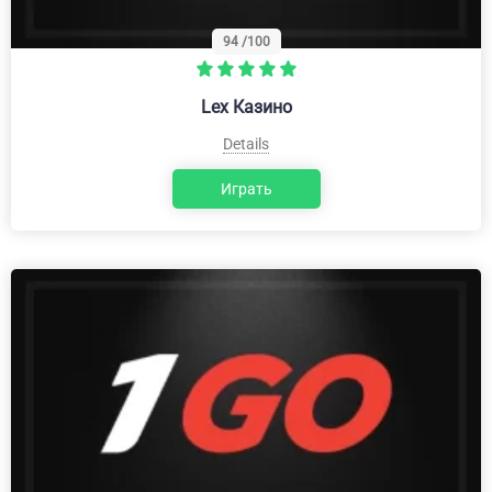
94
/100
Lex Казино
Details
Играть