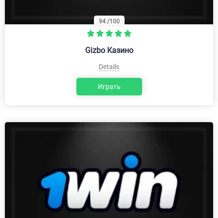
94
/100
Gizbo Казино
Details
Играть