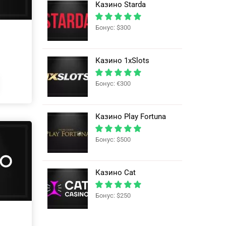
Казино Starda
Бонус: $300
Казино 1xSlots
Бонус: €300
Казино Play Fortuna
Бонус: $500
Казино Cat
Бонус: $250