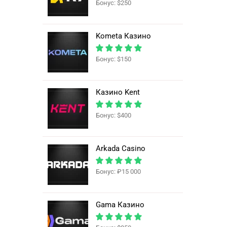
Бонус: $250
Kometa Казино
Бонус: $150
Казино Kent
Бонус: $400
Arkada Casino
Бонус: ₽15 000
Gama Казино