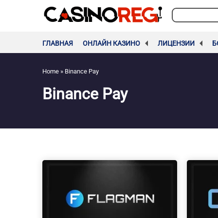
ГЛАВНАЯ
ОНЛАЙН КАЗИНО
ЛИЦЕНЗИИ
Б
Home
»
Binance Pay
Binance Pay