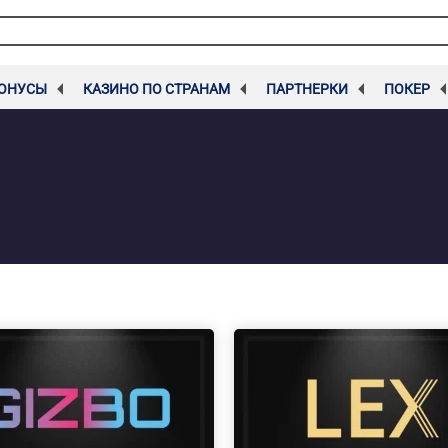
ОНУСЫ
КАЗИНО ПО СТРАНАМ
ПАРТНЕРКИ
ПОКЕР