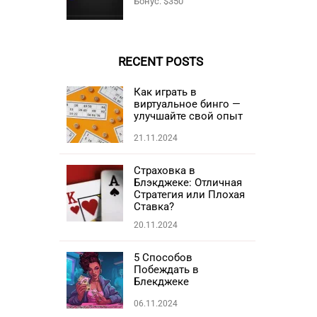
Бонус: $350
RECENT POSTS
Как играть в
виртуальное бинго —
улучшайте свой опыт
21.11.2024
Страховка в
Блэкджеке: Отличная
Стратегия или Плохая
Ставка?
20.11.2024
5 Способов
Побеждать в
Блекджеке
06.11.2024