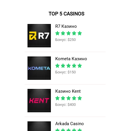
TOP 5 CASINOS
R7 Казино
Бонус: $250
Kometa Казино
Бонус: $150
Казино Kent
Бонус: $400
Arkada Casino