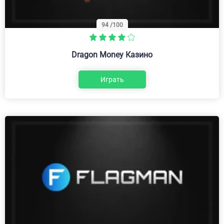
94
/100
Dragon Money Казино
Играть