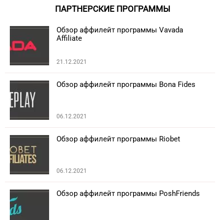
ПАРТНЕРСКИЕ ПРОГРАММЫ
Обзор аффилейт программы Vavada
Affiliate
21.12.2021
Обзор аффилейт программы Bona Fides
06.12.2021
Обзор аффилейт программы Riobet
06.12.2021
Обзор аффилейт программы PoshFriends