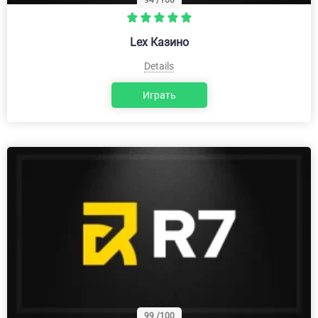
94
/100
Lex Казино
Details
Играть
99
/100