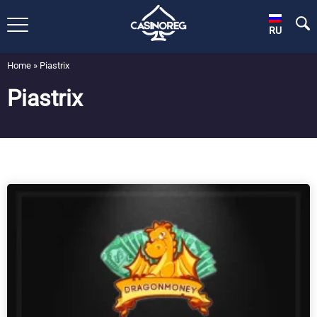
RU
Home
»
Piastrix
Piastrix