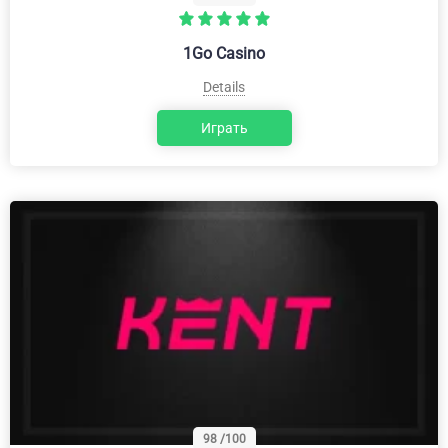
1Go Casino
Details
Играть
98
/100