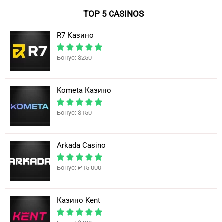
TOP 5 CASINOS
R7 Казино
Бонус: $250
Kometa Казино
Бонус: $150
Arkada Casino
Бонус: ₽15 000
Казино Kent