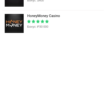
Бонус: $400
HoneyMoney Casino
Бонус: ₽30 000