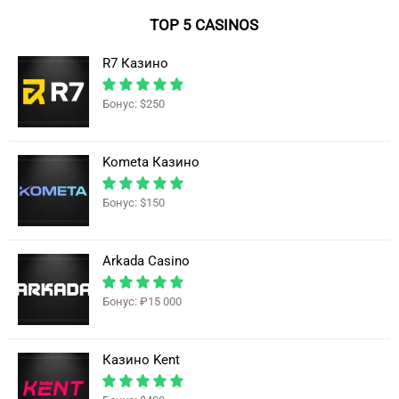
TOP 5 CASINOS
R7 Казино
Бонус: $250
Kometa Казино
Бонус: $150
Arkada Casino
Бонус: ₽15 000
Казино Kent