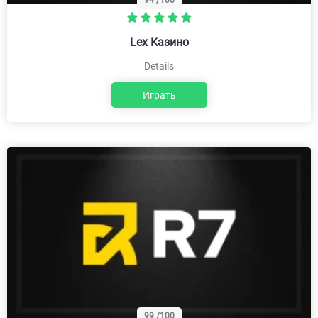
94
/100
Lex Казино
Details
Играть
99
/100