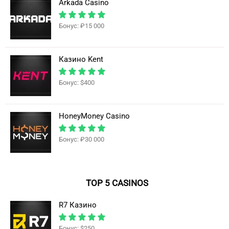
Arkada Casino
Бонус: ₽15 000
Казино Kent
Бонус: $400
HoneyMoney Casino
Бонус: ₽30 000
TOP 5 CASINOS
R7 Казино
Бонус: $250