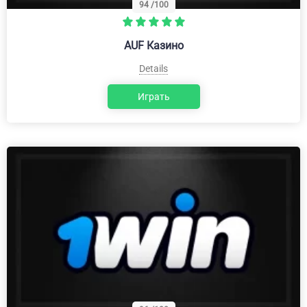
94
/100
AUF Казино
Details
Играть