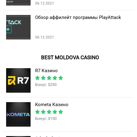
06.12.2021
Обзор аффилейт программы PlayAttack
06.12.2021
BEST MOLDOVA CASINO
R7 Казино
Бонус: $250
Kometa Казино
Бонус: $150