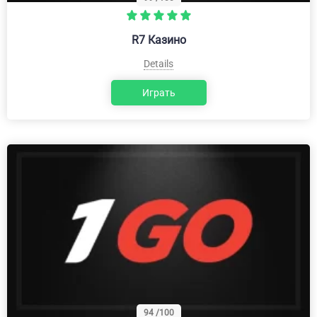
R7 Казино
Details
Играть
94
/100