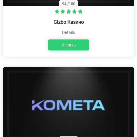
94
/100
Gizbo Казино
Details
Играть