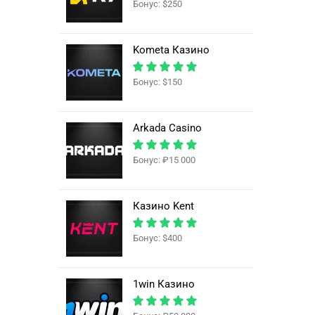
Бонус: $250
Kometa Казино
Бонус: $150
Arkada Casino
Бонус: ₽15 000
Казино Kent
Бонус: $400
1win Казино