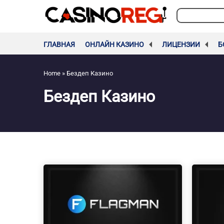
ГЛАВНАЯ
ОНЛАЙН КАЗИНО
ЛИЦЕНЗИИ
Б
Home
»
Бездеп Казино
Бездеп Казино