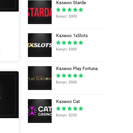
Казино Starda
Бонус: $300
Казино 1xSlots
Бонус: €300
Казино Play Fortuna
Бонус: $500
Казино Cat
Бонус: $250