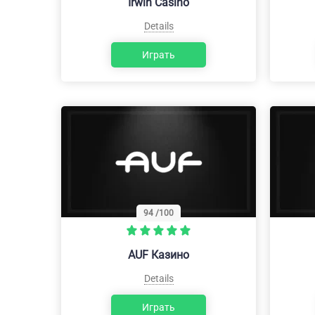
Irwin Casino
Details
Играть
94
/100
AUF Казино
Details
Играть