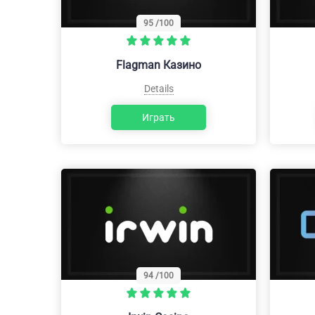
95
/100
Flagman Казино
Details
Играть
94
/100