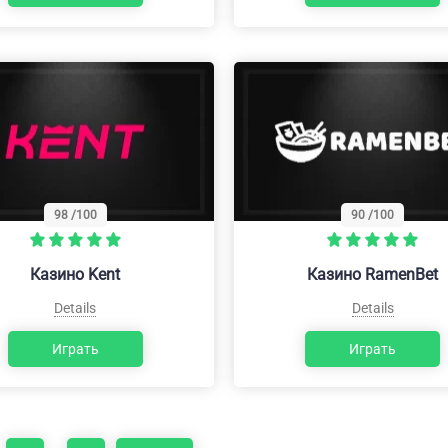
98
/100
90
/100
Казино Kent
Казино RamenBet
Details
Details
Играть
Играть