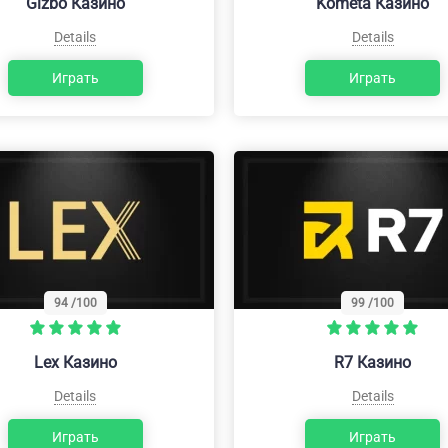
Gizbo Казино
Kometa Казино
Details
Details
Играть
Играть
94
/100
99
/100
Lex Казино
R7 Казино
Details
Details
Играть
Играть