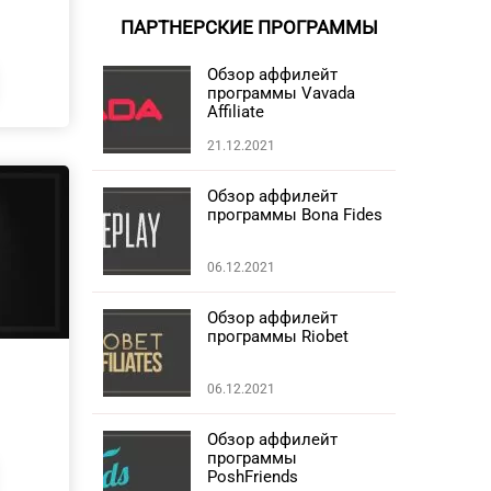
ПАРТНЕРСКИЕ ПРОГРАММЫ
Обзор аффилейт
программы Vavada
Affiliate
21.12.2021
Обзор аффилейт
программы Bona Fides
06.12.2021
Обзор аффилейт
программы Riobet
06.12.2021
Обзор аффилейт
программы
PoshFriends