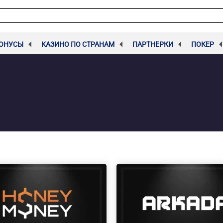
ОНУСЫ
КАЗИНО ПО СТРАНАМ
ПАРТНЕРКИ
ПОКЕР