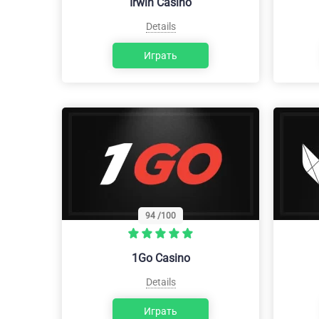
Irwin Casino
Details
Играть
94
/100
1Go Casino
Details
Играть