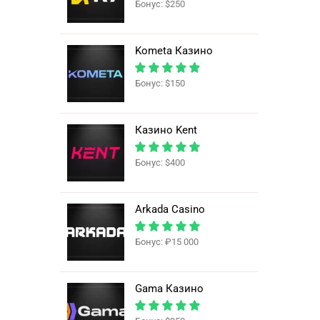
Бонус: $250
Kometa Казино
Бонус: $150
Казино Kent
Бонус: $400
Arkada Casino
Бонус: ₽15 000
Gama Казино