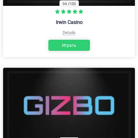
94
/100
Irwin Casino
Details
Играть