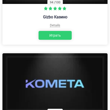
94
/100
Gizbo Казино
Details
Играть