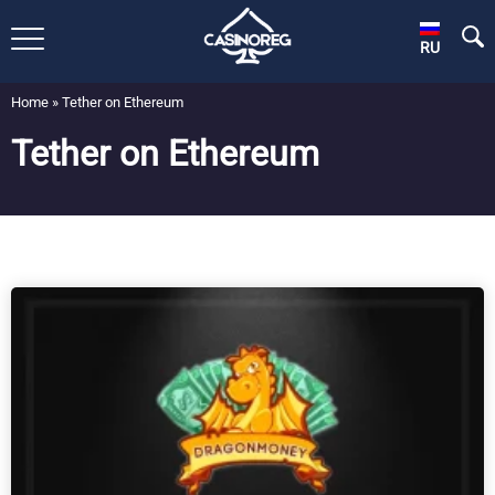
RU
Home
»
Tether on Ethereum
Tether on Ethereum