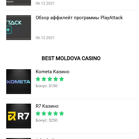
06.12.2021
Обзор аффилейт программы PlayAttack
06.12.2021
BEST MOLDOVA CASINO
Kometa Казино
Бонус: $150
R7 Казино
Бонус: $250