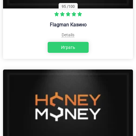
95
/100
Flagman Казино
Details
Играть