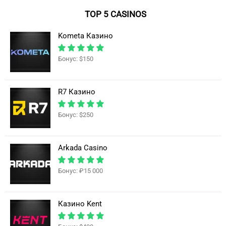
TOP 5 CASINOS
Kometa Казино
Бонус: $150
R7 Казино
Бонус: $250
Arkada Casino
Бонус: ₽15 000
Казино Kent