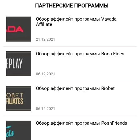
ПАРТНЕРСКИЕ ПРОГРАММЫ
Обзор аффилейт программы Vavada
Affiliate
21.12.2021
Обзор аффилейт программы Bona Fides
06.12.2021
Обзор аффилейт программы Riobet
06.12.2021
Обзор аффилейт программы PoshFriends