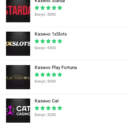
Казино Starda
Бонус: $300
Казино 1xSlots
Бонус: €300
Казино Play Fortuna
Бонус: $500
Казино Cat
Бонус: $250