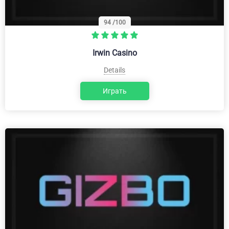
94
/100
Irwin Casino
Details
Играть