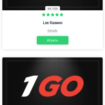
94
/100
Lex Казино
Details
Играть