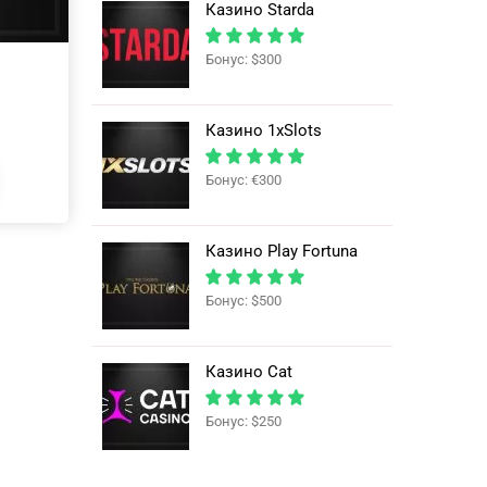
Казино Starda
Бонус: $300
Казино 1xSlots
Бонус: €300
Казино Play Fortuna
Бонус: $500
Казино Cat
Бонус: $250