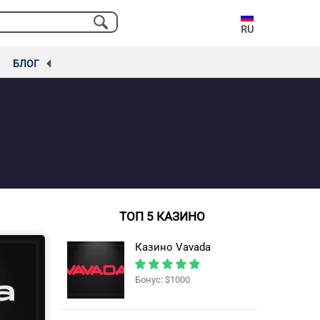
RU
БЛОГ
ТОП 5 КАЗИНО
Казино Vavada
Бонус: $1000