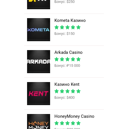
Бонус: $250
Kometa Казино
Бонус: $150
Arkada Casino
Бонус: ₽15 000
Казино Kent
Бонус: $400
HoneyMoney Casino