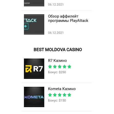
06.12.2021
Обзор аффилейт
программы PlayAttack
06.12.2021
BEST MOLDOVA CASINO
R7 Казино
Бонус: $250
Kometa Казино
Бонус: $150