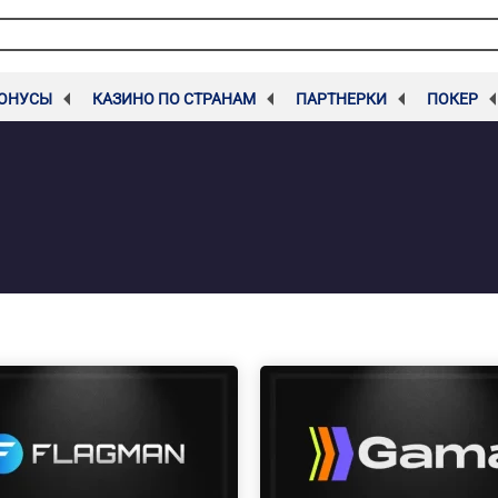
ОНУСЫ
КАЗИНО ПО СТРАНАМ
ПАРТНЕРКИ
ПОКЕР