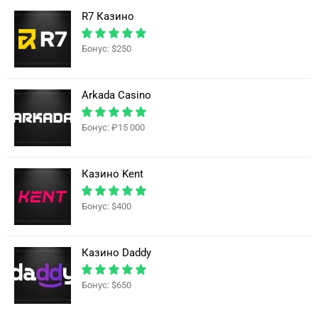
R7 Казино
Бонус: $250
Arkada Casino
Бонус: ₽15 000
Казино Kent
Бонус: $400
Казино Daddy
Бонус: $650