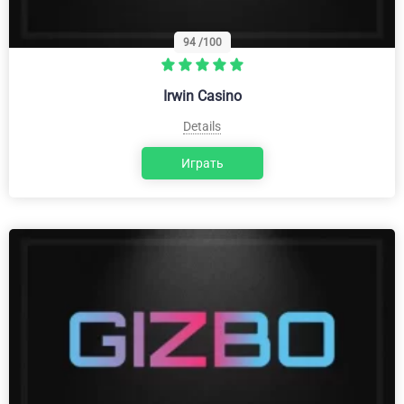
94
/100
Irwin Casino
Details
Играть