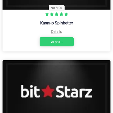
90
/100
Казино Spinbetter
Details
Играть