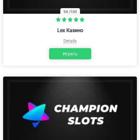
94
/100
Lex Казино
Details
Играть