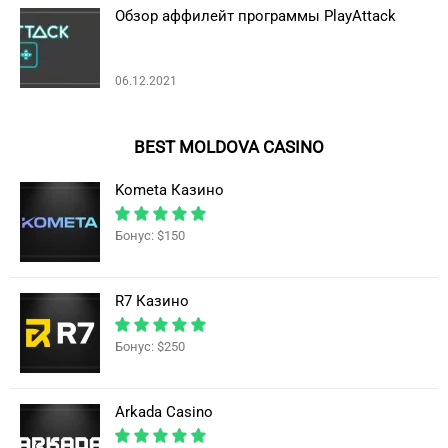
Обзор аффилейт программы PlayAttack
06.12.2021
BEST MOLDOVA CASINO
Kometa Казино
Бонус: $150
R7 Казино
Бонус: $250
Arkada Casino