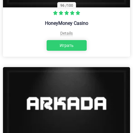
96
/100
HoneyMoney Casino
Details
Играть