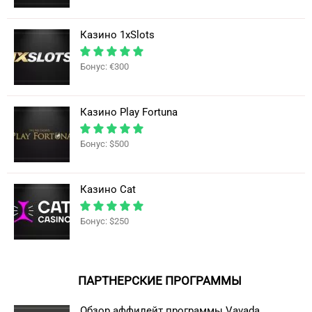
Казино 1xSlots
Бонус: €300
Казино Play Fortuna
Бонус: $500
Казино Cat
Бонус: $250
ПАРТНЕРСКИЕ ПРОГРАММЫ
Обзор аффилейт программы Vavada