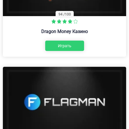
94
/100
Dragon Money Казино
Играть