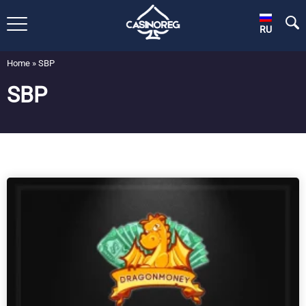
RU
Home
»
SBP
SBP