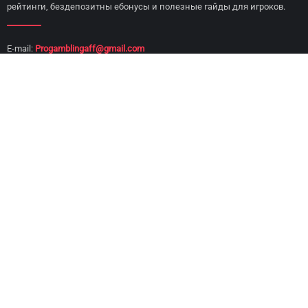
рейтинги, бездепозитны ебонусы и полезные гайды для игроков.
E-mail:
Progamblingaff@gmail.com
Топ Онлайн Казино
Казино по странам
R7 Казино
Казино для России
1xSlots Казино
Казино для Казахстана
PlayFortuna Казино
Казино Для Украины
Vavada Казино
Казино для Беларуси
Riobet Казино
Казино Для Армении
Бездепозитные бонусы
Sitemap
R7 100 FS
Casinoreg Sitemap
Booi 25FS