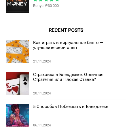
Бонус: ₽30 000
RECENT POSTS
Как играть в виртуальное бинго —
улучшайте свой опыт
21.11.2024
Страховка в Блэкджеке: Отличная
Стратегия или Плохая Ставка?
20.11.2024
5 Способов Побеждать в Блекджеке
06.11.2024