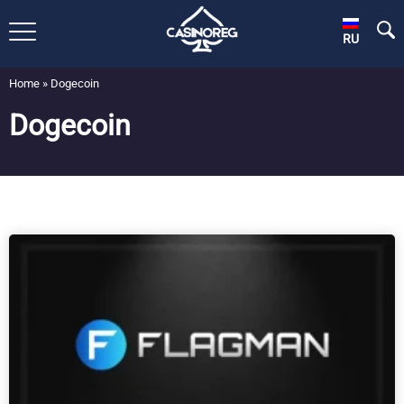
RU
Home
»
Dogecoin
Dogecoin