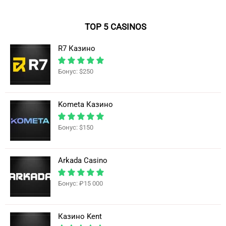
TOP 5 CASINOS
R7 Казино
Бонус: $250
Kometa Казино
Бонус: $150
Arkada Casino
Бонус: ₽15 000
Казино Kent