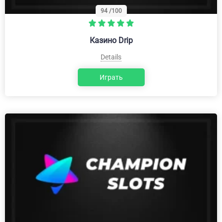
94
/100
Казино Drip
Details
Играть