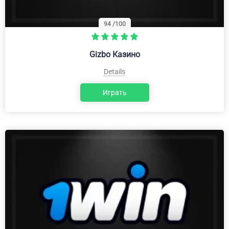
94
/100
Gizbo Казино
Details
Играть