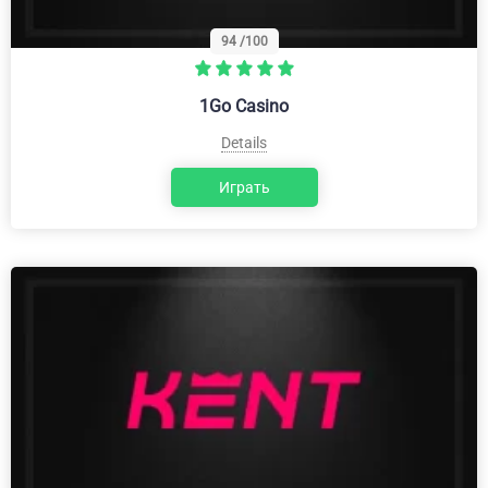
94
/100
1Go Casino
Details
Играть