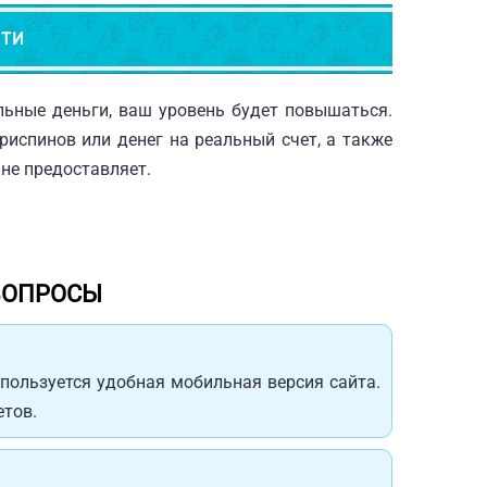
СТИ
льные деньги, ваш уровень будет повышаться.
риспинов или денег на реальный счет, а также
не предоставляет.
ВОПРОСЫ
пользуется удобная мобильная версия сайта.
етов.