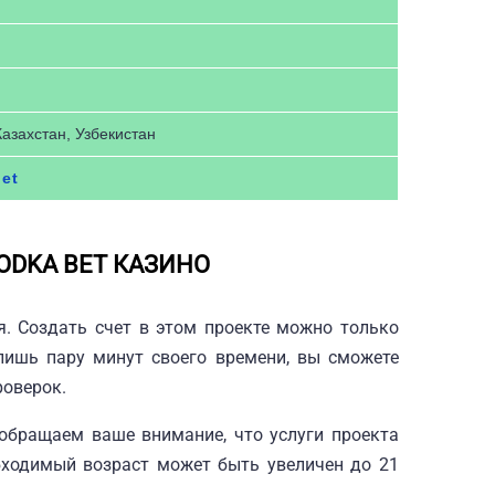
Казахстан, Узбекистан
et
ODKA BET КАЗИНО
я. Создать счет в этом проекте можно только
лишь пару минут своего времени, вы сможете
роверок.
 обращаем ваше внимание, что услуги проекта
бходимый возраст может быть увеличен до 21