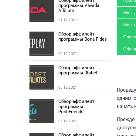
Обзор аффилейт
Прило
программы Vavada
Affiliate
Мин. 
21.12.2021
Мин. 
Обзор аффилейт
Ориен
программы Bona Fides
Офици
06.12.2021
Обзор аффилейт
программы Riobet
06.12.2021
Процеду
одним с
Обзор аффилейт
начать 
программы
PoshFriends
Прежде 
06.12.2021
доступы
Обзор аффилейт
года, с