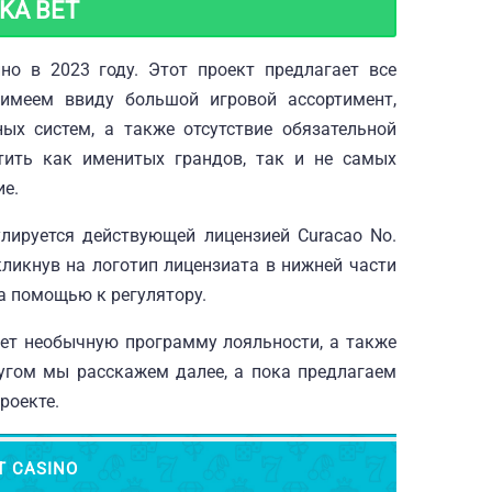
KA BET
но в 2023 году. Этот проект предлагает все
имеем ввиду большой игровой ассортимент,
х систем, а также отсутствие обязательной
тить как именитых грандов, так и не самых
ие.
улируется действующей лицензией Curacao No.
кликнув на логотип лицензиата в нижней части
а помощью к регулятору.
ает необычную программу лояльности, а также
угом мы расскажем далее, а пока предлагаем
роекте.
T CASINO