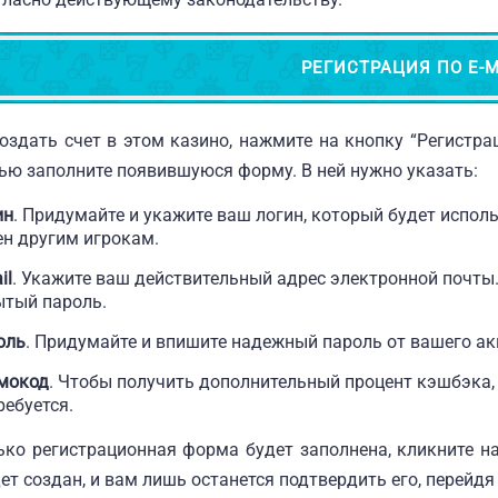
РЕГИСТРАЦИЯ ПО E-M
оздать счет в этом казино, нажмите на кнопку “Регистрац
ью заполните появившуюся форму. В ней нужно указать:
ин
. Придумайте и укажите ваш логин, который будет исполь
ен другим игрокам.
il
. Укажите ваш действительный адрес электронной почты
ытый пароль.
оль
. Придумайте и впишите надежный пароль от вашего ак
мокод
. Чтобы получить дополнительный процент кэшбэка,
ребуется.
ько регистрационная форма будет заполнена, кликните на
дет создан, и вам лишь останется подтвердить его, перейдя