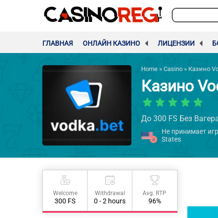
ГЛАВНАЯ
ОНЛАЙН КАЗИНО
ЛИЦЕНЗИИ
Б
Home
»
Casino
»
Казино Vo
Казино Vo
До 300 FS Без Вагер
Не принимает игр
States
Welcome
Withdrawal
Avg. RTP
300 FS
0 - 2 hours
96%