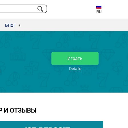
RU
БЛОГ
Играть
Details
e
Р И ОТЗЫВЫ