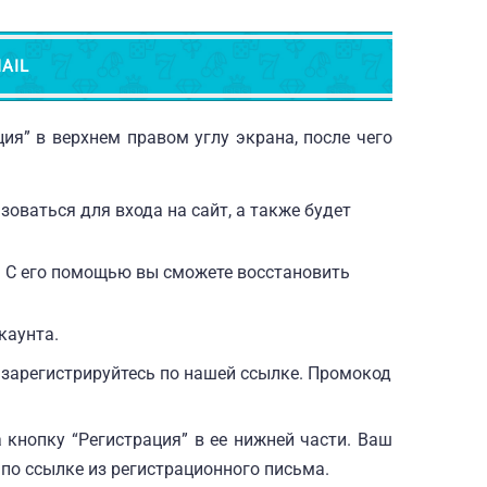
AIL
ия” в верхнем правом углу экрана, после чего
зоваться для входа на сайт, а также будет
. С его помощью вы сможете восстановить
каунта.
 зарегистрируйтесь по нашей ссылке. Промокод
 кнопку “Регистрация” в ее нижней части. Ваш
 по ссылке из регистрационного письма.