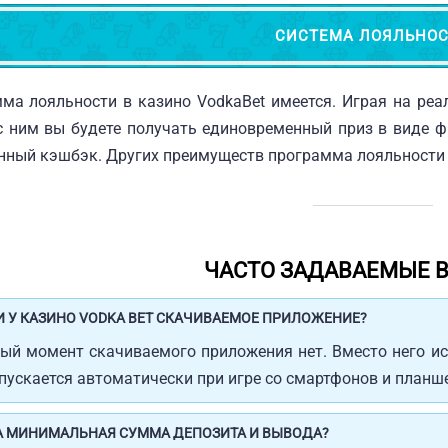
СИСТЕМА ЛОЯЛЬНО
ма лояльности в казино VodkaBet имеется. Играя на реа
с ним вы будете получать единовременный приз в виде ф
нный кэшбэк. Других преимуществ программа лояльности 
ЧАСТО ЗАДАВАЕМЫЕ 
И У КАЗИНО VODKA BET СКАЧИВАЕМОЕ ПРИЛОЖЕНИЕ?
ый момент скачиваемого приложения нет. Вместо него ис
пускается автоматически при игре со смартфонов и планш
А МИНИМАЛЬНАЯ СУММА ДЕПОЗИТА И ВЫВОДА?