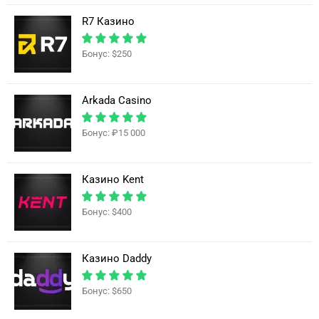
R7 Казино
Бонус: $250
Arkada Casino
Бонус: ₽15 000
Казино Kent
Бонус: $400
Казино Daddy
Бонус: $650