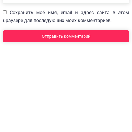
Сохранить моё имя, email и адрес сайта в этом
браузере для последующих моих комментариев.