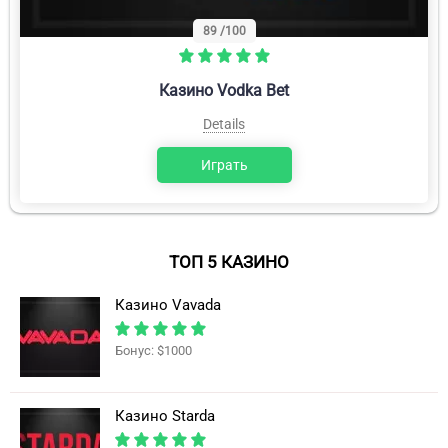
89
/100
Казино Vodka Bet
Details
Играть
ТОП 5 КАЗИНО
Казино Vavada
Бонус: $1000
Казино Starda