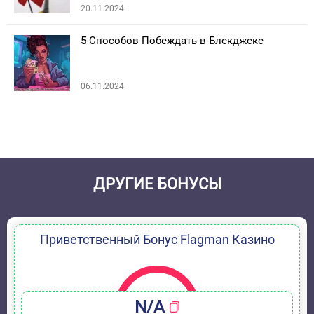
20.11.2024
5 Способов Побеждать в Блекджеке
06.11.2024
ДРУГИЕ БОНУСЫ
Приветственный Бонус Flagman Казино
N/A