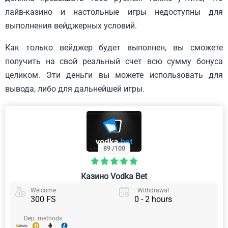
лайв-казино и настольные игры недоступны для
выполнения вейджерных условий.
Как только вейджер будет выполнен, вы сможете
получить на свой реальный счет всю сумму бонуса
целиком. Эти деньги вы можете использовать для
вывода, либо для дальнейшей игры.
89
/100
Казино Vodka Bet
Welcome
Withdrawal
300 FS
0 - 2 hours
Dep. methods