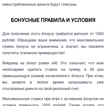
невостребованные деньги будут списаны.
БОНУСНЫЕ ПРАВИЛА И УСЛОВИЯ
Для получения этого бонуса требуется депозит от 1000
рублей. Обращаем ваше внимание, что максимальная
сумма бонуса не ограничена, а значит, вы сможете
получить огромное преимущество!
Вейджер на бонус равен х40. Это означает, что вам
необходимо сделать ставок на сумму, в 40 раз
превышающую размер начисленного бонуса. При этом,
вы можете в любое время запрашивать уже
отыгранные деньги на свой реальный счет.
Максимальная ставка при игре с активным бонусом не
должна превышать 1000 рублей. Также учтите, что