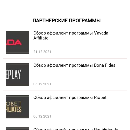
ПАРТНЕРСКИЕ ПРОГРАММЫ
Обзор аффилейт программы Vavada
Affiliate
21.12.2021
Обзор аффилейт программы Bona Fides
06.12.2021
Обзор аффилейт программы Riobet
06.12.2021
Обзор аффилейт программы PoshFriends