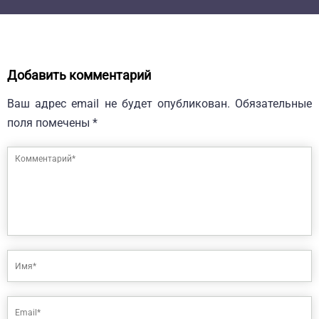
Добавить комментарий
Ваш адрес email не будет опубликован.
Обязательные
поля помечены
*