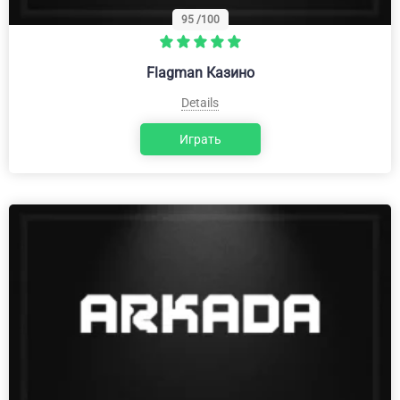
95
/100
Flagman Казино
Details
Играть