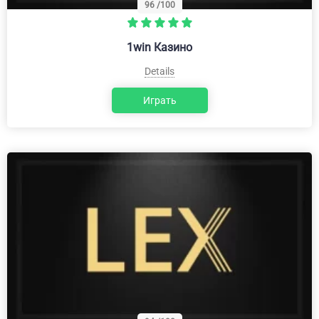
96
/100
1win Казино
Details
Играть