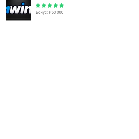
Бонус: ₽50 000