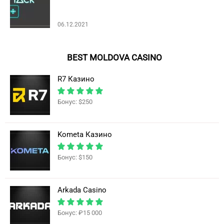
06.12.2021
BEST MOLDOVA CASINO
R7 Казино
Бонус: $250
Kometa Казино
Бонус: $150
Arkada Casino
Бонус: ₽15 000