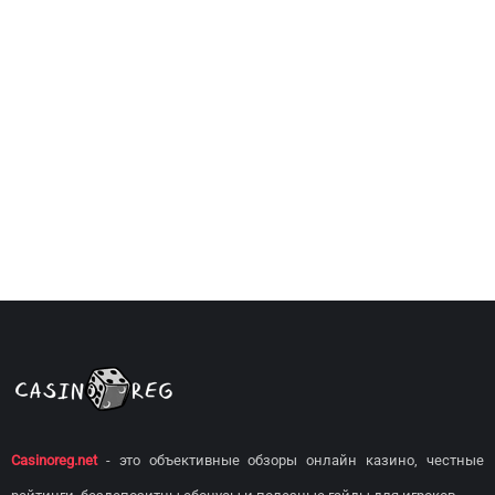
Casinoreg.net
- это объективные обзоры онлайн казино, честные