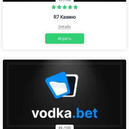
99
/100
R7 Казино
Details
Играть
89
/100