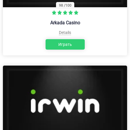
98
/100
Arkada Casino
Details
Играть