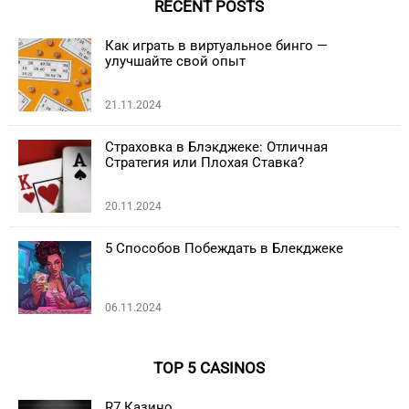
RECENT POSTS
Как играть в виртуальное бинго —
улучшайте свой опыт
21.11.2024
Страховка в Блэкджеке: Отличная
Стратегия или Плохая Ставка?
20.11.2024
5 Способов Побеждать в Блекджеке
06.11.2024
TOP 5 CASINOS
R7 Казино