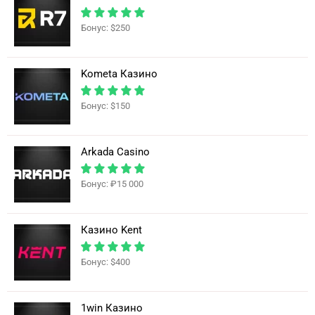
Бонус: $250
Kometa Казино
Бонус: $150
Arkada Casino
Бонус: ₽15 000
Казино Kent
Бонус: $400
1win Казино