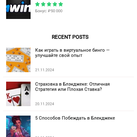
Бонус: ₽50 000
RECENT POSTS
Как играть в виртуальное бинго —
улучшайте свой опыт
21.11.2024
Страховка в Блэкджеке: Отличная
Стратегия или Плохая Ставка?
20.11.2024
5 Способов Побеждать в Блекджеке