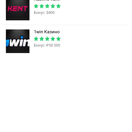
Бонус: $400
1win Казино
Бонус: ₽50 000