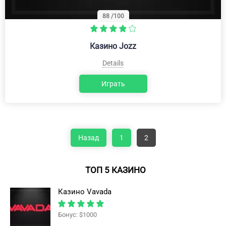
88
/100
Казино Jozz
Details
Играть
Назад
1
2
ТОП 5 КАЗИНО
Казино Vavada
Бонус: $1000