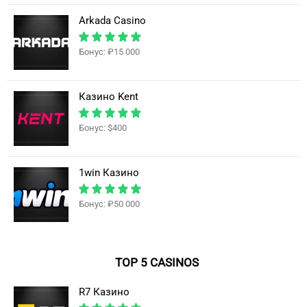
Arkada Casino
Бонус: ₽15 000
Казино Kent
Бонус: $400
1win Казино
Бонус: ₽50 000
TOP 5 CASINOS
R7 Казино