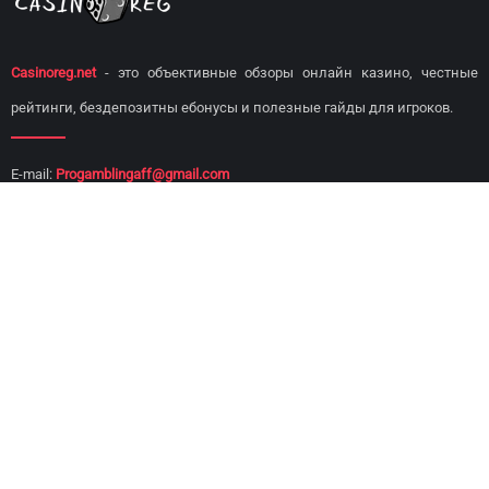
Casinoreg.net
- это объективные обзоры онлайн казино, честные
рейтинги, бездепозитны ебонусы и полезные гайды для игроков.
E-mail:
Progamblingaff@gmail.com
Топ Онлайн Казино
Казино по странам
R7 Казино
Казино для России
1xSlots Казино
Казино для Казахстана
PlayFortuna Казино
Казино Для Украины
Vavada Казино
Казино для Беларуси
Riobet Казино
Казино Для Армении