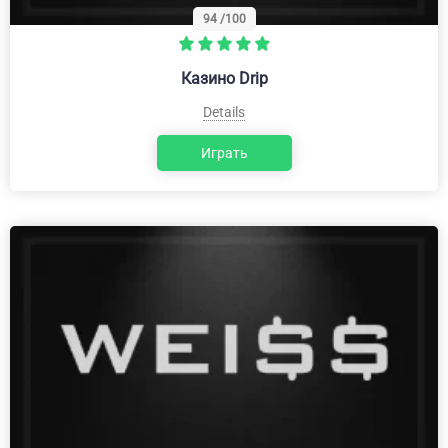
94
/100
Казино Drip
Details
Играть