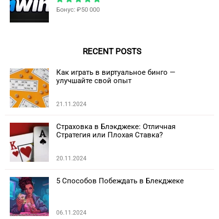
Бонус: ₽50 000
RECENT POSTS
Как играть в виртуальное бинго —
улучшайте свой опыт
21.11.2024
Страховка в Блэкджеке: Отличная
Стратегия или Плохая Ставка?
20.11.2024
5 Способов Побеждать в Блекджеке
06.11.2024