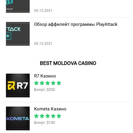
06.12.2021
Обзор аффилейт программы PlayAttack
06.12.2021
BEST MOLDOVA CASINO
R7 Казино
Бонус: $250
Kometa Казино
Бонус: $150