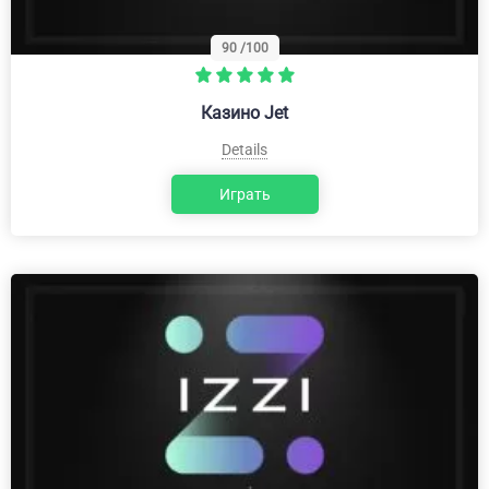
90
/100
Казино Jet
Details
Играть