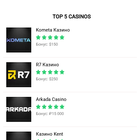
TOP 5 CASINOS
Kometa Казино
Бонус: $150
R7 Казино
Бонус: $250
Arkada Casino
Бонус: ₽15 000
Казино Kent