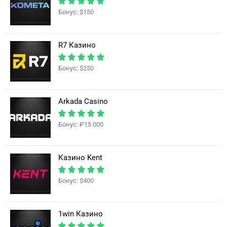
Бонус: $150
R7 Казино
Бонус: $250
Arkada Casino
Бонус: ₽15 000
Казино Kent
Бонус: $400
1win Казино