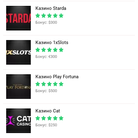
Казино Starda
Бонус: $300
Казино 1xSlots
Бонус: €300
Казино Play Fortuna
Бонус: $500
Казино Cat
Бонус: $250