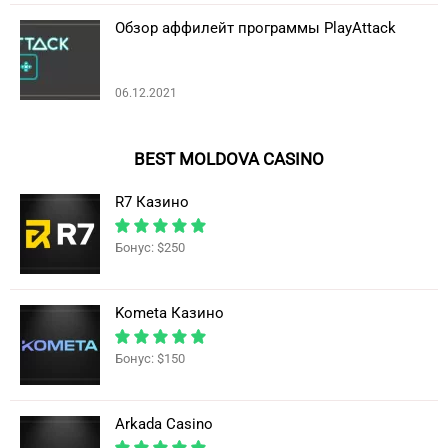
Обзор аффилейт программы PlayAttack
06.12.2021
BEST MOLDOVA CASINO
R7 Казино
Бонус: $250
Kometa Казино
Бонус: $150
Arkada Casino