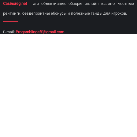
Casinoreg.net
- это объективные обзоры онлайн казино, честные
рейтинги, бездепозитны ебонусы и полезные гайды для игроков.
E-mail:
Progamblingaff@gmail.com
Топ Онлайн Казино
Казино по странам
R7 Казино
Казино для России
1xSlots Казино
Казино для Казахстана
PlayFortuna Казино
Казино Для Украины
Vavada Казино
Казино для Беларуси
Riobet Казино
Казино Для Армении
Бездепозитные бонусы
Sitemap