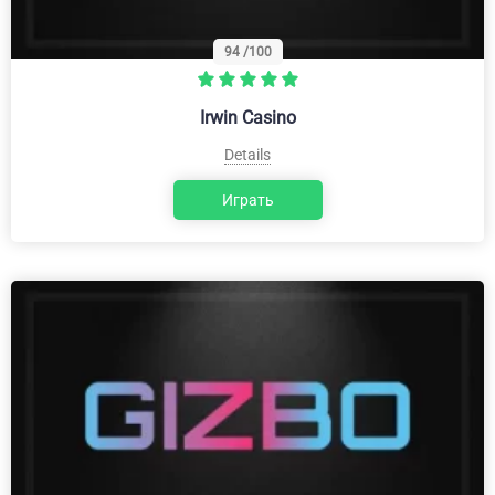
94
/100
Irwin Casino
Details
Играть