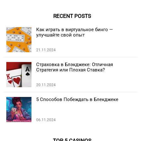
RECENT POSTS
Как играть в виртуальное бинго —
улучшайте свой опыт
21.11.2024
Страховка в Блэкджеке: Отличная
Стратегия или Плохая Ставка?
20.11.2024
5 Способов Побеждать в Блекджеке
06.11.2024
TOP 5 CASINOS