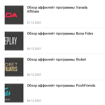
Обзор аффилейт программы Vavada
Affiliate
21.12.2021
Обзор аффилейт программы Bona Fides
06.12.2021
Обзор аффилейт программы Riobet
06.12.2021
Обзор аффилейт программы PoshFriends
06.12.2021