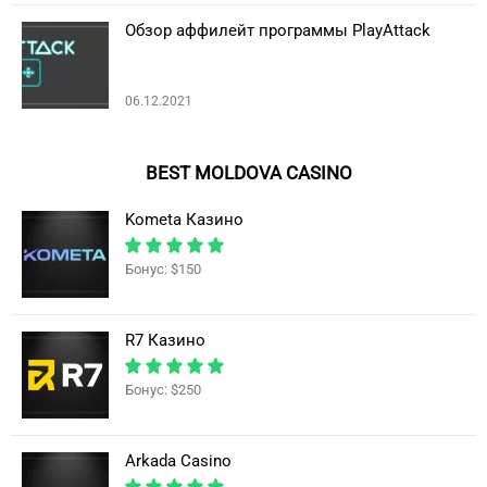
Обзор аффилейт программы PlayAttack
06.12.2021
BEST MOLDOVA CASINO
Kometa Казино
Бонус: $150
R7 Казино
Бонус: $250
Arkada Casino