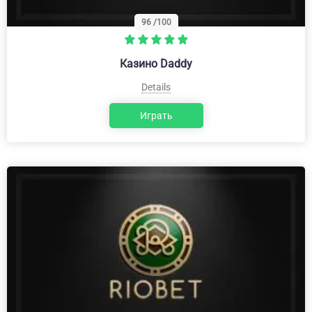
96
/100
Казино Daddy
Details
Играть