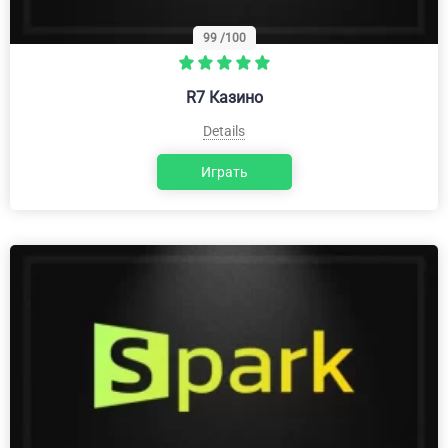
99
/100
R7 Казино
Details
Играть