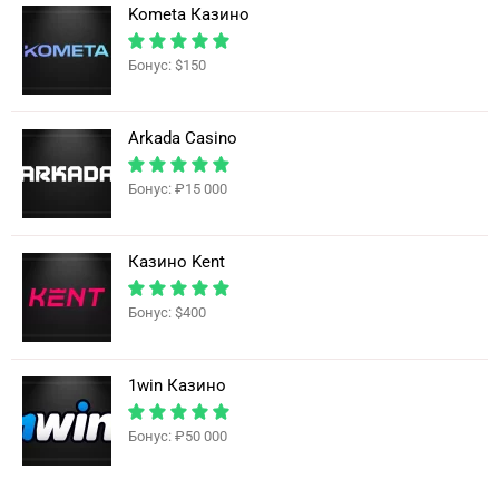
Kometa Казино
Бонус: $150
Arkada Casino
Бонус: ₽15 000
Казино Kent
Бонус: $400
1win Казино
Бонус: ₽50 000