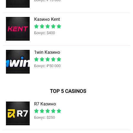
Казино Kent
Бонус: $400
1win Казино
Бонус: ₽50 000
TOP 5 CASINOS
R7 Казино
Бонус: $250