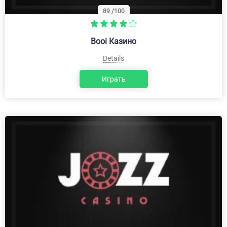
89
/100
Booi Казино
Details
Играть