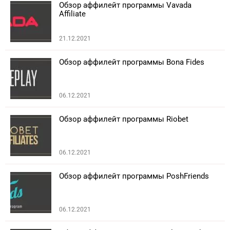
Обзор аффилейт программы Vavada
Affiliate
21.12.2021
Обзор аффилейт программы Bona Fides
06.12.2021
Обзор аффилейт программы Riobet
06.12.2021
Обзор аффилейт программы PoshFriends
06.12.2021