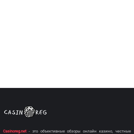
Casinoreg.net
- это объективные обзоры онлайн казино, честные