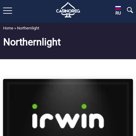
RU
Home
»
Northernlight
Northernlight