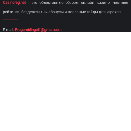
Casinoreg.net
- это объективные обзоры онлайн казино, честные
рейтинги, бездепозитны ебонусы и полезные гайды для игроков.
E-mail:
Progamblingaff@gmail.com
Топ Онлайн Казино
Казино по странам
R7 Казино
Казино для России
1xSlots Казино
Казино для Казахстана
PlayFortuna Казино
Казино Для Украины
Vavada Казино
Казино для Беларуси
Riobet Казино
Казино Для Армении
Бездепозитные бонусы
Sitemap
R7 100 FS
Casinoreg Sitemap