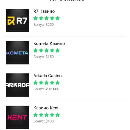
R7 Казино
Бонус: $250
Kometa Казино
Бонус: $150
Arkada Casino
Бонус: ₽15 000
Казино Kent
Бонус: $400