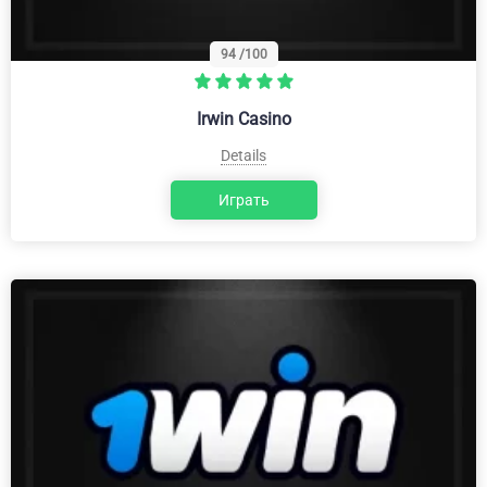
94
/100
Irwin Casino
Details
Играть