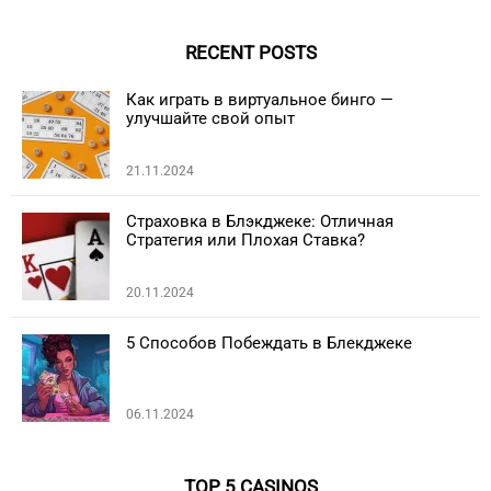
RECENT POSTS
Как играть в виртуальное бинго —
улучшайте свой опыт
21.11.2024
Страховка в Блэкджеке: Отличная
Стратегия или Плохая Ставка?
20.11.2024
5 Способов Побеждать в Блекджеке
06.11.2024
TOP 5 CASINOS