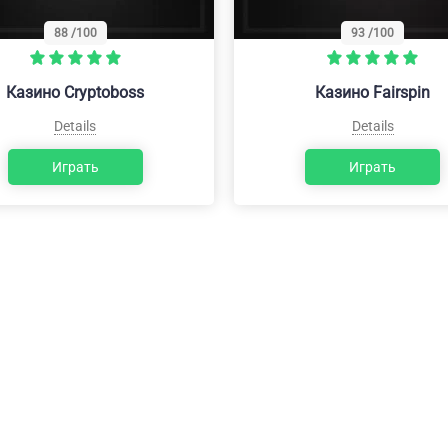
88
/100
93
/100
Казино Cryptoboss
Казино Fairspin
Details
Details
Играть
Играть