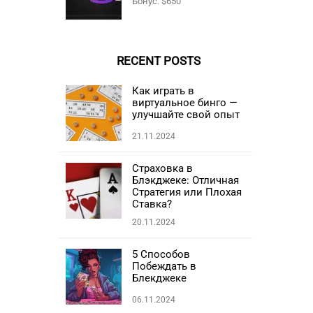
Бонус: $650
RECENT POSTS
Как играть в
виртуальное бинго —
улучшайте свой опыт
21.11.2024
Страховка в
Блэкджеке: Отличная
Стратегия или Плохая
Ставка?
20.11.2024
5 Способов
Побеждать в
Блекджеке
06.11.2024