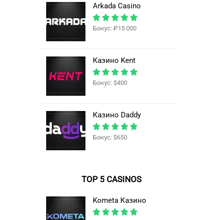
Arkada Casino
Бонус: ₽15 000
Казино Kent
Бонус: $400
Казино Daddy
Бонус: $650
TOP 5 CASINOS
Kometa Казино