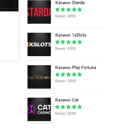
Казино Starda
Бонус: $300
Казино 1xSlots
Бонус: €300
Казино Play Fortuna
Бонус: $500
Казино Cat
Бонус: $250