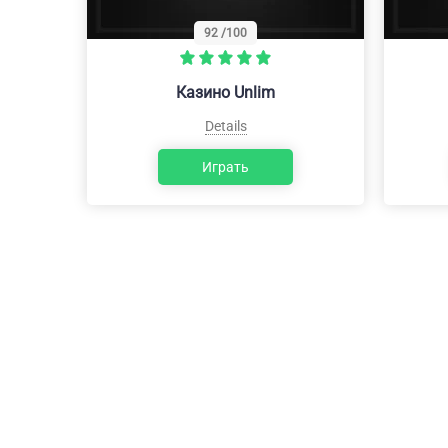
92
/100
Казино Unlim
Details
Играть