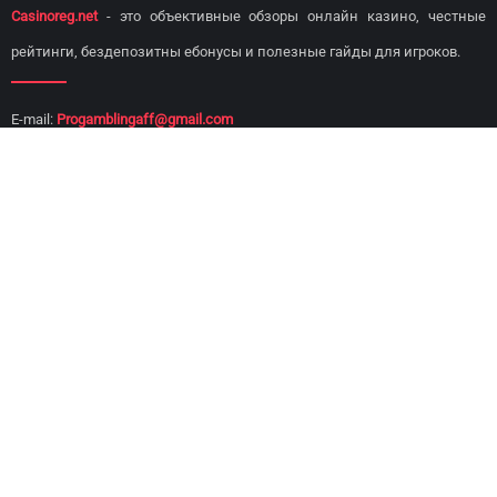
Casinoreg.net
- это объективные обзоры онлайн казино, честные
рейтинги, бездепозитны ебонусы и полезные гайды для игроков.
E-mail:
Progamblingaff@gmail.com
Топ Онлайн Казино
Казино по странам
R7 Казино
Казино для России
1xSlots Казино
Казино для Казахстана
PlayFortuna Казино
Казино Для Украины
Vavada Казино
Казино для Беларуси
Riobet Казино
Казино Для Армении
Бездепозитные бонусы
Sitemap