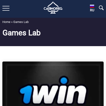
RU
Home
»
Games Lab
Games Lab