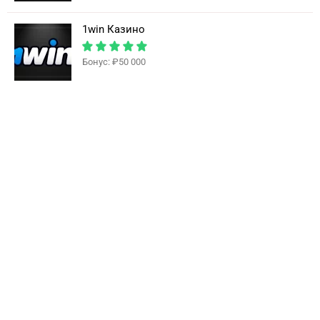
1win Казино
Бонус: ₽50 000