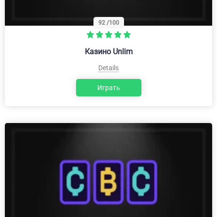
92
/100
Казино Unlim
Details
Играть